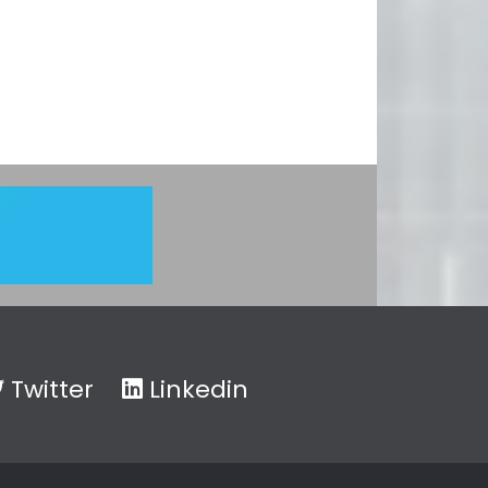
Twitter
Linkedin