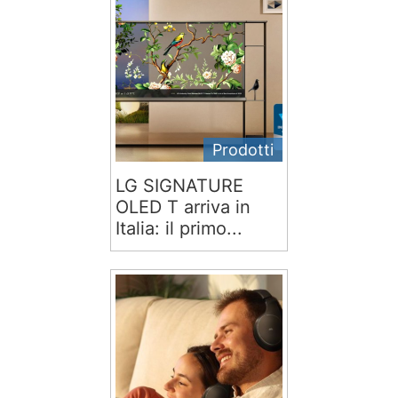
Prodotti
LG SIGNATURE
OLED T arriva in
Italia: il primo...