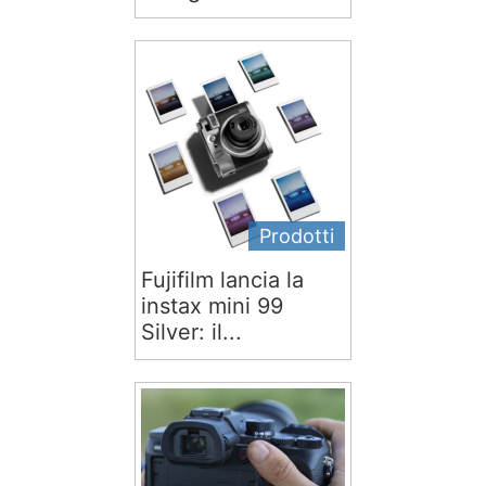
Prodotti
Fujifilm lancia la
instax mini 99
Silver: il...