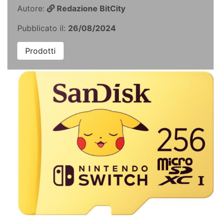
Autore:
Redazione BitCity
Pubblicato il:
26/08/2024
Prodotti