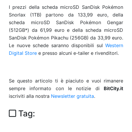
I prezzi della scheda microSD SanDisk Pokémon
Snorlax (1TB) partono da 133,99 euro, della
scheda microSD SanDisk Pokémon Gengar
(512GB*) da 61,99 euro e della scheda microSD
SanDisk Pokémon Pikachu (256GB) da 33,99 euro.
Le nuove schede saranno disponibili sul
Western
Digital Store
e presso alcuni e-tailer e rivenditori.
Se questo articolo ti è piaciuto e vuoi rimanere
sempre informato con le notizie di
BitCity.it
iscriviti alla nostra
Newsletter gratuita
.
Tag: