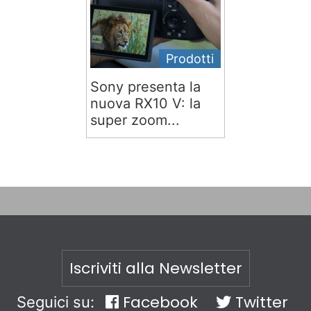
Prodotti
Sony presenta la
nuova RX10 V: la
super zoom...
Iscriviti alla Newsletter
Facebook
Twitter
Seguici su: