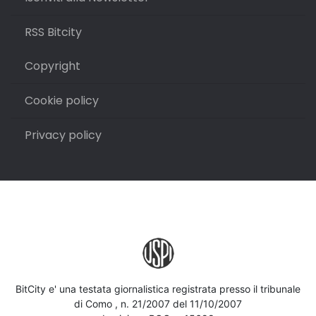
RSS Bitcity
Copyright
Cookie policy
Privacy policy
BitCity e' una testata giornalistica registrata presso il tribunale
di Como , n. 21/2007 del 11/10/2007