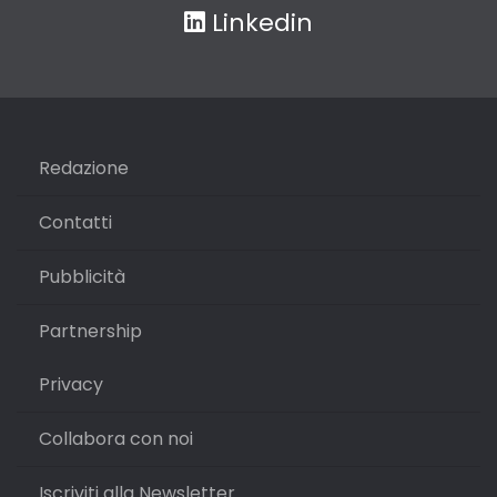
Linkedin
Redazione
Contatti
Pubblicità
Partnership
Privacy
Collabora con noi
Iscriviti alla Newsletter