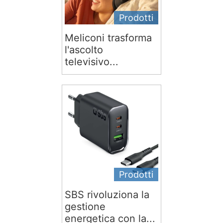
Prodotti
Meliconi trasforma
l'ascolto
televisivo...
Prodotti
SBS rivoluziona la
gestione
energetica con la...