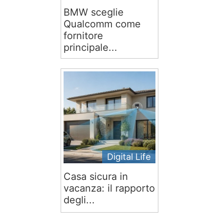
BMW sceglie
Qualcomm come
fornitore
principale...
Digital Life
Casa sicura in
vacanza: il rapporto
degli...