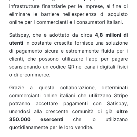
infrastrutture finanziarie per le imprese, al fine di
eliminare le barriere nell'esperienza di acquisto
online per i commercianti e i consumatori italiani.
Satispay, che è adottato da circa
4,8 milioni di
utenti
in costante crescita fornisce una soluzione
di pagamento sicura e estremamente fluida per i
clienti, che possono utilizzare l'app per pagare
scansionando un codice QR nei canali digitali fisici
o di e-commerce.
Grazie a questa collaborazione, determinati
commercianti online italiani che utilizzano Stripe
potranno accettare pagamenti con Satispay,
unendosi alla crescente comunità di già
oltre
350.000 esercenti
che lo utilizzano
quotidianamente per le loro vendite.