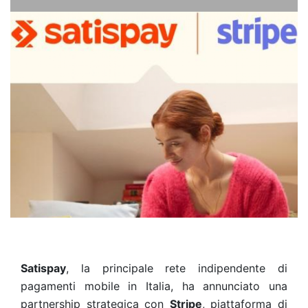
Satispay
, la principale rete indipendente di
pagamenti mobile in Italia, ha annunciato una
partnership strategica con
Stripe
, piattaforma di