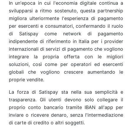
In un'epoca in cui l'economia digitale continua a
svilupparsi a ritmo sostenuto, questa partnership
migliora ulteriormente l'esperienza di pagamento
per esercenti e consumatori, confermando il ruolo
di Satispay come network di pagamento
indipendente di riferimento in Italia per i provider
internazionali di servizi di pagamento che vogliono
integrare la propria offerta con le migliori
soluzioni, così come per operatori ed esercenti
globali che vogliono crescere aumentando le
proprie vendite.
La forza di Satispay sta nella sua semplicità e
trasparenza. Gli utenti devono solo collegare il
proprio conto bancario tramite IBAN all'app per
inviare o ricevere denaro, senza l'intermediazione
di carte di credito o altri soggetti.