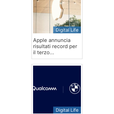
Digital Life
Apple annuncia
risultati record per
il terzo...
Digital Life