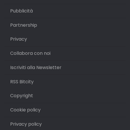
Pubblicità
Partnership
Privacy
Collabora con noi
Iscriviti alla Newsletter
RSS Bitcity
Copyright
Cookie policy
Privacy policy