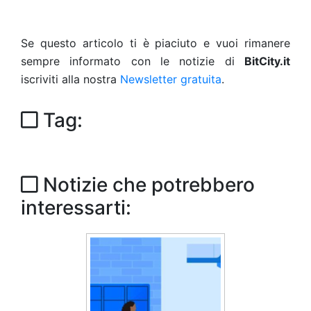
Se questo articolo ti è piaciuto e vuoi rimanere
sempre informato con le notizie di
BitCity.it
iscriviti alla nostra
Newsletter gratuita
.
Tag:
Notizie che potrebbero
interessarti: