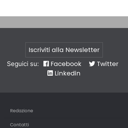
Iscriviti alla Newsletter
Facebook
Twitter
Seguici su:
Linkedin
Redazione
Contatti