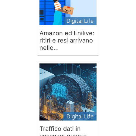
Digital Life
Amazon ed Enilive:
ritiri e resi arrivano
nelle...
Digital Life
Traffico dati in