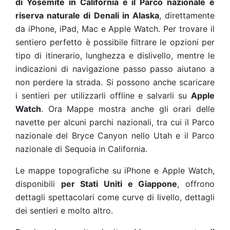
di Yosemite in California e il Parco nazionale e
riserva naturale di Denali in Alaska
, direttamente
da iPhone, iPad, Mac e Apple Watch. Per trovare il
sentiero perfetto è possibile filtrare le opzioni per
tipo di itinerario, lunghezza e dislivello, mentre le
indicazioni di navigazione passo passo aiutano a
non perdere la strada. Si possono anche scaricare
i sentieri per utilizzarli offline e salvarli su
Apple
Watch
. Ora Mappe mostra anche gli orari delle
navette per alcuni parchi nazionali, tra cui il Parco
nazionale del Bryce Canyon nello Utah e il Parco
nazionale di Sequoia in California.
Le mappe topografiche su iPhone e Apple Watch,
disponibili
per Stati Uniti e Giappone
, offrono
dettagli spettacolari come curve di livello, dettagli
dei sentieri e molto altro.