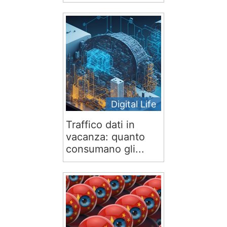
Digital Life
Traffico dati in
vacanza: quanto
consumano gli...