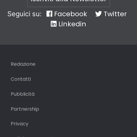
Facebook
Twitter
Seguici su:
Linkedin
Redazione
Contatti
Pubblicità
Partnership
Privacy