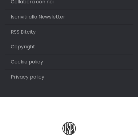
Collabora con noi
Iscriviti alla Newsletter
RSS Bitcity
Copyright
Cookie policy
Privacy policy