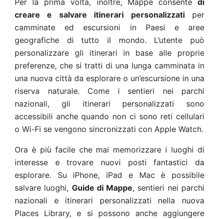
Per la prima volta, inoltre, Mappe consente
di
creare e salvare itinerari personalizzati
per
camminate ed escursioni in Paesi e aree
geografiche di tutto il mondo. L’utente può
personalizzare gli itinerari in base alle proprie
preferenze, che si tratti di una lunga camminata in
una nuova città da esplorare o un’escursione in una
riserva naturale. Come i sentieri nei parchi
nazionali, gli itinerari personalizzati sono
accessibili anche quando non ci sono reti cellulari
o Wi-Fi se vengono sincronizzati con Apple Watch.
Ora è più facile che mai memorizzare i luoghi di
interesse e trovare nuovi posti fantastici da
esplorare. Su iPhone, iPad e Mac è possibile
salvare luoghi,
Guide di Mappe
, sentieri nei parchi
nazionali e itinerari personalizzati nella nuova
Places Library, e si possono anche aggiungere