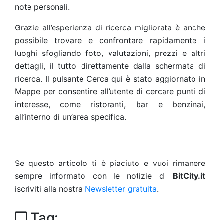
note personali.
Grazie all’esperienza di ricerca migliorata è anche
possibile trovare e confrontare rapidamente i
luoghi sfogliando foto, valutazioni, prezzi e altri
dettagli, il tutto direttamente dalla schermata di
ricerca. Il pulsante Cerca qui è stato aggiornato in
Mappe per consentire all’utente di cercare punti di
interesse, come ristoranti, bar e benzinai,
all’interno di un’area specifica.
Se questo articolo ti è piaciuto e vuoi rimanere
sempre informato con le notizie di
BitCity.it
iscriviti alla nostra
Newsletter gratuita
.
Tag: