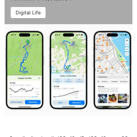
Digital Life