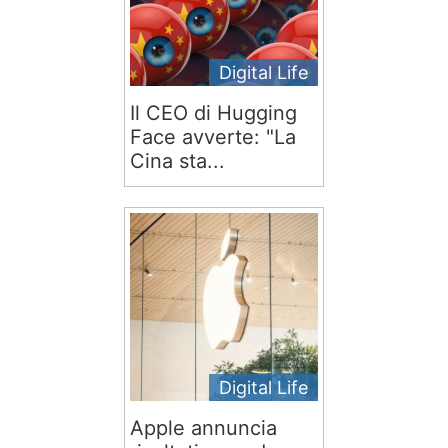
Digital Life
Il CEO di Hugging
Face avverte: "La
Cina sta...
Digital Life
Apple annuncia