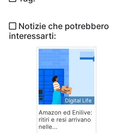
Notizie che potrebbero
interessarti:
Digital Life
Amazon ed Enilive:
ritiri e resi arrivano
nelle...