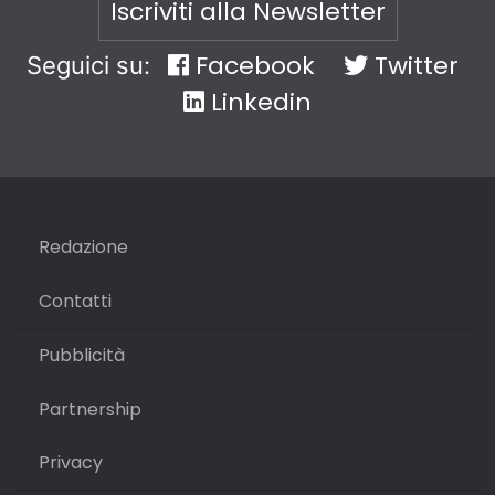
Iscriviti alla Newsletter
Facebook
Twitter
Seguici su:
Linkedin
Redazione
Contatti
Pubblicità
Partnership
Privacy