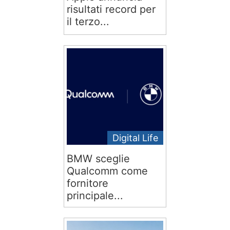
risultati record per
il terzo...
Digital Life
BMW sceglie
Qualcomm come
fornitore
principale...