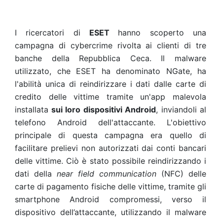
I ricercatori di
ESET
hanno scoperto una
campagna di cybercrime rivolta ai clienti di tre
banche della Repubblica Ceca. Il malware
utilizzato, che ESET ha denominato NGate, ha
l'abilità unica di reindirizzare i dati dalle carte di
credito delle vittime tramite un'app malevola
installata
sui loro dispositivi Android
, inviandoli al
telefono Android dell'attaccante. L'obiettivo
principale di questa campagna era quello di
facilitare prelievi non autorizzati dai conti bancari
delle vittime. Ciò è stato possibile reindirizzando i
dati della
near field communication
(NFC) delle
carte di pagamento fisiche delle vittime, tramite gli
smartphone Android compromessi, verso il
dispositivo dell’attaccante, utilizzando il malware