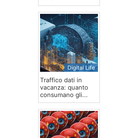
Digital Life
Traffico dati in
vacanza: quanto
consumano gli...