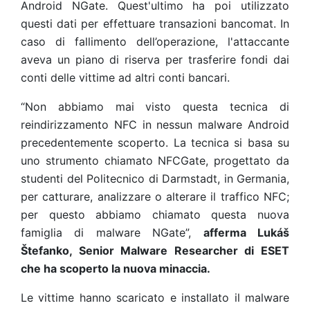
Android NGate. Quest'ultimo ha poi utilizzato
questi dati per effettuare transazioni bancomat. In
caso di fallimento dell’operazione, l'attaccante
aveva un piano di riserva per trasferire fondi dai
conti delle vittime ad altri conti bancari.
“Non abbiamo mai visto questa tecnica di
reindirizzamento NFC in nessun malware Android
precedentemente scoperto. La tecnica si basa su
uno strumento chiamato NFCGate, progettato da
studenti del Politecnico di Darmstadt, in Germania,
per catturare, analizzare o alterare il traffico NFC;
per questo abbiamo chiamato questa nuova
famiglia di malware NGate”,
afferma Lukáš
Štefanko, Senior Malware Researcher di ESET
che ha scoperto la nuova minaccia.
Le vittime hanno scaricato e installato il malware