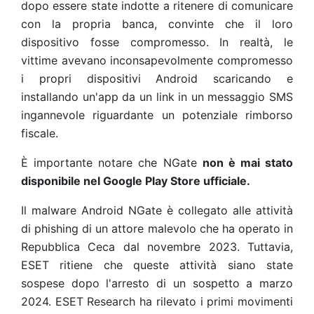
dopo essere state indotte a ritenere di comunicare
con la propria banca, convinte che il loro
dispositivo fosse compromesso. In realtà, le
vittime avevano inconsapevolmente compromesso
i propri dispositivi Android scaricando e
installando un'app da un link in un messaggio SMS
ingannevole riguardante un potenziale rimborso
fiscale.
È importante notare che NGate
non è mai stato
disponibile nel Google Play Store ufficiale.
Il malware Android NGate è collegato alle attività
di phishing di un attore malevolo che ha operato in
Repubblica Ceca dal novembre 2023. Tuttavia,
ESET ritiene che queste attività siano state
sospese dopo l'arresto di un sospetto a marzo
2024. ESET Research ha rilevato i primi movimenti