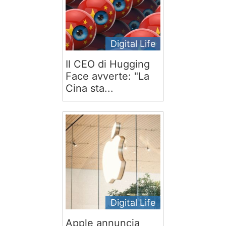
Digital Life
Il CEO di Hugging
Face avverte: "La
Cina sta...
Digital Life
Apple annuncia