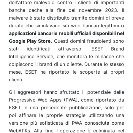
dell'attore malevolo contro i clienti di importanti
banche ceche alla fine del novembre 2023. Il
malware è stato distribuito tramite domini di breve
durata che simulavano siti web bancari legittimi o
applicazioni bancarie mobili ufficiali disponibili nel
Google Play Store
. Questi domini fraudolenti sono
stati identificati attraverso l’ESET Brand
Intelligence Service, che monitora le minacce che
colpiscono il brand di un cliente. Durante lo stesso
mese, ESET ha riportato le scoperte ai propri
clienti.
Gli aggressori hanno sfruttato il potenziale delle
Progressive Web Apps (PWA), come riportato da
ESET in una precedente pubblicazione, solo per
poi affinare le proprie strategie utilizzando una
versione più sofisticata di PWA conosciuta come
WebAPKs. Alla fine, l'operazione è culminata nel