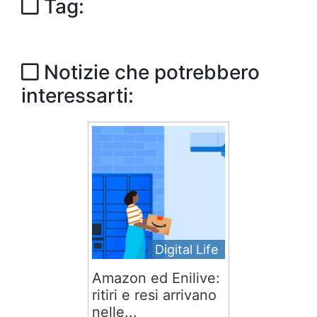
Tag:
Notizie che potrebbero
interessarti:
Digital Life
Amazon ed Enilive:
ritiri e resi arrivano
nelle...