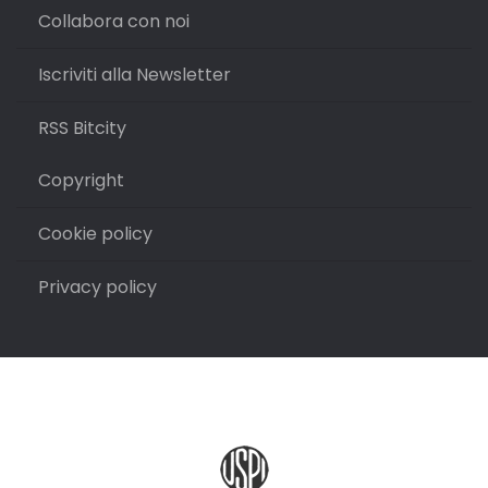
Collabora con noi
Iscriviti alla Newsletter
RSS Bitcity
Copyright
Cookie policy
Privacy policy