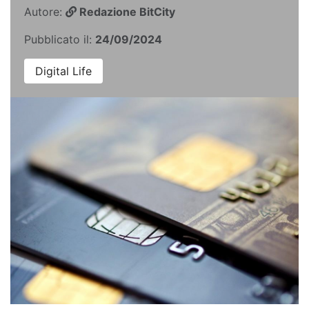
Autore:
Redazione BitCity
Pubblicato il:
24/09/2024
Digital Life