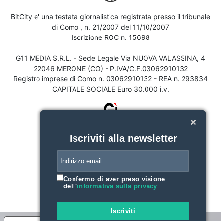
BitCity e' una testata giornalistica registrata presso il tribunale
di Como , n. 21/2007 del 11/10/2007
Iscrizione ROC n. 15698
G11 MEDIA S.R.L. - Sede Legale Via NUOVA VALASSINA, 4
22046 MERONE (CO) - P.IVA/C.F.03062910132
Registro imprese di Como n. 03062910132 - REA n. 293834
CAPITALE SOCIALE Euro 30.000 i.v.
Iscriviti alla newsletter
Confermo di aver preso visione
dell'
informativa sulla privacy
Iscriviti