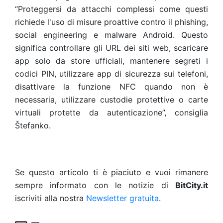
“Proteggersi da attacchi complessi come questi
richiede l'uso di misure proattive contro il phishing,
social engineering e malware Android. Questo
significa controllare gli URL dei siti web, scaricare
app solo da store ufficiali, mantenere segreti i
codici PIN, utilizzare app di sicurezza sui telefoni,
disattivare la funzione NFC quando non è
necessaria, utilizzare custodie protettive o carte
virtuali protette da autenticazione”, consiglia
Štefanko.
Se questo articolo ti è piaciuto e vuoi rimanere
sempre informato con le notizie di
BitCity.it
iscriviti alla nostra
Newsletter gratuita
.