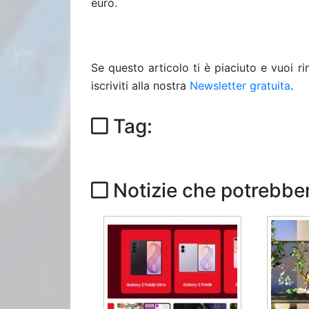
euro.
Se questo articolo ti è piaciuto e vuoi 
iscriviti alla nostra
Newsletter gratuita
.
Tag:
Notizie che potrebber