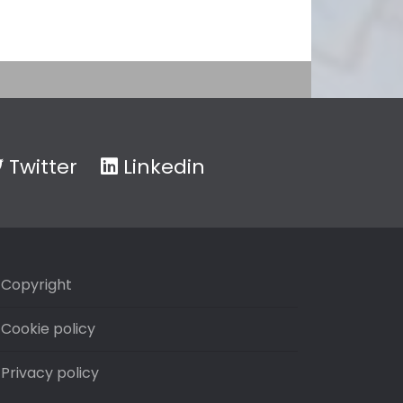
Twitter
Linkedin
Copyright
Cookie policy
Privacy policy