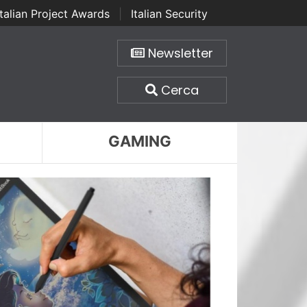
Italian Project Awards
|
Italian Security
Newsletter
Cerca
GAMING