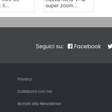
 il...
super zoom...
Facebook
Seguici su:
Privacy
Collabora con noi
Iscriviti alla Newsletter