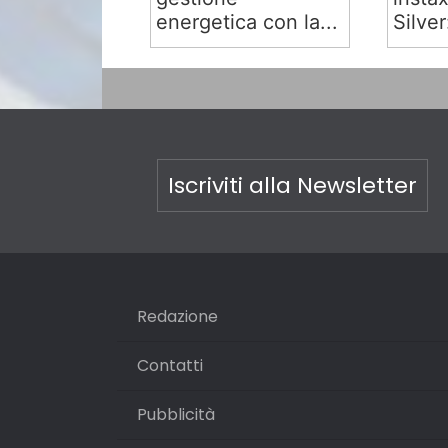
energetica con la...
Silver:
Iscriviti alla Newsletter
Redazione
Contatti
Pubblicità