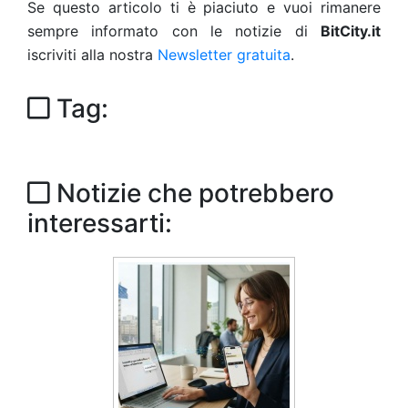
Se questo articolo ti è piaciuto e vuoi rimanere
sempre informato con le notizie di
BitCity.it
iscriviti alla nostra
Newsletter gratuita
.
Tag:
Notizie che potrebbero
interessarti: