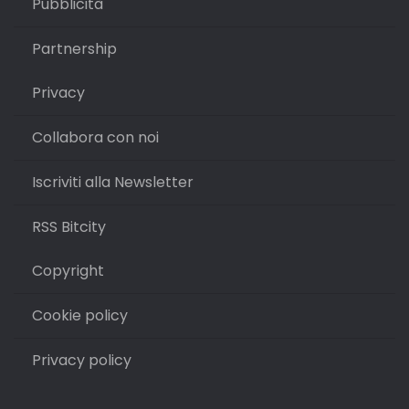
Pubblicità
Partnership
Privacy
Collabora con noi
Iscriviti alla Newsletter
RSS Bitcity
Copyright
Cookie policy
Privacy policy