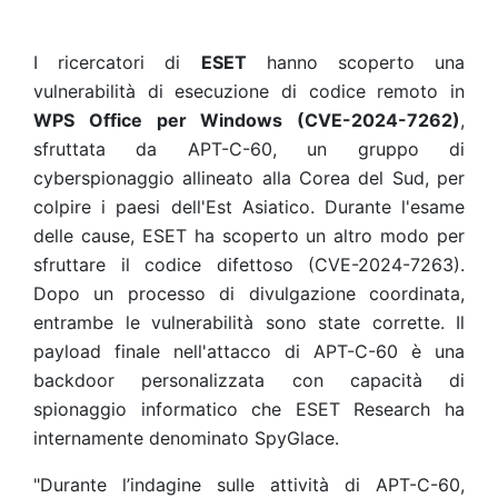
I ricercatori di
ESET
hanno scoperto una
vulnerabilità di esecuzione di codice remoto in
WPS Office per Windows (CVE-2024-7262)
,
sfruttata da APT-C-60, un gruppo di
cyberspionaggio allineato alla Corea del Sud, per
colpire i paesi dell'Est Asiatico. Durante l'esame
delle cause, ESET ha scoperto un altro modo per
sfruttare il codice difettoso (CVE-2024-7263).
Dopo un processo di divulgazione coordinata,
entrambe le vulnerabilità sono state corrette. Il
payload finale nell'attacco di APT-C-60 è una
backdoor personalizzata con capacità di
spionaggio informatico che ESET Research ha
internamente denominato SpyGlace.
"Durante l’indagine sulle attività di APT-C-60,