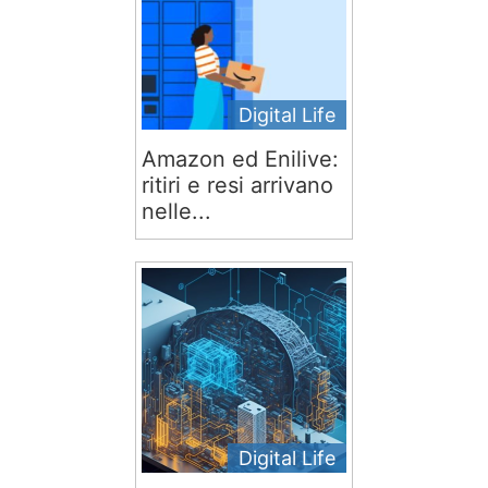
Digital Life
Amazon ed Enilive:
ritiri e resi arrivano
nelle...
Digital Life