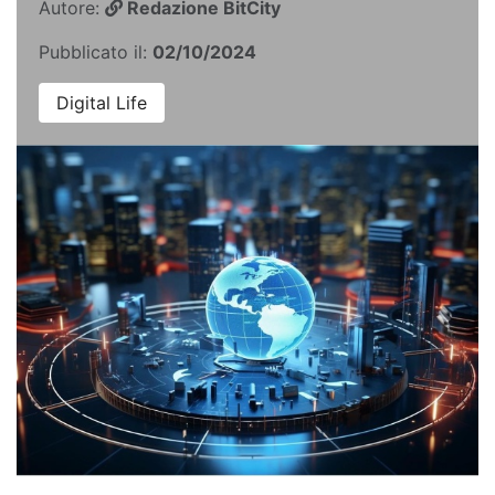
Autore:
Redazione BitCity
Pubblicato il:
02/10/2024
Digital Life