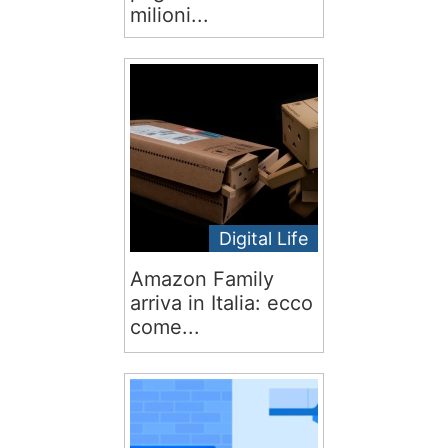
milioni...
Digital Life
Amazon Family
arriva in Italia: ecco
come...