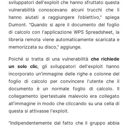
sviluppatori dell'exploit che hanno sfruttato questa
vulnerabilità conoscevano alcuni trucchi che li
hanno aiutati a raggiungere l’obiettivo," spiega
Dumont. "Quando si apre il documento del foglio
di calcolo con l'applicazione WPS Spreadsheet, la
libreria remota viene automaticamente scaricata e
memorizzata su disco," aggiunge.
Poiché si tratta di una vulnerabilità
che richiede
un solo clic
, gli sviluppatori dell'exploit hanno
incorporato un'immagine delle righe e colonne del
foglio di calcolo per convincere l'utente che il
documento è un normale foglio di calcolo. Il
collegamento ipertestuale malevolo era collegato
all'immagine in modo che cliccando su una cella di
questa si attivasse l'exploit.
"Indipendentemente dal fatto che il gruppo abbia