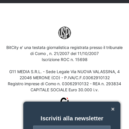
BitCity e' una testata giornalistica registrata presso il tribunale
di Como , n. 21/2007 del 11/10/2007
Iscrizione ROC n. 15698
G11 MEDIA S.R.L. - Sede Legale Via NUOVA VALASSINA, 4
22046 MERONE (CO) - P.IVA/C.F.03062910132
Registro imprese di Como n. 03062910132 - REA n. 293834
CAPITALE SOCIALE Euro 30.000 i.v.
Iscriviti alla newsletter