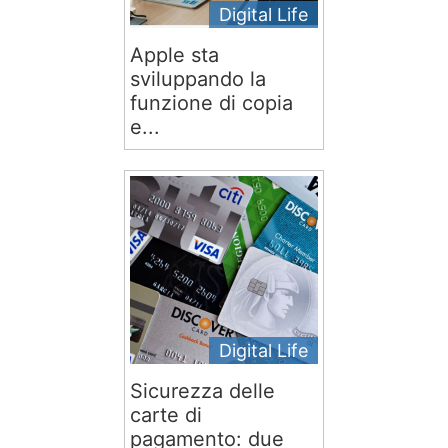
Digital Life
Apple sta
sviluppando la
funzione di copia
e...
Digital Life
Sicurezza delle
carte di
pagamento: due