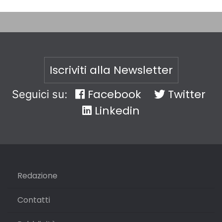
Iscriviti alla Newsletter
Facebook
Twitter
Seguici su:
Linkedin
Redazione
Contatti