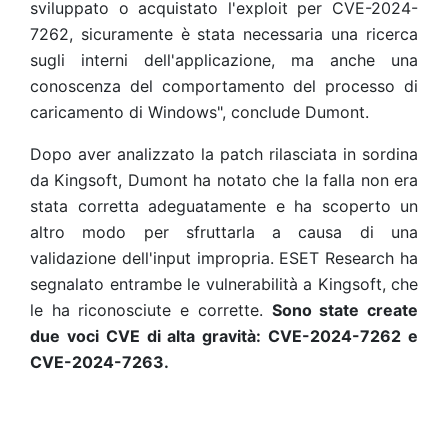
sviluppato o acquistato l'exploit per CVE-2024-
7262, sicuramente è stata necessaria una ricerca
sugli interni dell'applicazione, ma anche una
conoscenza del comportamento del processo di
caricamento di Windows", conclude Dumont.
Dopo aver analizzato la patch rilasciata in sordina
da Kingsoft, Dumont ha notato che la falla non era
stata corretta adeguatamente e ha scoperto un
altro modo per sfruttarla a causa di una
validazione dell'input impropria. ESET Research ha
segnalato entrambe le vulnerabilità a Kingsoft, che
le ha riconosciute e corrette.
Sono state create
due voci CVE di alta gravità: CVE-2024-7262 e
CVE-2024-7263.