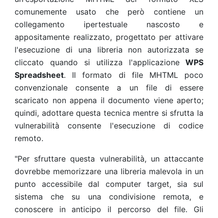
comunemente usato che però contiene un
collegamento ipertestuale nascosto e
appositamente realizzato, progettato per attivare
l'esecuzione di una libreria non autorizzata se
cliccato quando si utilizza l'applicazione
WPS
Spreadsheet
. Il formato di file MHTML poco
convenzionale consente a un file di essere
scaricato non appena il documento viene aperto;
quindi, adottare questa tecnica mentre si sfrutta la
vulnerabilità consente l'esecuzione di codice
remoto.
"Per sfruttare questa vulnerabilità, un attaccante
dovrebbe memorizzare una libreria malevola in un
punto accessibile dal computer target, sia sul
sistema che su una condivisione remota, e
conoscere in anticipo il percorso del file. Gli