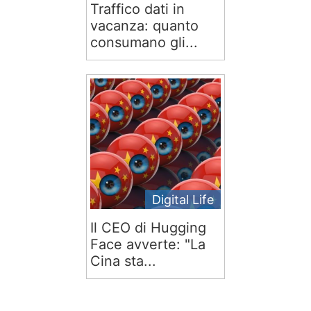
Traffico dati in
vacanza: quanto
consumano gli...
Digital Life
Il CEO di Hugging
Face avverte: "La
Cina sta...