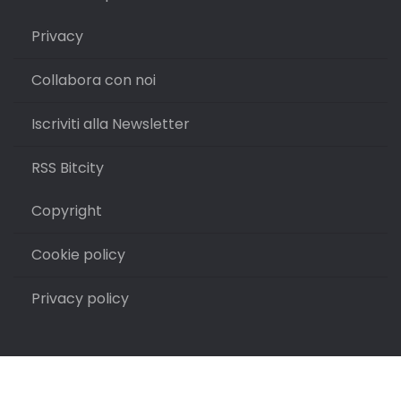
Privacy
Collabora con noi
Iscriviti alla Newsletter
RSS Bitcity
Copyright
Cookie policy
Privacy policy