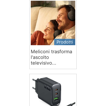
Prodotti
Meliconi trasforma
l'ascolto
televisivo...