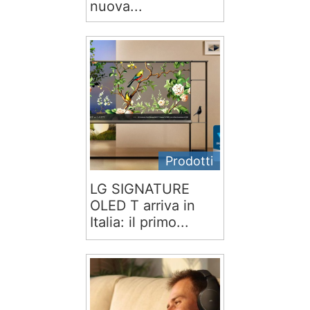
nuova...
Prodotti
LG SIGNATURE
OLED T arriva in
Italia: il primo...