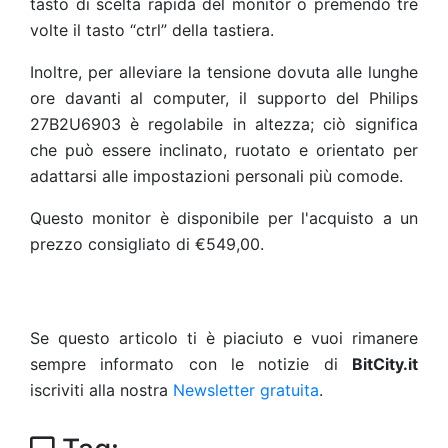
tasto di scelta rapida del monitor o premendo tre
volte il tasto “ctrl” della tastiera.
Inoltre, per alleviare la tensione dovuta alle lunghe
ore davanti al computer, il supporto del Philips
27B2U6903 è regolabile in altezza; ciò significa
che può essere inclinato, ruotato e orientato per
adattarsi alle impostazioni personali più comode.
Questo monitor è disponibile per l'acquisto a un
prezzo consigliato di €549,00.
Se questo articolo ti è piaciuto e vuoi rimanere
sempre informato con le notizie di
BitCity.it
iscriviti alla nostra
Newsletter gratuita
.