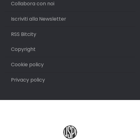
Collabora con noi
Iscriviti alla Newsletter
RSS Bitcity
Copyright
Cookie policy
Privacy policy