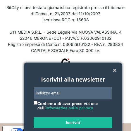
BitCity e' una testata giornalistica registrata presso il tribunale
di Como , n. 21/2007 del 11/10/2007
Iscrizione ROC n. 15698
G11 MEDIA S.R.L. - Sede Legale Via NUOVA VALASSINA, 4
22046 MERONE (CO) - P.IVA/C.F.03062910132
Registro imprese di Como n. 03062910132 - REA n. 293834
CAPITALE SOCIALE Euro 30.000 i.v.
Iscriviti alla newsletter
Confermo di aver preso visione
dell'
informativa sulla privacy
Iscriviti