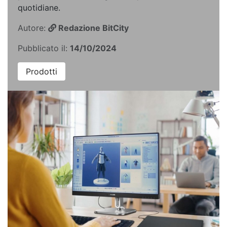
quotidiane.
Autore:
Redazione BitCity
Pubblicato il:
14/10/2024
Prodotti