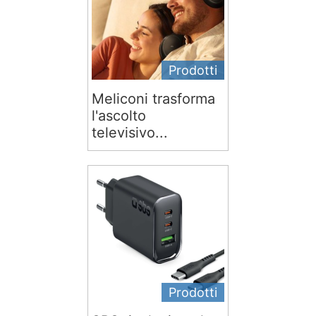
Prodotti
Meliconi trasforma
l'ascolto
televisivo...
Prodotti