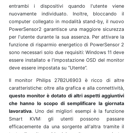
entrambi i dispositivi quando l'utente viene
nuovamente individuato. Inoltre, bloccando il
computer collegato in modalità stand-by, il nuovo
PowerSensor2 garantisce una maggiore sicurezza
per l'utente durante la sua assenza. Per attivare la
funzione di risparmio energetico di PowerSensor 2
sono necessari solo due requisiti: Windows 11 deve
essere installato e l'impostazione OSD del monitor
deve essere impostata su “Utente”.
Il monitor Philips 27B2U6903 è ricco di altre
caratteristiche: oltre alla grafica e alla connettività,
questo monitor è dotato di altri aspetti aggiuntivi
che hanno lo scopo di semplificare la giornata
lavorativa
. Uno dei migliori esempi è la funzione
Smart KVM: gli utenti possono passare
efficacemente da una sorgente all'altra tramite il