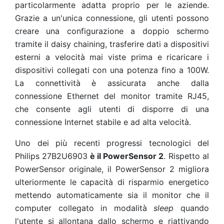
particolarmente adatta proprio per le aziende.
Grazie a un'unica connessione, gli utenti possono
creare una configurazione a doppio schermo
tramite il daisy chaining, trasferire dati a dispositivi
esterni a velocità mai viste prima e ricaricare i
dispositivi collegati con una potenza fino a 100W.
La connettività è assicurata anche dalla
connessione Ethernet del monitor tramite RJ45,
che consente agli utenti di disporre di una
connessione Internet stabile e ad alta velocità.
Uno dei più recenti progressi tecnologici del
Philips 27B2U6903
è il PowerSensor 2
. Rispetto al
PowerSensor originale, il PowerSensor 2 migliora
ulteriormente le capacità di risparmio energetico
mettendo automaticamente sia il monitor che il
computer collegato in modalità
sleep
quando
l'utente si allontana dallo schermo e riattivando