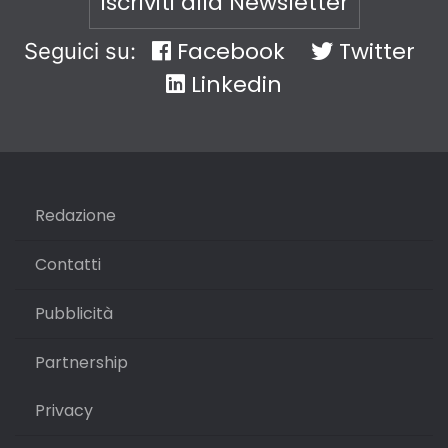
Iscriviti alla Newsletter
Facebook
Twitter
Seguici su:
Linkedin
Redazione
Contatti
Pubblicità
Partnership
Privacy