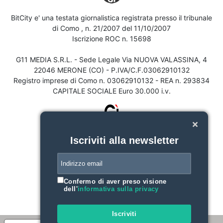
BitCity e' una testata giornalistica registrata presso il tribunale
di Como , n. 21/2007 del 11/10/2007
Iscrizione ROC n. 15698
G11 MEDIA S.R.L. - Sede Legale Via NUOVA VALASSINA, 4
22046 MERONE (CO) - P.IVA/C.F.03062910132
Registro imprese di Como n. 03062910132 - REA n. 293834
CAPITALE SOCIALE Euro 30.000 i.v.
Iscriviti alla newsletter
Confermo di aver preso visione
dell'
informativa sulla privacy
Iscriviti