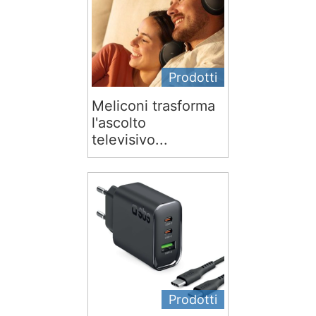
Prodotti
Meliconi trasforma
l'ascolto
televisivo...
Prodotti