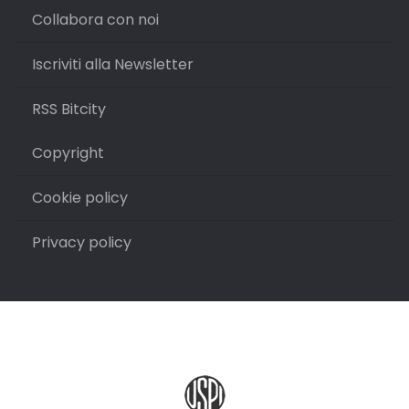
Collabora con noi
Iscriviti alla Newsletter
RSS Bitcity
Copyright
Cookie policy
Privacy policy