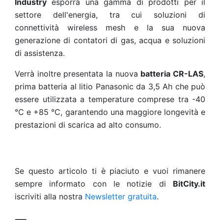
Industry
esporrà una gamma di prodotti per il
settore dell'energia, tra cui soluzioni di
connettività wireless mesh e la sua nuova
generazione di contatori di gas, acqua e soluzioni
di assistenza.
Verrà inoltre presentata la nuova
batteria CR-LAS
,
prima batteria al litio Panasonic da 3,5 Ah che può
essere utilizzata a temperature comprese tra -40
°C e +85 °C, garantendo una maggiore longevità e
prestazioni di scarica ad alto consumo.
Se questo articolo ti è piaciuto e vuoi rimanere
sempre informato con le notizie di
BitCity.it
iscriviti alla nostra
Newsletter gratuita
.