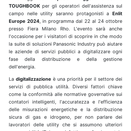
TOUGHBOOK
per gli operatori dell'assistenza sul
campo nelle utility saranno protagonisti a
Enlit
Europe 2024
, in programma dal 22 al 24 ottobre
presso Fiera Milano Rho. L'evento sarà anche
l'occasione per i visitatori di scoprire in che modo
la suite di soluzioni Panasonic Industry può aiutare
le aziende di servizi pubblici a digitalizzare ogni
fase della distribuzione e della gestione
dell'energia.
La
digitalizzazione
è una priorità per il settore dei
servizi di pubblica utilità. Diversi fattori chiave
come la conformità alle normative governative sui
contatori intelligenti, l'accuratezza e l'efficienza
delle misurazioni energetiche e la distribuzione
sicura di gas e idrogeno, per non parlare dei
lavoratori delle utility che si assumono ulteriori