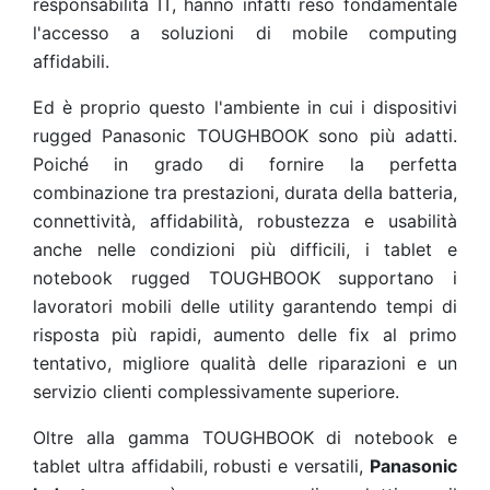
responsabilità IT, hanno infatti reso fondamentale
l'accesso a soluzioni di mobile computing
affidabili.
Ed è proprio questo l'ambiente in cui i dispositivi
rugged Panasonic TOUGHBOOK sono più adatti.
Poiché in grado di fornire la perfetta
combinazione tra prestazioni, durata della batteria,
connettività, affidabilità, robustezza e usabilità
anche nelle condizioni più difficili, i tablet e
notebook rugged TOUGHBOOK supportano i
lavoratori mobili delle utility garantendo tempi di
risposta più rapidi, aumento delle fix al primo
tentativo, migliore qualità delle riparazioni e un
servizio clienti complessivamente superiore.
Oltre alla gamma TOUGHBOOK di notebook e
tablet ultra affidabili, robusti e versatili,
Panasonic