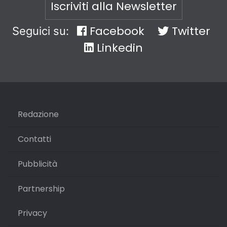
Iscriviti alla Newsletter
Facebook
Twitter
Seguici su:
Linkedin
Redazione
Contatti
Pubblicità
Partnership
Privacy