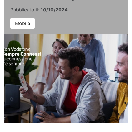
Pubblicato il:
10/10/2024
Mobile