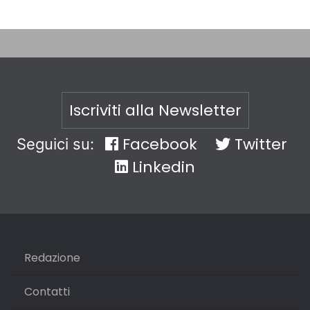
Iscriviti alla Newsletter
Facebook
Twitter
Seguici su:
Linkedin
Redazione
Contatti