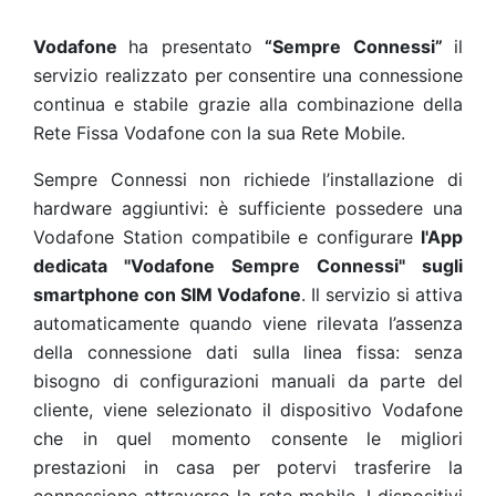
Vodafone
ha presentato
“Sempre Connessi”
il
servizio realizzato per consentire una connessione
continua e stabile grazie alla combinazione della
Rete Fissa Vodafone con la sua Rete Mobile.
Sempre Connessi non richiede l’installazione di
hardware aggiuntivi: è sufficiente possedere una
Vodafone Station compatibile e configurare
l'App
dedicata "Vodafone Sempre Connessi" sugli
smartphone con SIM Vodafone
.
Il servizio si attiva
automaticamente quando viene rilevata l’assenza
della connessione dati sulla linea fissa: senza
bisogno di configurazioni manuali da parte del
cliente, viene selezionato il dispositivo Vodafone
che in quel momento consente le migliori
prestazioni in casa per potervi trasferire la