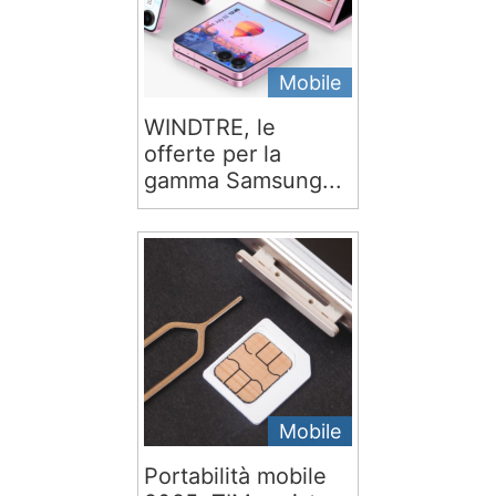
Mobile
WINDTRE, le
offerte per la
gamma Samsung...
Mobile
Portabilità mobile