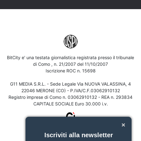
BitCity e' una testata giornalistica registrata presso il tribunale
di Como , n. 21/2007 del 11/10/2007
Iscrizione ROC n. 15698
G11 MEDIA S.R.L. - Sede Legale Via NUOVA VALASSINA, 4
22046 MERONE (CO) - P.IVA/C.F.03062910132
Registro imprese di Como n. 03062910132 - REA n. 293834
CAPITALE SOCIALE Euro 30.000 i.v.
Iscriviti alla newsletter