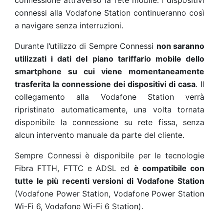
connessione attraverso la rete mobile. I dispositivi
connessi alla Vodafone Station continueranno così
a navigare senza interruzioni.
Durante l’utilizzo di Sempre Connessi
non saranno
utilizzati i dati del piano tariffario mobile dello
smartphone su cui viene momentaneamente
trasferita la connessione dei dispositivi di casa
. Il
collegamento alla Vodafone Station verrà
ripristinato automaticamente, una volta tornata
disponibile la connessione su rete fissa, senza
alcun intervento manuale da parte del cliente.
Sempre Connessi è disponibile per le tecnologie
Fibra FTTH, FTTC e ADSL ed
è compatibile con
tutte le più recenti versioni di Vodafone Station
(Vodafone Power Station, Vodafone Power Station
Wi-Fi 6, Vodafone Wi-Fi 6 Station).