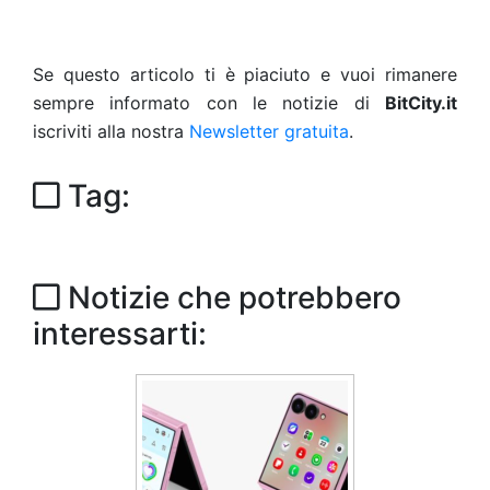
Se questo articolo ti è piaciuto e vuoi rimanere
sempre informato con le notizie di
BitCity.it
iscriviti alla nostra
Newsletter gratuita
.
Tag:
Notizie che potrebbero
interessarti: