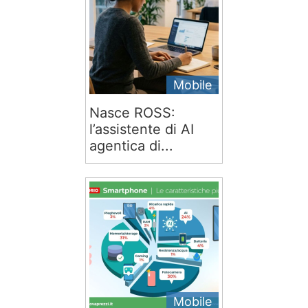
Mobile
Nasce ROSS:
l’assistente di AI
agentica di...
Mobile