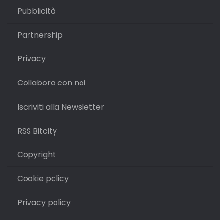
Pubblicità
Partnership
Privacy
Collabora con noi
Iscriviti alla Newsletter
RSS Bitcity
Copyright
Cookie policy
Privacy policy