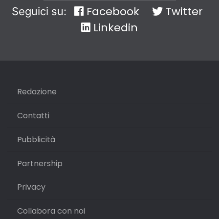
Facebook
Twitter
Seguici su:
Linkedin
Redazione
Contatti
Pubblicità
Partnership
Privacy
Collabora con noi