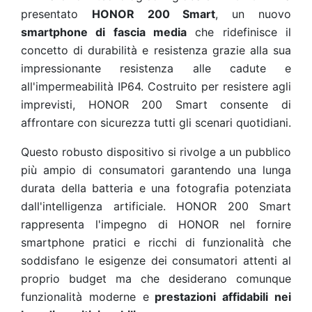
presentato
HONOR 200 Smart
, un nuovo
smartphone di fascia media
che ridefinisce il
concetto di durabilità e resistenza grazie alla sua
impressionante resistenza alle cadute e
all'impermeabilità IP64. Costruito per resistere agli
imprevisti, HONOR 200 Smart consente di
affrontare con sicurezza tutti gli scenari quotidiani.
Questo robusto dispositivo si rivolge a un pubblico
più ampio di consumatori garantendo una lunga
durata della batteria e una fotografia potenziata
dall'intelligenza artificiale. HONOR 200 Smart
rappresenta l'impegno di HONOR nel fornire
smartphone pratici e ricchi di funzionalità che
soddisfano le esigenze dei consumatori attenti al
proprio budget ma che desiderano comunque
funzionalità moderne e
prestazioni affidabili nei