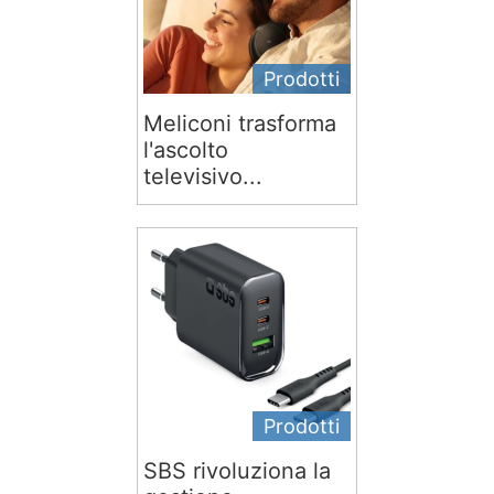
Prodotti
Meliconi trasforma
l'ascolto
televisivo...
Prodotti
SBS rivoluziona la