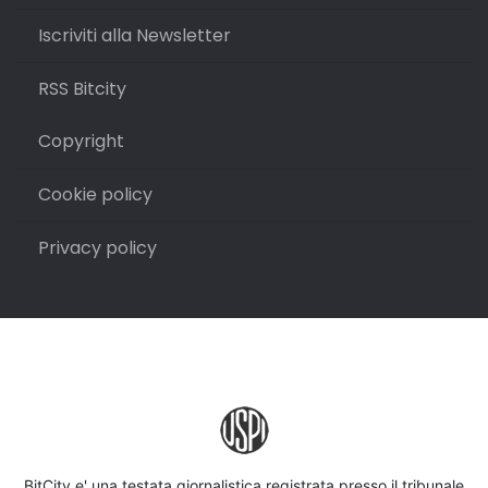
Iscriviti alla Newsletter
RSS Bitcity
Copyright
Cookie policy
Privacy policy
BitCity e' una testata giornalistica registrata presso il tribunale