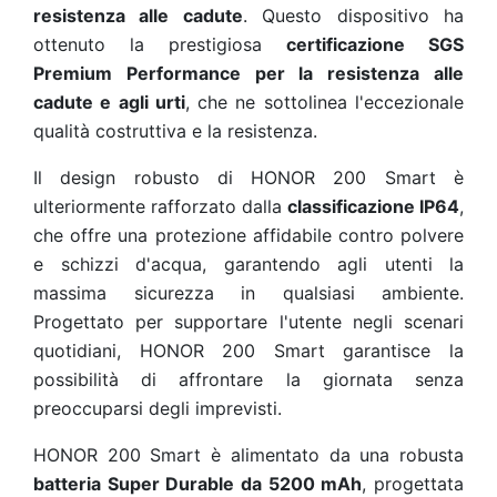
resistenza alle cadute
. Questo dispositivo ha
ottenuto la prestigiosa
certificazione SGS
Premium Performance per la resistenza alle
cadute e agli urti
, che ne sottolinea l'eccezionale
qualità costruttiva e la resistenza.
Il design robusto di HONOR 200 Smart è
ulteriormente rafforzato dalla
classificazione IP64
,
che offre una protezione affidabile contro polvere
e schizzi d'acqua, garantendo agli utenti la
massima sicurezza in qualsiasi ambiente.
Progettato per supportare l'utente negli scenari
quotidiani, HONOR 200 Smart garantisce la
possibilità di affrontare la giornata senza
preoccuparsi degli imprevisti.
HONOR 200 Smart è alimentato da una robusta
batteria Super Durable da 5200 mAh
, progettata