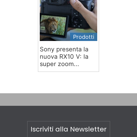
Prodotti
Sony presenta la
nuova RX10 V: la
super zoom...
Iscriviti alla Newsletter