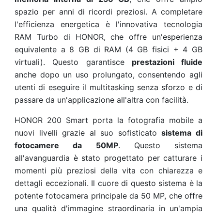
spazio per anni di ricordi preziosi. A completare
l'efficienza energetica è l'innovativa tecnologia
RAM Turbo di HONOR, che offre un'esperienza
equivalente a 8 GB di RAM (4 GB fisici + 4 GB
virtuali). Questo garantisce
prestazioni fluide
anche dopo un uso prolungato, consentendo agli
utenti di eseguire il multitasking senza sforzo e di
passare da un'applicazione all'altra con facilità.
HONOR 200 Smart porta la fotografia mobile a
nuovi livelli grazie al suo sofisticato
sistema di
fotocamere da 50MP
. Questo sistema
all'avanguardia è stato progettato per catturare i
momenti più preziosi della vita con chiarezza e
dettagli eccezionali. Il cuore di questo sistema è la
potente fotocamera principale da 50 MP, che offre
una qualità d'immagine straordinaria in un'ampia