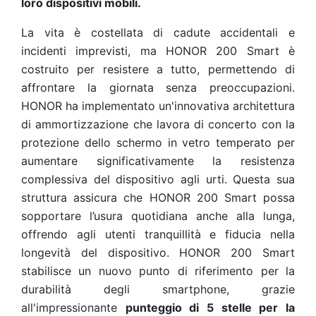
loro dispositivi mobili.
La vita è costellata di cadute accidentali e
incidenti imprevisti, ma HONOR 200 Smart è
costruito per resistere a tutto, permettendo di
affrontare la giornata senza preoccupazioni.
HONOR ha implementato un'innovativa architettura
di ammortizzazione che lavora di concerto con la
protezione dello schermo in vetro temperato per
aumentare significativamente la resistenza
complessiva del dispositivo agli urti. Questa sua
struttura assicura che HONOR 200 Smart possa
sopportare l’usura quotidiana anche alla lunga,
offrendo agli utenti tranquillità e fiducia nella
longevità del dispositivo. HONOR 200 Smart
stabilisce un nuovo punto di riferimento per la
durabilità degli smartphone, grazie
all'impressionante
punteggio di 5 stelle per la