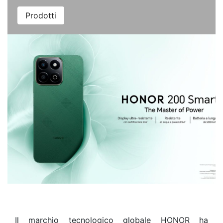
Prodotti
Il marchio tecnologico globale HONOR ha