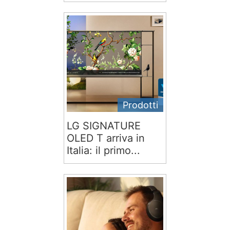
Prodotti
LG SIGNATURE
OLED T arriva in
Italia: il primo...