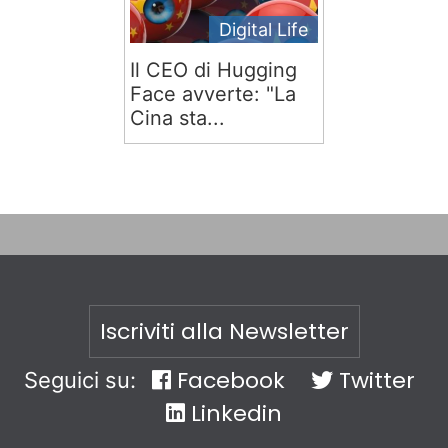
Digital Life
Il CEO di Hugging
Face avverte: "La
Cina sta...
Iscriviti alla Newsletter
Facebook
Twitter
Seguici su:
Linkedin