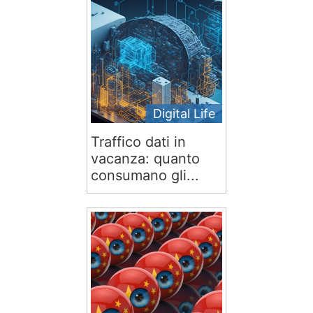
Digital Life
Traffico dati in
vacanza: quanto
consumano gli...