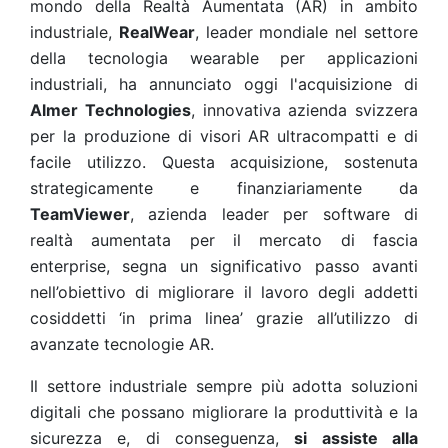
mondo della Realtà Aumentata (AR) in ambito
industriale,
RealWear
, leader mondiale nel settore
della tecnologia wearable per applicazioni
industriali, ha annunciato oggi l'acquisizione di
Almer Technologies
, innovativa azienda svizzera
per la produzione di visori AR ultracompatti e di
facile utilizzo. Questa acquisizione, sostenuta
strategicamente e finanziariamente da
TeamViewer
, azienda leader per software di
realtà aumentata per il mercato di fascia
enterprise, segna un significativo passo avanti
nell’obiettivo di migliorare il lavoro degli addetti
cosiddetti ‘in prima linea’ grazie all’utilizzo di
avanzate tecnologie AR.
Il settore industriale sempre più adotta soluzioni
digitali che possano migliorare la produttività e la
sicurezza e, di conseguenza,
si assiste alla