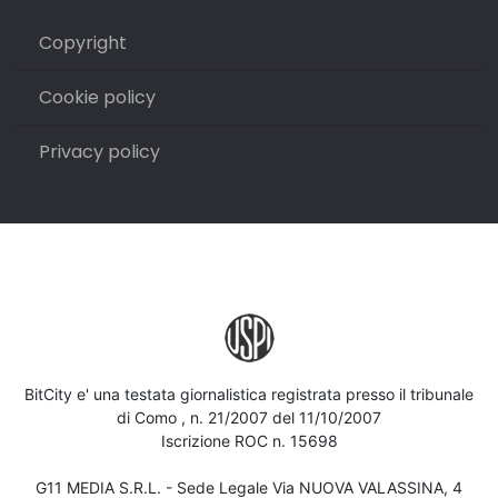
Copyright
Cookie policy
Privacy policy
BitCity e' una testata giornalistica registrata presso il tribunale
di Como , n. 21/2007 del 11/10/2007
Iscrizione ROC n. 15698
G11 MEDIA S.R.L. - Sede Legale Via NUOVA VALASSINA, 4