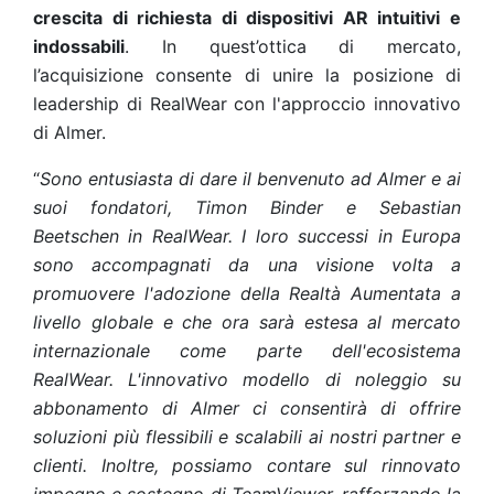
crescita di richiesta di dispositivi AR intuitivi e
indossabili
. In quest’ottica di mercato,
l’acquisizione consente di unire la posizione di
leadership di RealWear con l'approccio innovativo
di Almer.
“
Sono entusiasta di dare il benvenuto ad Almer e ai
suoi fondatori, Timon Binder e Sebastian
Beetschen in RealWear. I loro successi in Europa
sono accompagnati da una visione volta a
promuovere l'adozione della Realtà Aumentata a
livello globale e che ora sarà estesa al mercato
internazionale come parte dell'ecosistema
RealWear.
L'innovativo modello di noleggio su
abbonamento di Almer ci consentirà di offrire
soluzioni più flessibili e scalabili ai nostri partner e
clienti. Inoltre, possiamo contare sul rinnovato