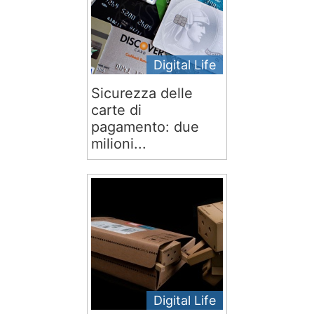
Digital Life
Sicurezza delle
carte di
pagamento: due
milioni...
Digital Life