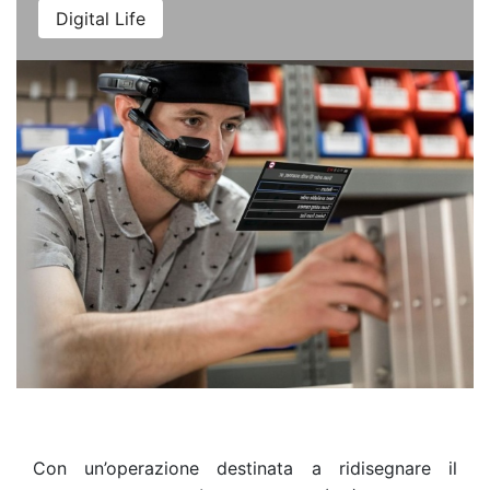
Digital Life
Con un’operazione destinata a ridisegnare il