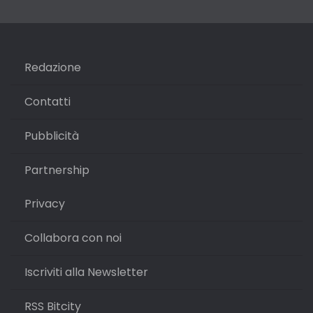
Redazione
Contatti
Pubblicità
Partnership
Privacy
Collabora con noi
Iscriviti alla Newsletter
RSS Bitcity