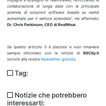
impegno e sostegno di TeamViewer, rafforzando la
collaborazione di lunga data con la principale
azienda di soluzioni software basate su realtà
aumentata per il settore aziendale
”. Ha affermato
Dr. Chris Parkinson, CEO di RealWear
.
Se questo articolo ti è piaciuto e vuoi rimanere
sempre informato con le notizie di
BitCity.it
iscriviti alla nostra
Newsletter gratuita
.
Tag:
Notizie che potrebbero
interessarti: