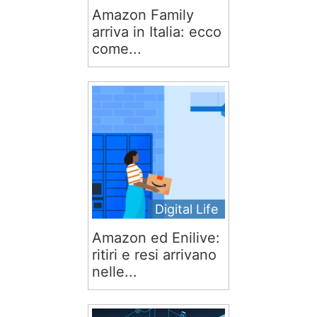
Amazon Family
arriva in Italia: ecco
come...
Digital Life
Amazon ed Enilive:
ritiri e resi arrivano
nelle...