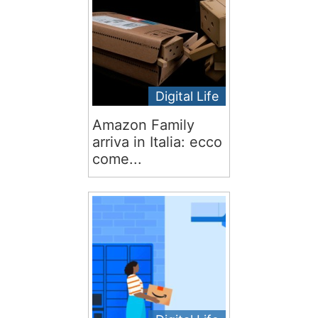
Digital Life
Amazon Family
arriva in Italia: ecco
come...