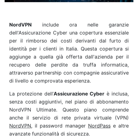
NordVPN
include ora nelle garanzie
dell'Assicurazione Cyber una copertura essenziale
per il rimborso dei costi derivanti dal furto di
identità per i clienti in Italia. Questa copertura si
aggiunge a quella già offerta dall'azienda per il
recupero delle perdite da truffa informatica,
attraverso partnership con compagnie assicurative
di livello e comprovata esperienza.
La protezione dell’
Assicurazione Cyber
è inclusa,
senza costi aggiuntivi, nel piano di abbonamento
NordVPN Ultimate. Questo piano comprende
anche il servizio di rete privata virtuale (VPN)
NordVPN
, il password manager
NordPass
e altre
avanzate funzionalità di sicurezza.