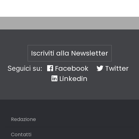
Iscriviti alla Newsletter
Facebook
Twitter
Seguici su:
Linkedin
Redazione
Contatti