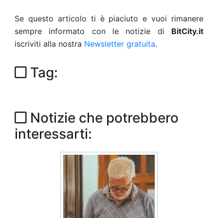
Se questo articolo ti è piaciuto e vuoi rimanere
sempre informato con le notizie di
BitCity.it
iscriviti alla nostra
Newsletter gratuita
.
Tag:
Notizie che potrebbero
interessarti: