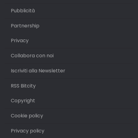
Pubblicità
Partnership
Privacy
Collabora con noi
Iscriviti alla Newsletter
RSS Bitcity
Copyright
Cookie policy
Privacy policy