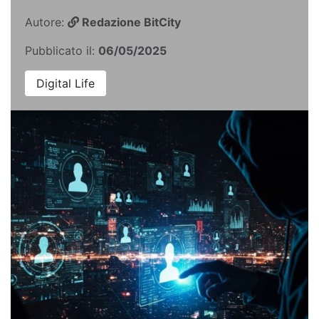
Autore:
Redazione BitCity
Pubblicato il:
06/05/2025
Digital Life