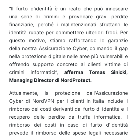
“Il furto d'identità è un reato che può innescare
una serie di crimini e provocare gravi perdite
finanziarie, perché i malintenzionati sfruttano le
identità rubate per commettere ulteriori frodi. Per
questo motivo, stiamo rafforzando le garanzie
della nostra Assicurazione Cyber, colmando il gap
nella protezione digitale nelle aree più vulnerabili e
offrendo supporto concreto ai clienti vittime di
crimini informatici”,
afferma Tomas Sinicki,
Managing Director di NordProtect.
Attualmente, la protezione dell'Assicurazione
Cyber di NordVPN per i clienti in Italia include il
rimborso dei costi derivanti dal furto di identità e il
recupero delle perdite da truffa informatica. Il
rimborso dei costi in caso di furto d'identità
prevede il rimborso delle spese legali necessarie