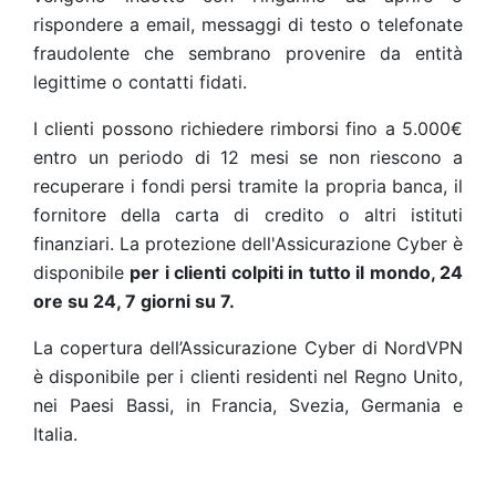
rispondere a email, messaggi di testo o telefonate
fraudolente che sembrano provenire da entità
legittime o contatti fidati.
I clienti possono richiedere rimborsi fino a 5.000€
entro un periodo di 12 mesi se non riescono a
recuperare i fondi persi tramite la propria banca, il
fornitore della carta di credito o altri istituti
finanziari. La protezione dell'Assicurazione Cyber è
disponibile
per i clienti colpiti in tutto il mondo, 24
ore su 24, 7 giorni su 7.
La copertura dell’Assicurazione Cyber di NordVPN
è disponibile per i clienti residenti nel Regno Unito,
nei Paesi Bassi, in Francia, Svezia, Germania e
Italia.