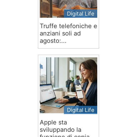
Digital Life
Truffe telefoniche e
anziani soli ad
agosto:...
Digital Life
Apple sta
sviluppando la