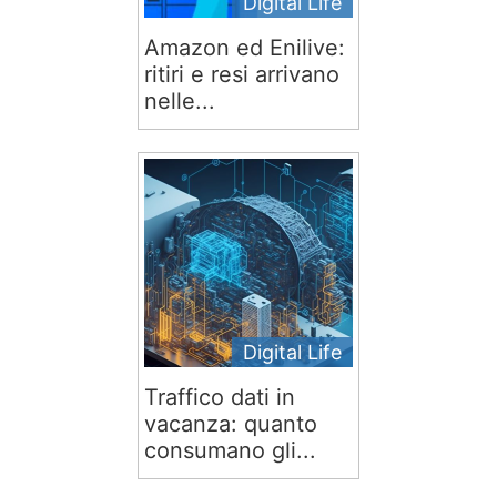
Digital Life
Amazon ed Enilive:
ritiri e resi arrivano
nelle...
Digital Life
Traffico dati in
vacanza: quanto
consumano gli...