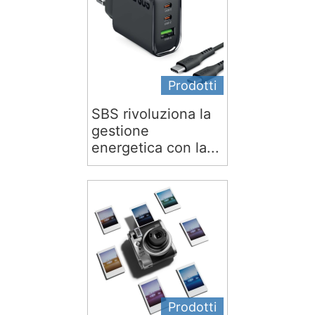
Prodotti
SBS rivoluziona la
gestione
energetica con la...
Prodotti