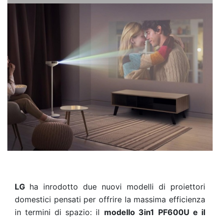
LG
ha inrodotto due nuovi modelli di proiettori
domestici pensati per offrire la massima efficienza
in termini di spazio: il
modello 3in1
PF600U e il