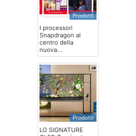
Prodotti
I processori
Snapdragon al
centro della
nuova...
Prodotti
LG SIGNATURE