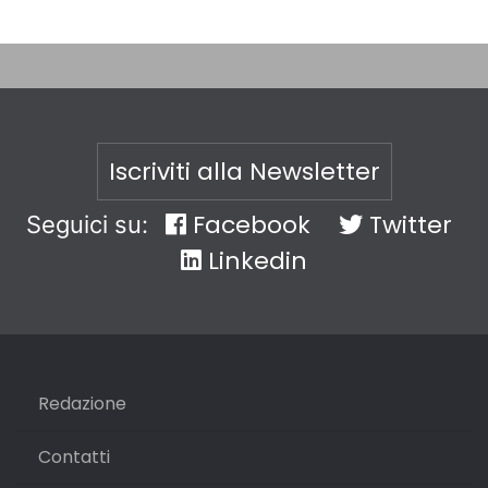
Iscriviti alla Newsletter
Facebook
Twitter
Seguici su:
Linkedin
Redazione
Contatti