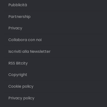
Pubblicità
Partnership
Privacy
Collabora con noi
Iscriviti alla Newsletter
RSS Bitcity
Copyright
Cookie policy
Privacy policy