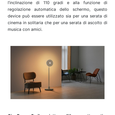
l’inclinazione di 110 gradi e alla funzione di
regolazione automatica dello schermo, questo
device può essere utilizzato sia per una serata di
cinema in solitaria che per una serata di ascolto di
musica con amici.