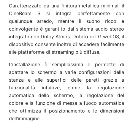
Caratterizzato da una finitura metallica minimal, il
CineBeam S si integra perfettamente con
qualunque arredo, mentre il suono ricco e
coinvolgente è garantito dal sistema audio stereo
integrato con Dolby Atmos. Dotato di LG webOS, il
dispositivo consente inoltre di accedere facilmente
alle piattaforme di streaming più diffuse.
L’installazione è semplicissima e permette di
adattare lo schermo a varie configurazioni della
stanza e alle superfici delle pareti grazie a
funzionalità intuitive, come la regolazione
automatica dello schermo, la regolazione del
colore e la funzione di messa a fuoco automatica
che ottimizza il posizionamento e le dimensioni
dell’immagine.