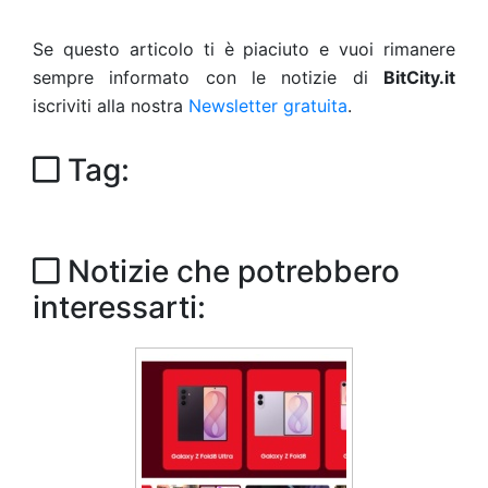
Se questo articolo ti è piaciuto e vuoi rimanere
sempre informato con le notizie di
BitCity.it
iscriviti alla nostra
Newsletter gratuita
.
Tag:
Notizie che potrebbero
interessarti: