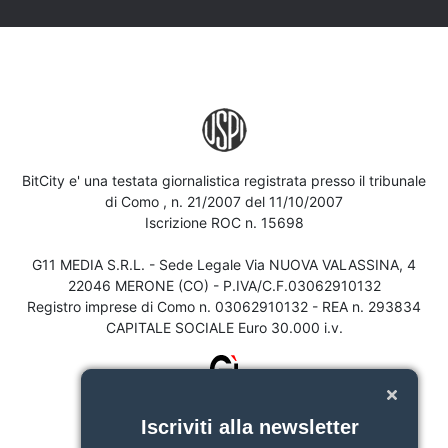
BitCity e' una testata giornalistica registrata presso il tribunale
di Como , n. 21/2007 del 11/10/2007
Iscrizione ROC n. 15698
G11 MEDIA S.R.L. - Sede Legale Via NUOVA VALASSINA, 4
22046 MERONE (CO) - P.IVA/C.F.03062910132
Registro imprese di Como n. 03062910132 - REA n. 293834
CAPITALE SOCIALE Euro 30.000 i.v.
Iscriviti alla newsletter