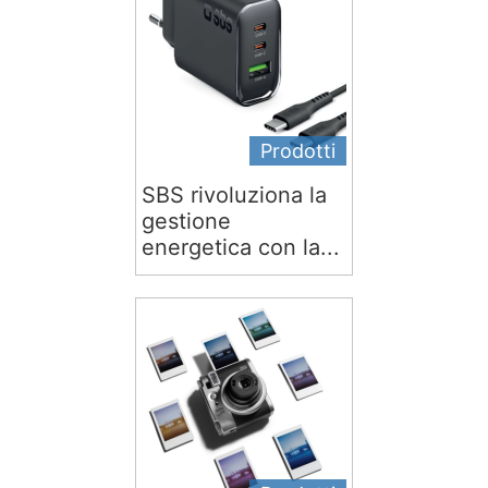
Prodotti
SBS rivoluziona la
gestione
energetica con la...