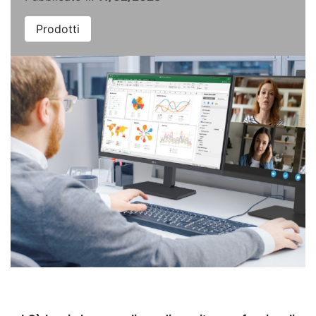
Prodotti