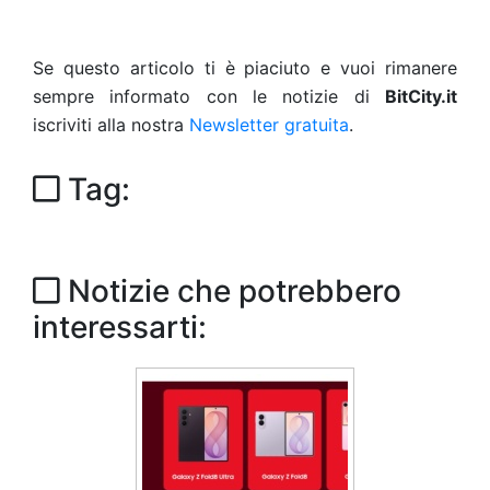
Se questo articolo ti è piaciuto e vuoi rimanere
sempre informato con le notizie di
BitCity.it
iscriviti alla nostra
Newsletter gratuita
.
Tag:
Notizie che potrebbero
interessarti: