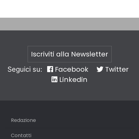
Iscriviti alla Newsletter
Facebook
Twitter
Seguici su:
Linkedin
Redazione
Contatti