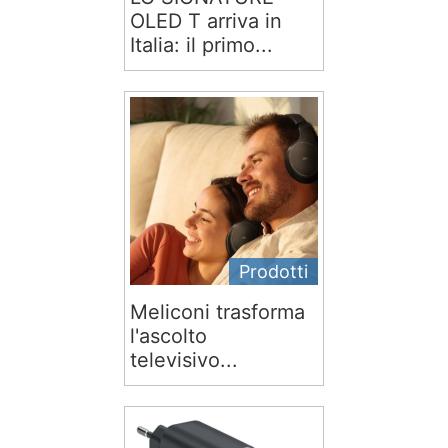
OLED T arriva in
Italia: il primo...
Prodotti
Meliconi trasforma
l'ascolto
televisivo...