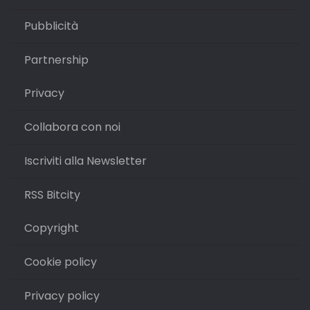
Pubblicità
Partnership
Privacy
Collabora con noi
Iscriviti alla Newsletter
RSS Bitcity
Copyright
Cookie policy
Privacy policy