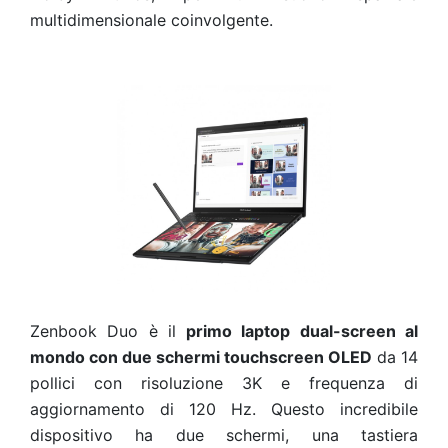
multidimensionale coinvolgente.
Zenbook Duo è il
primo laptop dual-screen al
mondo con due schermi touchscreen OLED
da 14
pollici con risoluzione 3K e frequenza di
aggiornamento di 120 Hz. Questo incredibile
dispositivo ha due schermi, una tastiera