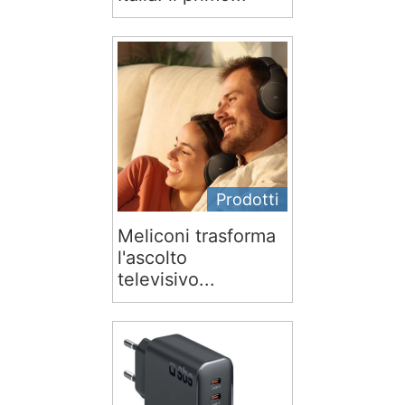
Prodotti
Meliconi trasforma
l'ascolto
televisivo...