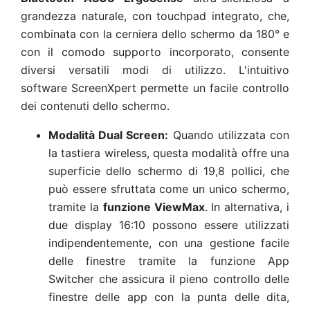
grandezza naturale, con touchpad integrato, che,
combinata con la cerniera dello schermo da 180° e
con il comodo supporto incorporato, consente
diversi versatili modi di utilizzo. L'intuitivo
software ScreenXpert permette un facile controllo
dei contenuti dello schermo.
Modalità Dual Screen:
Quando utilizzata con
la tastiera wireless, questa modalità offre una
superficie dello schermo di 19,8 pollici, che
può essere sfruttata come un unico schermo,
tramite la
funzione ViewMax
. In alternativa, i
due display 16:10 possono essere utilizzati
indipendentemente, con una gestione facile
delle finestre tramite la funzione App
Switcher che assicura il pieno controllo delle
finestre delle app con la punta delle dita,