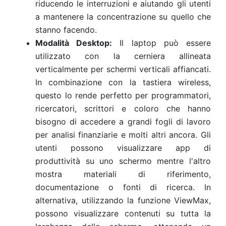
riducendo le interruzioni e aiutando gli utenti
a mantenere la concentrazione su quello che
stanno facendo.
Modalità Desktop:
Il laptop può essere
utilizzato con la cerniera allineata
verticalmente per schermi verticali affiancati.
In combinazione con la tastiera wireless,
questo lo rende perfetto per programmatori,
ricercatori, scrittori e coloro che hanno
bisogno di accedere a grandi fogli di lavoro
per analisi finanziarie e molti altri ancora. Gli
utenti possono visualizzare app di
produttività su uno schermo mentre l'altro
mostra materiali di riferimento,
documentazione o fonti di ricerca. In
alternativa, utilizzando la funzione ViewMax,
possono visualizzare contenuti su tutta la