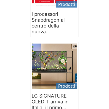
Prodotti
I processori
Snapdragon al
centro della
nuova...
Prodotti
LG SIGNATURE
OLED T arriva in
Italia: il primo...