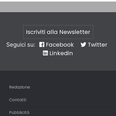
Iscriviti alla Newsletter
Facebook
Twitter
Seguici su:
Linkedin
Redazione
Contatti
Pubblicità