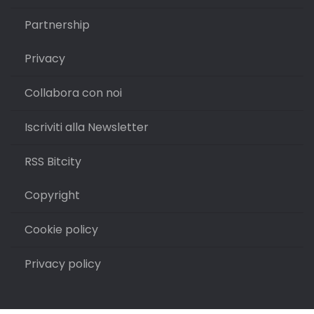
Partnership
Privacy
Collabora con noi
Iscriviti alla Newsletter
RSS Bitcity
Copyright
Cookie policy
Privacy policy