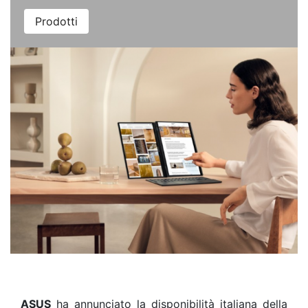
Prodotti
ASUS
ha annunciato la disponibilità italiana della