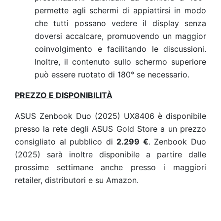
permette agli schermi di appiattirsi in modo
che tutti possano vedere il display senza
doversi accalcare, promuovendo un maggior
coinvolgimento e facilitando le discussioni.
Inoltre, il contenuto sullo schermo superiore
può essere ruotato di 180° se necessario.
PREZZO E DISPONIBILITÀ
ASUS Zenbook Duo (2025) UX8406 è disponibile
presso la rete degli
ASUS Gold Store
a un prezzo
consigliato al pubblico di
2.299 €
. Zenbook Duo
(2025) sarà inoltre disponibile a partire dalle
prossime settimane anche presso i maggiori
retailer, distributori e su Amazon.