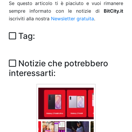
Se questo articolo ti è piaciuto e vuoi rimanere
sempre informato con le notizie di
BitCity.it
iscriviti alla nostra
Newsletter gratuita
.
Tag:
Notizie che potrebbero
interessarti: