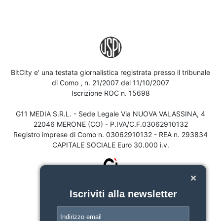
BitCity e' una testata giornalistica registrata presso il tribunale
di Como , n. 21/2007 del 11/10/2007
Iscrizione ROC n. 15698
G11 MEDIA S.R.L. - Sede Legale Via NUOVA VALASSINA, 4
22046 MERONE (CO) - P.IVA/C.F.03062910132
Registro imprese di Como n. 03062910132 - REA n. 293834
CAPITALE SOCIALE Euro 30.000 i.v.
Iscriviti alla newsletter