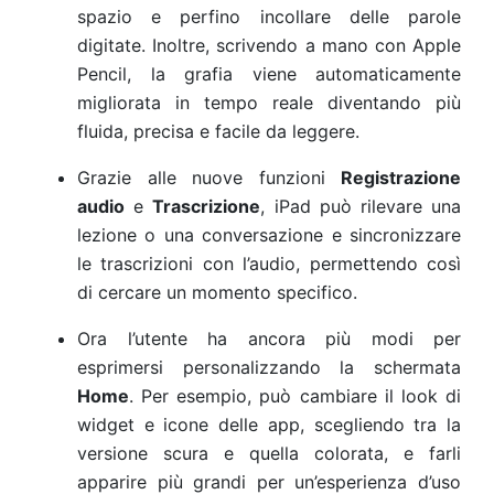
spazio e perfino incollare delle parole
digitate. Inoltre, scrivendo a mano con Apple
Pencil, la grafia viene automaticamente
migliorata in tempo reale diventando più
fluida, precisa e facile da leggere.
Grazie alle nuove funzioni
Registrazione
audio
e
Trascrizione
, iPad può rilevare una
lezione o una conversazione e sincronizzare
le trascrizioni con l’audio, permettendo così
di cercare un momento specifico.
Ora l’utente ha ancora più modi per
esprimersi personalizzando la schermata
Home
. Per esempio, può cambiare il look di
widget e icone delle app, scegliendo tra la
versione scura e quella colorata, e farli
apparire più grandi per un’esperienza d’uso