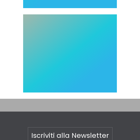
Iscriviti alla Newsletter