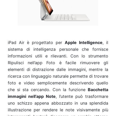
iPad Air è progettato per
Apple Intelligence
, il
sistema di intelligenza personale che fornisce
informazioni utili e rilevanti. Con lo strumento
Ripulisci nell’app Foto è facile rimuovere gli
elementi di distrazione dalle immagini, mentre la
ricerca con linguaggio naturale permette di trovare
foto e video semplicemente descrivendo quello
che si sta cercando. Con la funzione
Bacchetta
immagini nell’app Note
, l’utente può trasformare
uno schizzo appena abbozzato in una splendida
illustrazione per rendere le note visivamente più