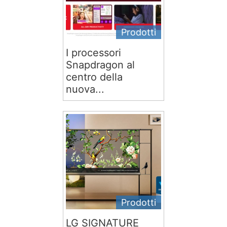
Prodotti
I processori
Snapdragon al
centro della
nuova...
Prodotti
LG SIGNATURE