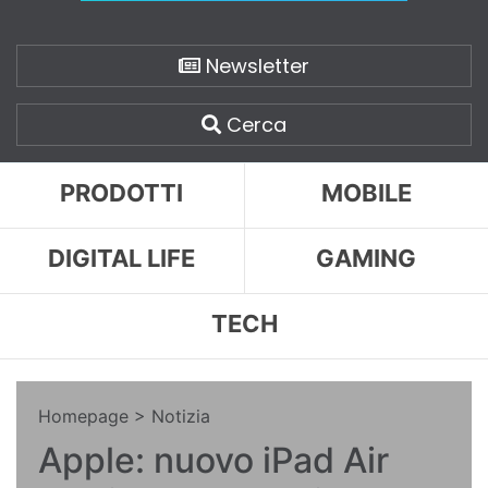
Newsletter
Cerca
PRODOTTI
MOBILE
DIGITAL LIFE
GAMING
TECH
Homepage
> Notizia
Apple: nuovo iPad Air