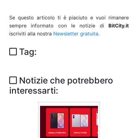
Se questo articolo ti è piaciuto e vuoi rimanere
sempre informato con le notizie di
BitCity.it
iscriviti alla nostra
Newsletter gratuita
.
Tag:
Notizie che potrebbero
interessarti: