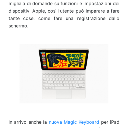
migliaia di domande su funzioni e impostazioni dei
dispositivi Apple, così l’utente può imparare a fare
tante cose, come fare una registrazione dallo
schermo.
In arrivo anche la
nuova Magic Keyboard
per iPad