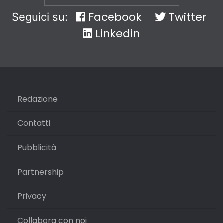
Facebook
Twitter
Seguici su:
Linkedin
Redazione
Contatti
Pubblicità
Partnership
Privacy
Collabora con noi