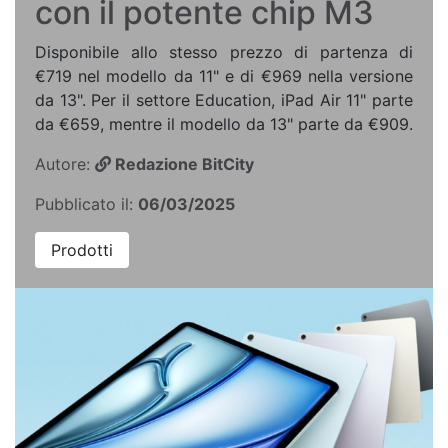
con il potente chip M3
Disponibile allo stesso prezzo di partenza di
€719 nel modello da 11" e di €969 nella versione
da 13". Per il settore Education, iPad Air 11" parte
da €659, mentre il modello da 13" parte da €909.
Autore:
Redazione BitCity
Pubblicato il:
06/03/2025
Prodotti