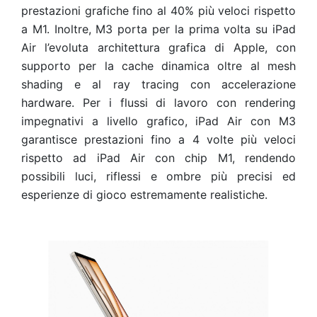
prestazioni grafiche fino al 40% più veloci rispetto
a M1. Inoltre, M3 porta per la prima volta su iPad
Air l’evoluta architettura grafica di Apple, con
supporto per la cache dinamica oltre al mesh
shading e al ray tracing con accelerazione
hardware. Per i flussi di lavoro con rendering
impegnativi a livello grafico, iPad Air con M3
garantisce prestazioni fino a 4 volte più veloci
rispetto ad iPad Air con chip M1, rendendo
possibili luci, riflessi e ombre più precisi ed
esperienze di gioco estremamente realistiche.