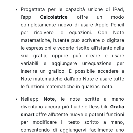
Progettata per le capacità uniche di iPad,
l’app
Calcolatrice
offre un modo
completamente nuovo di usare Apple Pencil
per risolvere le equazioni. Con Note
matematiche, l’utente può scrivere o digitare
le espressioni e vederle risolte all’istante nella
sua grafia, oppure può creare e usare
variabili e aggiungere un’equazione per
inserire un grafico. È possibile accedere a
Note matematiche dall’app Note e usare tutte
le funzioni matematiche in qualsiasi nota.
Nell’app
Note
, le note scritte a mano
diventano ancora più fluide e flessibili.
Grafia
smart
offre all’utente nuove e potenti funzioni
per modificare il testo scritto a mano,
consentendo di aggiungervi facilmente uno