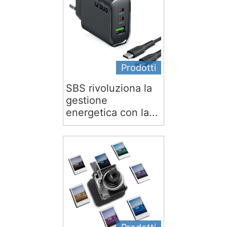
Prodotti
SBS rivoluziona la
gestione
energetica con la...