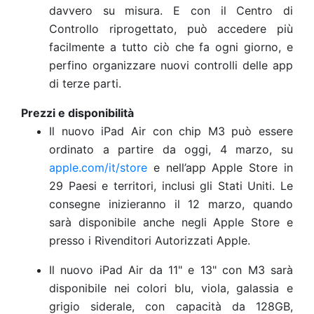
davvero su misura. E con il Centro di
Controllo riprogettato, può accedere più
facilmente a tutto ciò che fa ogni giorno, e
perfino organizzare nuovi controlli delle app
di terze parti.
Prezzi e disponibilità
Il nuovo iPad Air con chip M3 può essere
ordinato a partire da oggi, 4 marzo, su
apple.com/it/store
e nell’app Apple Store in
29 Paesi e territori, inclusi gli Stati Uniti. Le
consegne inizieranno il 12 marzo, quando
sarà disponibile anche negli Apple Store e
presso i Rivenditori Autorizzati Apple.
Il nuovo iPad Air da 11" e 13" con M3 sarà
disponibile nei colori blu, viola, galassia e
grigio siderale, con capacità da 128GB,