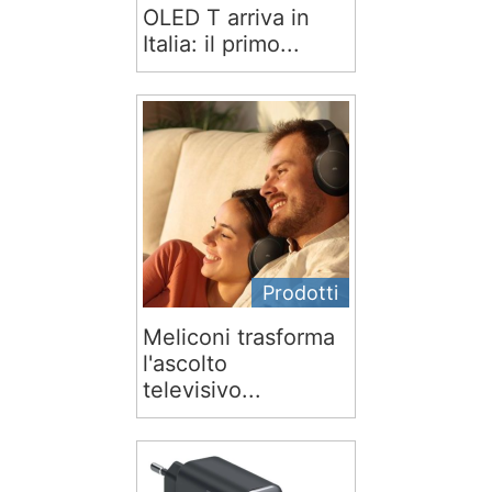
OLED T arriva in
Italia: il primo...
Prodotti
Meliconi trasforma
l'ascolto
televisivo...