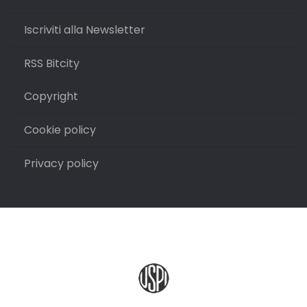
Iscriviti alla Newsletter
RSS Bitcity
Copyright
Cookie policy
Privacy policy