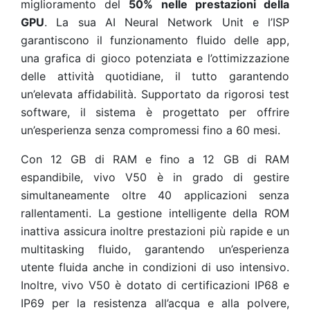
miglioramento del
50% nelle prestazioni della
GPU
. La sua AI Neural Network Unit e l’ISP
garantiscono il funzionamento fluido delle app,
una grafica di gioco potenziata e l’ottimizzazione
delle attività quotidiane, il tutto garantendo
un’elevata
affidabilità. Supportato da rigorosi test
software, il sistema è progettato per offrire
un’esperienza senza compromessi fino a 60 mesi.
Con 12 GB di RAM e fino a 12 GB di RAM
espandibile, vivo V50 è in grado di gestire
simultaneamente oltre 40 applicazioni senza
rallentamenti. La gestione intelligente della ROM
inattiva assicura inoltre prestazioni più rapide e un
multitasking fluido, garantendo un’esperienza
utente fluida anche in condizioni di uso intensivo.
Inoltre, vivo V50 è dotato di certificazioni IP68 e
IP69 per la resistenza all’acqua e alla polvere,