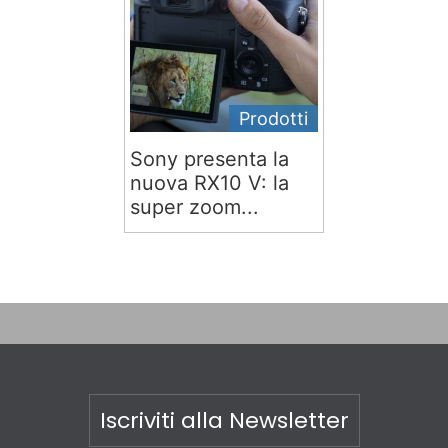
Prodotti
Sony presenta la
nuova RX10 V: la
super zoom...
Iscriviti alla Newsletter