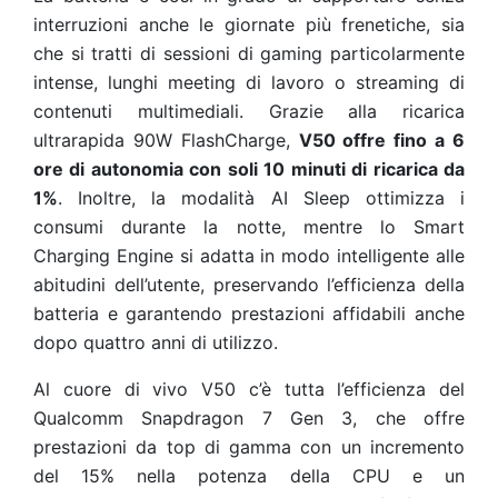
interruzioni anche le giornate più frenetiche, sia
che si tratti di sessioni di gaming particolarmente
intense, lunghi meeting di lavoro o streaming di
contenuti multimediali. Grazie alla ricarica
ultrarapida 90W FlashCharge,
V50 offre fino a 6
ore di autonomia con soli 10 minuti di ricarica da
1%
. Inoltre, la modalità AI Sleep ottimizza i
consumi durante la notte, mentre lo Smart
Charging Engine si adatta in modo intelligente alle
abitudini dell’utente, preservando l’efficienza della
batteria e garantendo prestazioni affidabili anche
dopo quattro anni di utilizzo.
Al cuore di vivo V50 c’è tutta l’efficienza del
Qualcomm Snapdragon 7 Gen 3, che offre
prestazioni da top di gamma con un incremento
del 15% nella potenza della CPU e
un