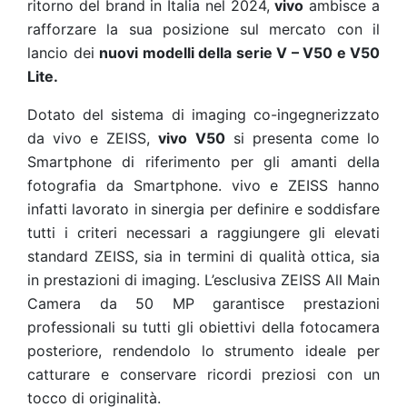
ritorno del brand in Italia nel 2024,
vivo
ambisce a
rafforzare la sua posizione sul mercato con il
lancio dei
nuovi modelli della serie V – V50 e V50
Lite.
Dotato del sistema di imaging co-ingegnerizzato
da vivo e ZEISS,
vivo V50
si presenta come lo
Smartphone di riferimento per gli amanti della
fotografia da Smartphone. vivo e ZEISS hanno
infatti lavorato in sinergia per definire e soddisfare
tutti i criteri necessari a raggiungere gli elevati
standard ZEISS, sia in termini di qualità ottica, sia
in prestazioni di imaging. L’esclusiva ZEISS All Main
Camera da 50 MP garantisce prestazioni
professionali su tutti gli obiettivi della fotocamera
posteriore, rendendolo lo strumento ideale per
catturare e conservare ricordi preziosi con un
tocco di originalità.