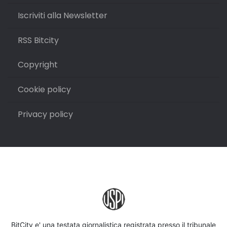
Iscriviti alla Newsletter
RSS Bitcity
Copyright
Cookie policy
Privacy policy
BitCity e' una testata giornalistica registrata presso il tribunale