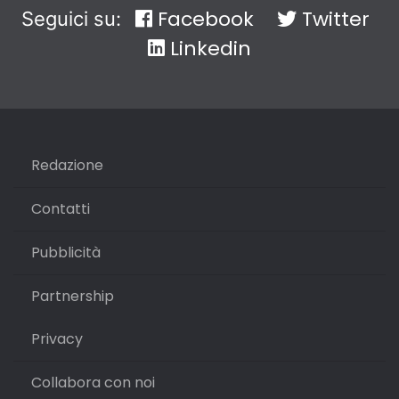
Facebook
Twitter
Seguici su:
Linkedin
Redazione
Contatti
Pubblicità
Partnership
Privacy
Collabora con noi