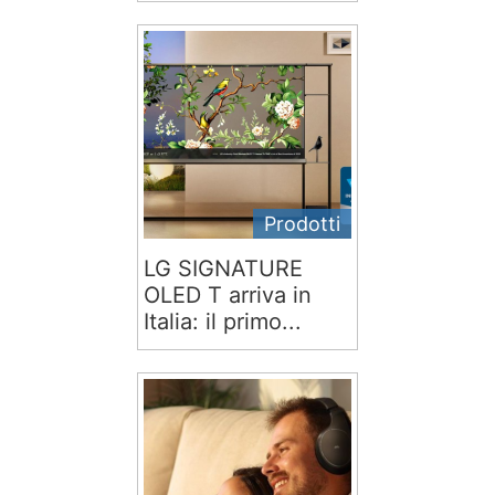
Prodotti
LG SIGNATURE
OLED T arriva in
Italia: il primo...