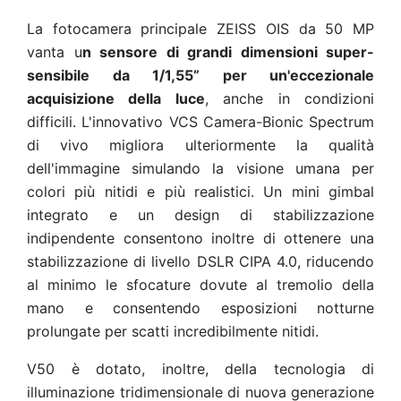
La fotocamera principale ZEISS OIS da 50 MP
vanta u
n sensore di grandi dimensioni super-
sensibile da 1/1,55” per un'eccezionale
acquisizione della luce
, anche in condizioni
difficili. L'innovativo VCS Camera-Bionic Spectrum
di vivo migliora ulteriormente la qualità
dell'immagine simulando la visione umana per
colori più nitidi e più realistici. Un mini gimbal
integrato e un design di stabilizzazione
indipendente consentono inoltre di ottenere una
stabilizzazione di livello DSLR CIPA 4.0, riducendo
al minimo le sfocature dovute al tremolio della
mano e consentendo esposizioni notturne
prolungate per scatti incredibilmente nitidi.
V50 è dotato, inoltre, della tecnologia di
illuminazione tridimensionale di nuova generazione