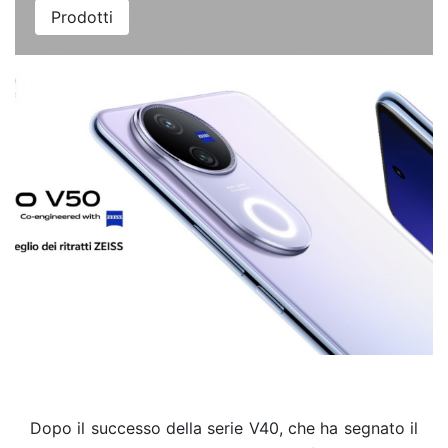
Prodotti
Dopo il successo della serie V40, che ha segnato il