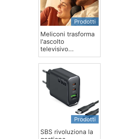
Prodotti
Meliconi trasforma
l'ascolto
televisivo...
Prodotti
SBS rivoluziona la