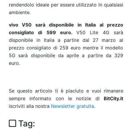
rendendolo ideale per essere utilizzato in qualsiasi
ambiente.
vivo V50 sarà disponibile in Italia al prezzo
consigliato di 599 euro.
V50 Lite 4G sarà
disponibile in Italia a partire dal 27 marzo al
prezzo consigliato di 259 euro mentre il modello
5G sarà disponibile da aprile a partire da 329
euro.
Se questo articolo ti è piaciuto e vuoi rimanere
sempre informato con le notizie di
BitCity.it
iscriviti alla nostra
Newsletter gratuita
.
Tag: