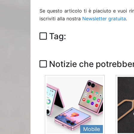
Se questo articolo ti è piaciuto e vuoi 
iscriviti alla nostra
Newsletter gratuita
.
Tag:
Notizie che potrebber
Mobile