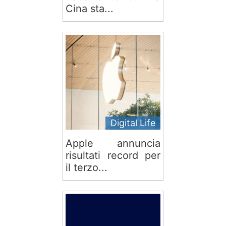
Cina sta...
Digital Life
Apple annuncia
risultati record per
il terzo...