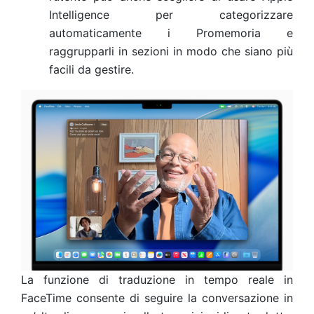
Intelligence per categorizzare
automaticamente i Promemoria e
raggrupparli in sezioni in modo che siano più
facili da gestire.
La funzione di traduzione in tempo reale in
FaceTime consente di seguire la conversazione in