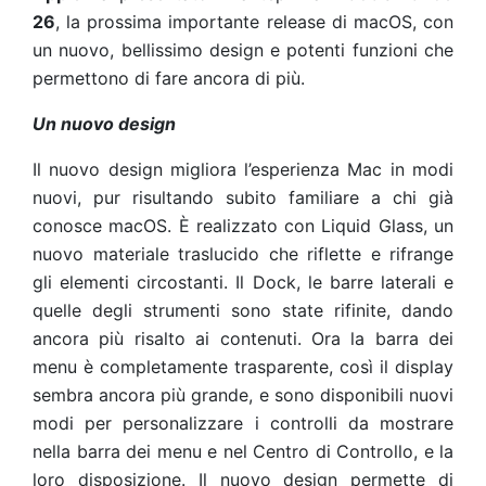
26
, la prossima importante release di macOS, con
un nuovo, bellissimo design e potenti funzioni che
permettono di fare ancora di più.
Un nuovo design
Il nuovo design migliora l’esperienza Mac in modi
nuovi, pur risultando subito familiare a chi già
conosce macOS. È realizzato con Liquid Glass, un
nuovo materiale traslucido che riflette e rifrange
gli elementi circostanti. Il Dock, le barre laterali e
quelle degli strumenti sono state rifinite, dando
ancora più risalto ai contenuti. Ora la barra dei
menu è completamente trasparente, così il display
sembra ancora più grande, e sono disponibili nuovi
modi per personalizzare i controlli da mostrare
nella barra dei menu e nel Centro di Controllo, e la
loro disposizione. Il nuovo design permette di