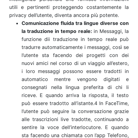
utili e pertinenti proteggendo costantemente la
privacy dell’utente, diventa ancora più potente.
Comunicazione fluida tra lingue diverse con
la traduzione in tempo reale:
in Messaggi, la
funzione dii traduzione in tempo reale può
tradurre automaticamente i messaggi, così se
l’utente sta facendo dei progetti con dei
nuovi amici nel corso di un viaggio all’estero,
i loro messaggi possono essere tradotti in
automatico mentre vengono digitati e
consegnati nella lingua preferita di chi li
riceve. E quando arriva la risposta, il testo
può essere tradotto all’istante.4
In FaceTime,
l’utente può seguire la conversazione grazie
alle trascrizioni live tradotte, continuando a
sentire la voce dell’interlocutore. E quando
sta facendo una chiamata con l’app Telefono,