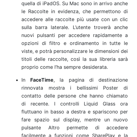
quella di iPadOS. Su Mac sono in arrivo anche
le Raccolte in evidenza, che permettono di
accedere alle raccolte più usate con un clic
sulla barra laterale. L’utente troverà anche
nuovi pulsanti per accedere rapidamente a
opzioni di filtro e ordinamento in tutte le
viste, e potrà personalizzare le dimensioni dei
titoli delle raccolte, così la sua libreria sarà
proprio come l’ha sempre desiderata.
In
FaceTime
, la pagina di destinazione
rinnovata mostra i bellissimi Poster di
contatto delle persone che hanno chiamato
di recente. I controlli Liquid Glass ora
fluttuano in basso a destra e spariscono per
fare spazio sul display, mentre un nuovo
pulsante Altro permette di accedere
facilmente a funzioni come SharePlay e la