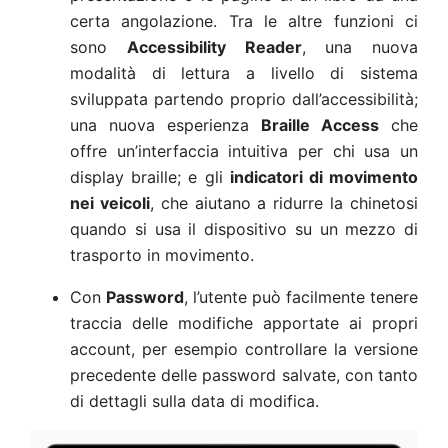
certa angolazione. Tra le altre funzioni ci
sono
Accessibility Reader
, una nuova
modalità di lettura a livello di sistema
sviluppata partendo proprio dall’accessibilità;
una nuova esperienza
Braille Access
che
offre un’interfaccia intuitiva per chi usa un
display braille; e gli
indicatori di movimento
nei veicoli
, che aiutano a ridurre la chinetosi
quando si usa il dispositivo su un mezzo di
trasporto in movimento.
Con
Password
, l’utente può facilmente tenere
traccia delle modifiche apportate ai propri
account, per esempio controllare la versione
precedente delle password salvate, con tanto
di dettagli sulla data di modifica.