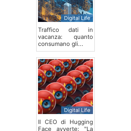
Digital Life
Traffico dati in
vacanza: quanto
consumano gli...
Digital Life
Il CEO di Hugging
Face avverte: "La