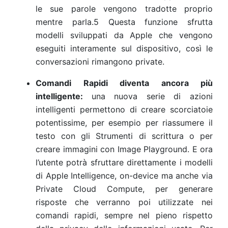
le sue parole vengono tradotte proprio
mentre parla.5
Questa funzione sfrutta
modelli sviluppati da Apple che vengono
eseguiti interamente sul dispositivo, così le
conversazioni rimangono private.
Comandi Rapidi diventa ancora più
intelligente:
una nuova serie di azioni
intelligenti permettono di creare scorciatoie
potentissime, per esempio per riassumere il
testo con gli Strumenti di scrittura o per
creare immagini con Image Playground. E ora
l’utente potrà sfruttare direttamente i modelli
di Apple Intelligence, on-device ma anche via
Private Cloud Compute, per generare
risposte che verranno poi utilizzate nei
comandi rapidi, sempre nel pieno rispetto