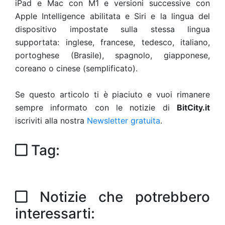
iPad e Mac con M1 e versioni successive con
Apple Intelligence abilitata e Siri e la lingua del
dispositivo impostate sulla stessa lingua
supportata: inglese, francese, tedesco, italiano,
portoghese (Brasile), spagnolo, giapponese,
coreano o cinese (semplificato).
Se questo articolo ti è piaciuto e vuoi rimanere
sempre informato con le notizie di
BitCity.it
iscriviti alla nostra
Newsletter gratuita
.
Tag:
Notizie che potrebbero
interessarti: