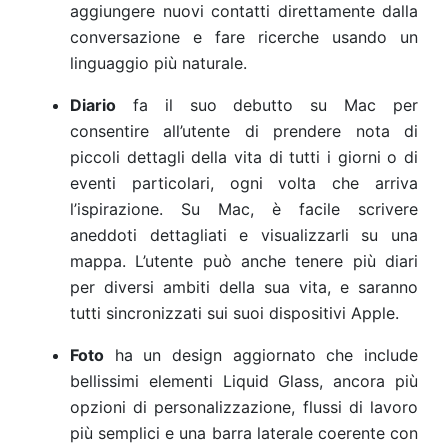
aggiungere nuovi contatti direttamente dalla
conversazione e fare ricerche usando un
linguaggio più naturale.
Diario
fa il suo debutto su Mac per
consentire all’utente di prendere nota di
piccoli dettagli della vita di tutti i giorni o di
eventi particolari, ogni volta che arriva
l’ispirazione. Su Mac, è facile scrivere
aneddoti dettagliati e visualizzarli su una
mappa. L’utente può anche tenere più diari
per diversi ambiti della sua vita, e saranno
tutti sincronizzati sui suoi dispositivi Apple.
Foto
ha un design aggiornato che include
bellissimi elementi Liquid Glass, ancora più
opzioni di personalizzazione, flussi di lavoro
più semplici e una barra laterale coerente con