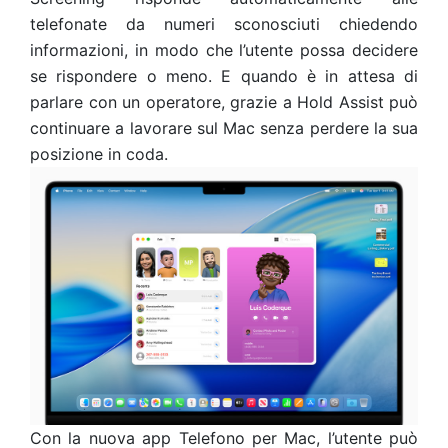
telefonate da numeri sconosciuti chiedendo
informazioni, in modo che l’utente possa decidere
se rispondere o meno. E quando è in attesa di
parlare con un operatore, grazie a Hold Assist può
continuare a lavorare sul Mac senza perdere la sua
posizione in coda.
Con la nuova app Telefono per Mac, l’utente può