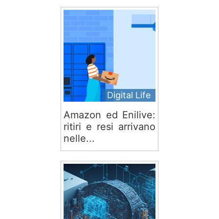
Digital Life
Amazon ed Enilive:
ritiri e resi arrivano
nelle...