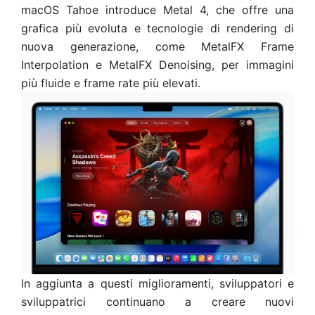
macOS Tahoe introduce Metal 4, che offre una
grafica più evoluta e tecnologie di rendering di
nuova generazione, come MetalFX Frame
Interpolation e MetalFX Denoising, per immagini
più fluide e frame rate più elevati.
In aggiunta a questi miglioramenti, sviluppatori e
sviluppatrici continuano a creare nuovi