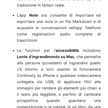
traduzione in tempo reale.
L’app
Note
ora consente di importare ed
esportare una nota in un file Markdown e di
acquisire le conversazioni nell’app Telefono
come registrazioni audio complete di
trascrizioni.
Le funzioni per l’
accessibilità
includono
Lente d’ingrandimento su Mac
, che permette
alle persone ipovedenti di ingrandire quello
c’è intorno a loro usando la fotocamera
Continuity su iPhone o qualsiasi videocamera
collegata via USB, di applicare filtri alle
immagini per rendere gli elementi più chiari e
il testo più leggibile, e perfino di cambiare
prospettiva quando guardano una
presentazione o le pagine di un libro da una