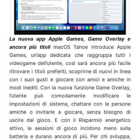
La nuova app Apple Games, Game Overlay e
ancora più titoli
macOS Tahoe introduce Apple
Games, un’app dedicata che raggruppa tutti i
videogame dell’utente, così sarà ancora più facile
ritrovare i titoli preferiti, scoprirne di nuovi in linea
con i suoi gusti e giocare con amici e amiche in
modi inediti. Con la nuova funzione Game Overlay,
l’utente può comodamente modificare le
impostazioni di sistema, chattare con le persone
amiche o invitarle a giocare, senza bisogno di
uscire dal gioco. E con il Risparmio energetico
attivo, le sessioni di gioco incidono meno sulla
batteria e durano ancora di più. Per chi sviluppa,