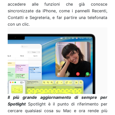
accedere alle funzioni che già conosce
sincronizzate da iPhone, come i pannelli Recenti,
Contatti e Segreteria, e far partire una telefonata
con un clic.
Il più grande aggiornamento di sempre per
Spotlight
Spotlight è il punto di riferimento per
cercare qualsiasi cosa su Mac e ora rende più