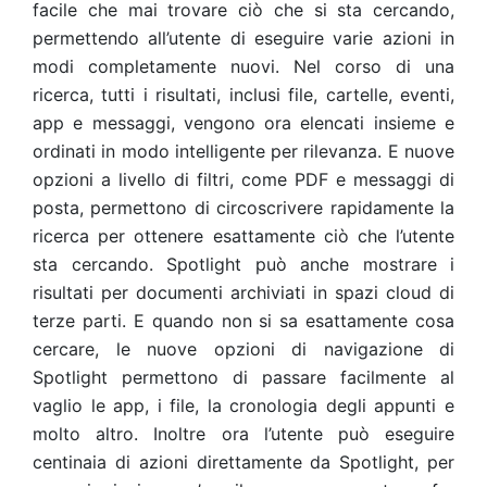
facile che mai trovare ciò che si sta cercando,
permettendo all’utente di eseguire varie azioni in
modi completamente nuovi. Nel corso di una
ricerca, tutti i risultati, inclusi file, cartelle, eventi,
app e messaggi, vengono ora elencati insieme e
ordinati in modo intelligente per rilevanza. E nuove
opzioni a livello di filtri, come PDF e messaggi di
posta, permettono di circoscrivere rapidamente la
ricerca per ottenere esattamente ciò che l’utente
sta cercando. Spotlight può anche mostrare i
risultati per documenti archiviati in spazi cloud di
terze parti. E quando non si sa esattamente cosa
cercare, le nuove opzioni di navigazione di
Spotlight permettono di passare facilmente al
vaglio le app, i file, la cronologia degli appunti e
molto altro. Inoltre ora l’utente può eseguire
centinaia di azioni direttamente da Spotlight, per