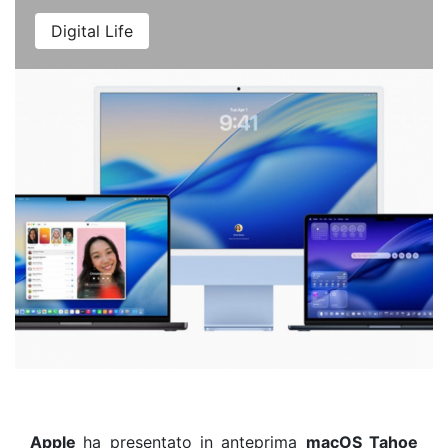
Digital Life
Apple
ha presentato in anteprima
macOS Tahoe