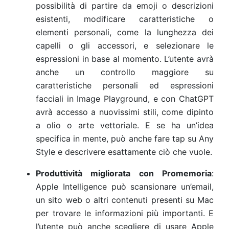
possibilità di partire da emoji o descrizioni
esistenti, modificare caratteristiche o
elementi personali, come la lunghezza dei
capelli o gli accessori, e selezionare le
espressioni in base al momento. L’utente avrà
anche un controllo maggiore su
caratteristiche personali ed espressioni
facciali in Image Playground, e con ChatGPT
avrà accesso a nuovissimi stili, come dipinto
a olio o arte vettoriale. E se ha un’idea
specifica in mente, può anche fare tap su Any
Style e descrivere esattamente ciò che vuole.
Produttività migliorata con Promemoria
:
Apple Intelligence può scansionare un’email,
un sito web o altri contenuti presenti su Mac
per trovare le informazioni più importanti. E
l’utente può anche scegliere di usare Apple