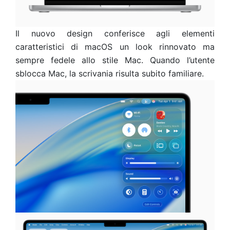
Il nuovo design conferisce agli elementi
caratteristici di macOS un look rinnovato ma
sempre fedele allo stile Mac. Quando l’utente
sblocca Mac, la scrivania risulta subito familiare.