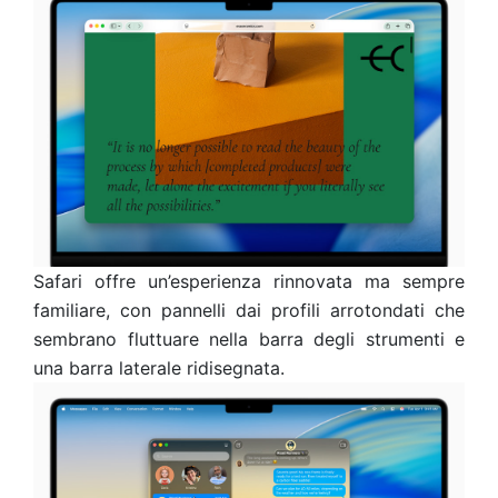
Safari offre un’esperienza rinnovata ma sempre
familiare, con pannelli dai profili arrotondati che
sembrano fluttuare nella barra degli strumenti e
una barra laterale ridisegnata.