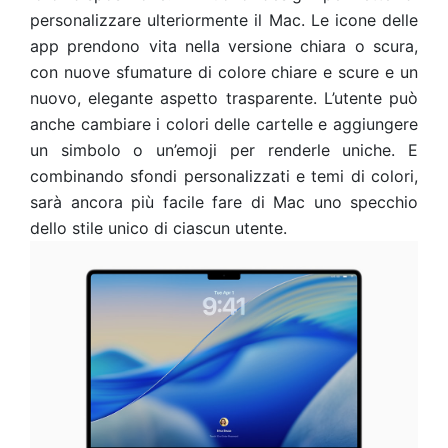
personalizzare ulteriormente il Mac. Le icone delle
app prendono vita nella versione chiara o scura,
con nuove sfumature di colore chiare e scure e un
nuovo, elegante aspetto trasparente. L’utente può
anche cambiare i colori delle cartelle e aggiungere
un simbolo o un’emoji per renderle uniche. E
combinando sfondi personalizzati e temi di colori,
sarà ancora più facile fare di Mac uno specchio
dello stile unico di ciascun utente.