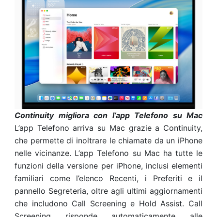
Continuity migliora con l’app Telefono su Mac
L’app Telefono arriva su Mac grazie a Continuity,
che permette di inoltrare le chiamate da un iPhone
nelle vicinanze. L’app Telefono su Mac ha tutte le
funzioni della versione per iPhone, inclusi elementi
familiari come l’elenco Recenti, i Preferiti e il
pannello Segreteria, oltre agli ultimi aggiornamenti
che includono Call Screening e Hold Assist. Call
Screening risponde automaticamente alle