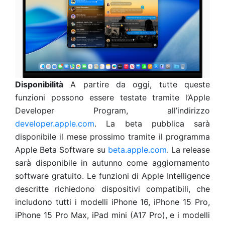
Disponibilità
A partire da oggi, tutte queste
funzioni possono essere testate tramite l’Apple
Developer Program, all’indirizzo
developer.apple.com
. La beta pubblica sarà
disponibile il mese prossimo tramite il programma
Apple Beta Software su
beta.apple.com
. La release
sarà disponibile in autunno come aggiornamento
software gratuito. Le funzioni di Apple Intelligence
descritte richiedono dispositivi compatibili, che
includono tutti i modelli iPhone 16, iPhone 15 Pro,
iPhone 15 Pro Max, iPad mini (A17 Pro), e i modelli