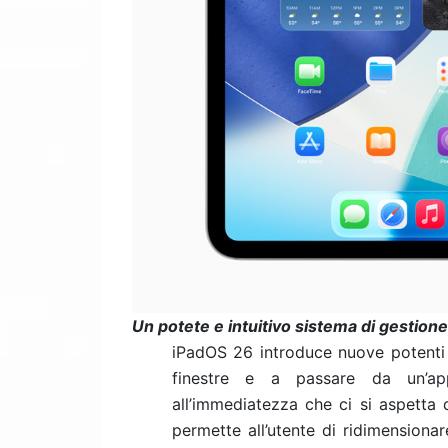
Un potete e intuitivo sistema di gestio
iPadOS 26 introduce nuove potenti f
finestre e a passare da un’app 
all’immediatezza che ci si aspetta 
permette all’utente di ridimensionar