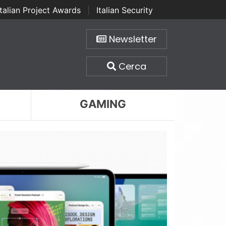
Italian Project Awards
|
Italian Security
Newsletter
Cerca
GAMING