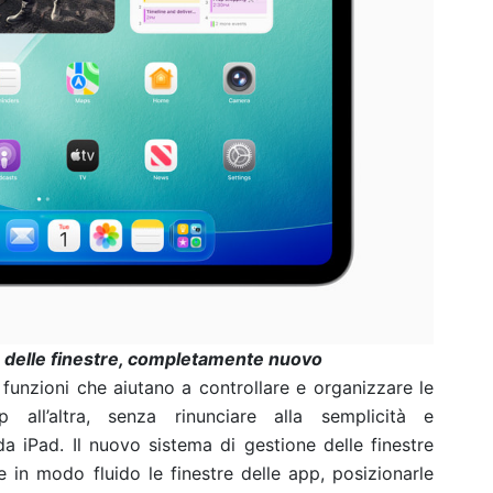
ne delle finestre, completamente nuovo
unzioni che aiutano a controllare e organizzare le
all’altra, senza rinunciare alla semplicità e
da iPad. Il nuovo sistema di gestione delle finestre
e in modo fluido le finestre delle app, posizionarle