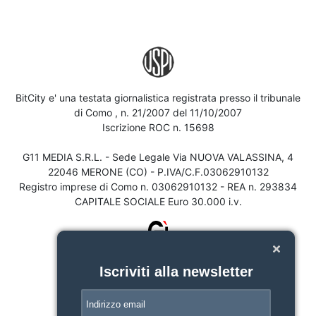
BitCity e' una testata giornalistica registrata presso il tribunale
di Como , n. 21/2007 del 11/10/2007
Iscrizione ROC n. 15698
G11 MEDIA S.R.L. - Sede Legale Via NUOVA VALASSINA, 4
22046 MERONE (CO) - P.IVA/C.F.03062910132
Registro imprese di Como n. 03062910132 - REA n. 293834
CAPITALE SOCIALE Euro 30.000 i.v.
Iscriviti alla newsletter