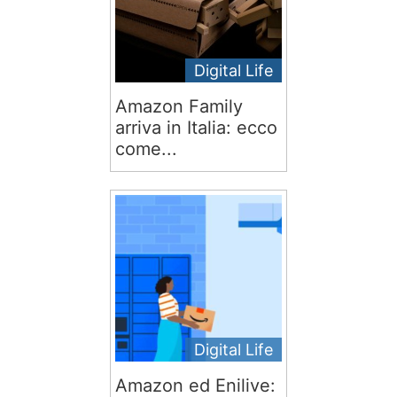
Digital Life
Amazon Family
arriva in Italia: ecco
come...
Digital Life
Amazon ed Enilive: