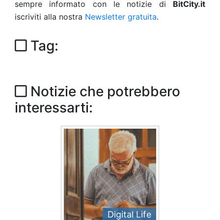
sempre informato con le notizie di
BitCity.it
iscriviti alla nostra
Newsletter gratuita
.
Tag:
Notizie che potrebbero
interessarti:
Digital Life