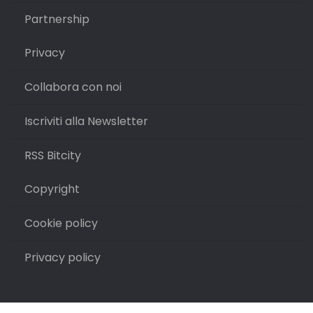
Partnership
Privacy
Collabora con noi
Iscriviti alla Newsletter
RSS Bitcity
Copyright
Cookie policy
Privacy policy