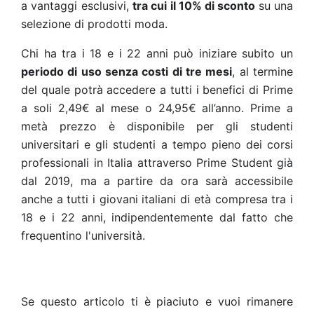
a vantaggi esclusivi,
tra cui il 10% di sconto
su una
selezione di prodotti moda.
Chi ha tra i 18 e i 22 anni può iniziare subito un
periodo di uso senza costi di tre mesi
, al termine
del quale potrà accedere a tutti i benefici di Prime
a soli 2,49€ al mese o 24,95€ all’anno. Prime a
metà prezzo è disponibile per gli studenti
universitari e gli studenti a tempo pieno dei corsi
professionali in Italia attraverso Prime Student già
dal 2019, ma a partire da ora sarà accessibile
anche a tutti i giovani italiani di età compresa tra i
18 e i 22 anni, indipendentemente dal fatto che
frequentino l'università.
Se questo articolo ti è piaciuto e vuoi rimanere