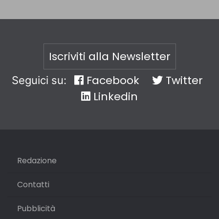
Iscriviti alla Newsletter
Facebook
Twitter
Seguici su:
Linkedin
Redazione
Contatti
Pubblicità