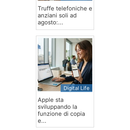
Truffe telefoniche e
anziani soli ad
agosto:...
Digital Life
Apple sta
sviluppando la
funzione di copia
e...