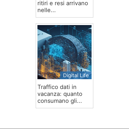
ritiri e resi arrivano
nelle...
Digital Life
Traffico dati in
vacanza: quanto
consumano gli...