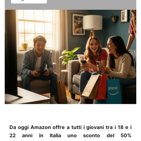
Da oggi Amazon offre a tutti i giovani tra i 18 e i
22 anni in Italia uno sconto del 50%