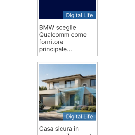
Digital Life
BMW sceglie
Qualcomm come
fornitore
principale...
Digital Life
Casa sicura in