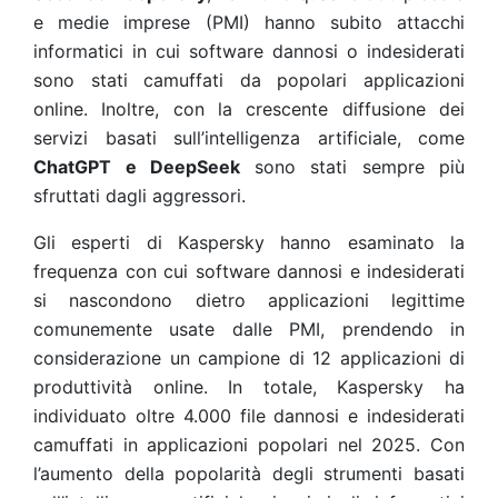
e medie imprese (PMI) hanno subito attacchi
informatici in cui software dannosi o indesiderati
sono stati camuffati da popolari applicazioni
online. Inoltre, con la crescente diffusione dei
servizi basati sull’intelligenza artificiale, come
ChatGPT e DeepSeek
sono stati sempre più
sfruttati dagli aggressori.
Gli esperti di Kaspersky hanno esaminato la
frequenza con cui software dannosi e indesiderati
si nascondono dietro applicazioni legittime
comunemente usate dalle PMI, prendendo in
considerazione un campione di 12 applicazioni di
produttività online. In totale, Kaspersky ha
individuato oltre 4.000 file dannosi e indesiderati
camuffati in applicazioni popolari nel 2025. Con
l’aumento della popolarità degli strumenti basati