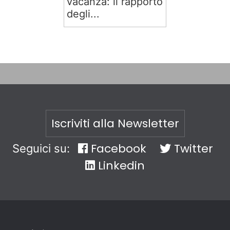
vacanza: il rapporto
degli...
Iscriviti alla Newsletter
Facebook
Twitter
Seguici su:
Linkedin