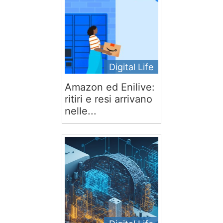
Digital Life
Amazon ed Enilive:
ritiri e resi arrivano
nelle...