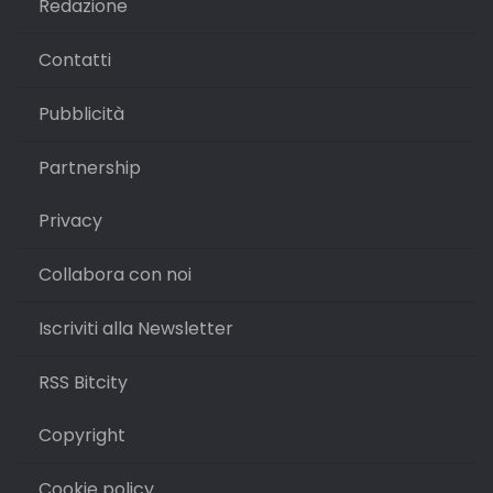
Redazione
Contatti
Pubblicità
Partnership
Privacy
Collabora con noi
Iscriviti alla Newsletter
RSS Bitcity
Copyright
Cookie policy