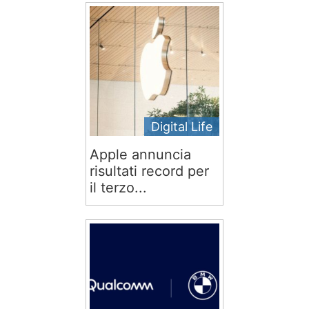
Digital Life
Apple annuncia
risultati record per
il terzo...