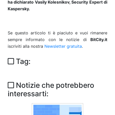
ha dichiarato Vasily Kolesnikov, Security Expert di
Kaspersky.
Se questo articolo ti è piaciuto e vuoi rimanere
sempre informato con le notizie di
BitCity.it
iscriviti alla nostra
Newsletter gratuita
.
Tag:
Notizie che potrebbero
interessarti: