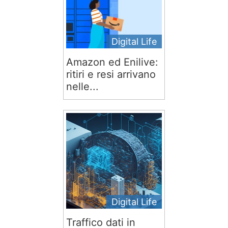
Digital Life
Amazon ed Enilive:
ritiri e resi arrivano
nelle...
Digital Life
Traffico dati in