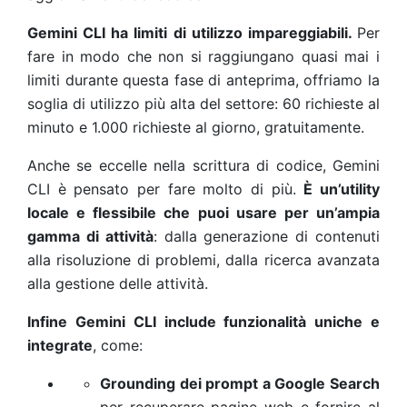
Gemini CLI ha limiti di utilizzo impareggiabili.
Per
fare in modo che non si raggiungano quasi mai i
limiti durante questa fase di anteprima, offriamo la
soglia di utilizzo più alta del settore: 60 richieste al
minuto e 1.000 richieste al giorno, gratuitamente.
Anche se eccelle nella scrittura di codice, Gemini
CLI è pensato per fare molto di più.
È un’utility
locale e flessibile che puoi usare per un’ampia
gamma di attività
: dalla generazione di contenuti
alla risoluzione di problemi, dalla ricerca avanzata
alla gestione delle attività.
Infine Gemini CLI include funzionalità uniche e
integrate
, come:
Grounding dei prompt a Google Search