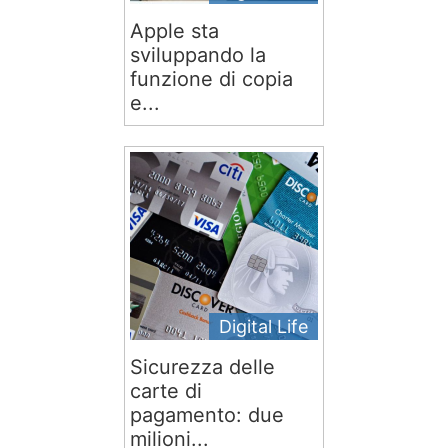
Apple sta
sviluppando la
funzione di copia
e...
Digital Life
Sicurezza delle
carte di
pagamento: due
milioni...