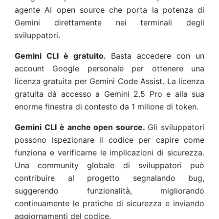
agente AI open source che porta la potenza di
Gemini direttamente nei terminali degli
sviluppatori.
Gemini CLI è gratuito.
Basta accedere con un
account Google personale per ottenere una
licenza gratuita per Gemini Code Assist. La licenza
gratuita dà accesso a Gemini 2.5 Pro e alla sua
enorme finestra di contesto da 1 milione di token.
Gemini CLI è anche open source.
Gli sviluppatori
possono ispezionare il codice per capire come
funziona e verificarne le implicazioni di sicurezza.
Una community globale di sviluppatori può
contribuire al progetto segnalando bug,
suggerendo funzionalità, migliorando
continuamente le pratiche di sicurezza e inviando
aggiornamenti del codice.