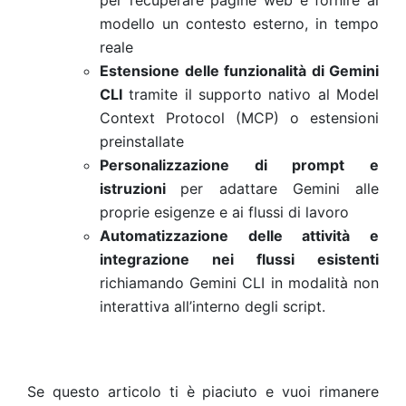
per recuperare pagine web e fornire al
modello un contesto esterno, in tempo
reale
Estensione delle funzionalità di Gemini
CLI
tramite il supporto nativo al Model
Context Protocol (MCP) o estensioni
preinstallate
Personalizzazione di prompt e
istruzioni
per adattare Gemini alle
proprie esigenze e ai flussi di lavoro
Automatizzazione delle attività e
integrazione nei flussi esistenti
richiamando Gemini CLI in modalità non
interattiva all’interno degli script.
Se questo articolo ti è piaciuto e vuoi rimanere