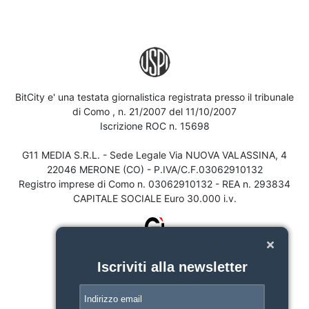
BitCity e' una testata giornalistica registrata presso il tribunale
di Como , n. 21/2007 del 11/10/2007
Iscrizione ROC n. 15698
G11 MEDIA S.R.L. - Sede Legale Via NUOVA VALASSINA, 4
22046 MERONE (CO) - P.IVA/C.F.03062910132
Registro imprese di Como n. 03062910132 - REA n. 293834
CAPITALE SOCIALE Euro 30.000 i.v.
Iscriviti alla newsletter