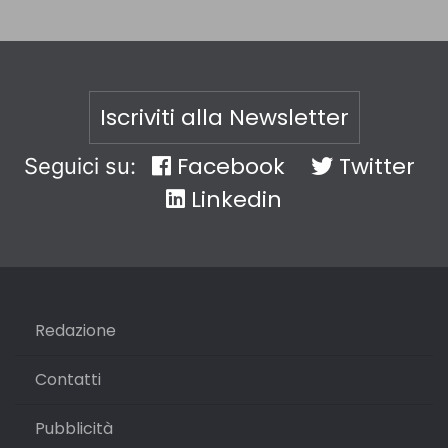
Iscriviti alla Newsletter
Facebook
Twitter
Seguici su:
Linkedin
Redazione
Contatti
Pubblicità