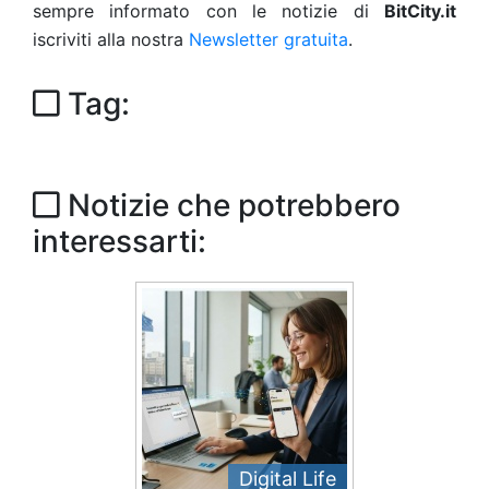
sempre informato con le notizie di
BitCity.it
iscriviti alla nostra
Newsletter gratuita
.
Tag:
Notizie che potrebbero
interessarti:
Digital Life