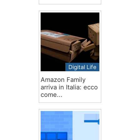
Digital Life
Amazon Family
arriva in Italia: ecco
come...