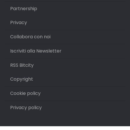
Partnership
Privacy
Collabora con noi
Iscriviti alla Newsletter
RSS Bitcity
Copyright
Cookie policy
Privacy policy