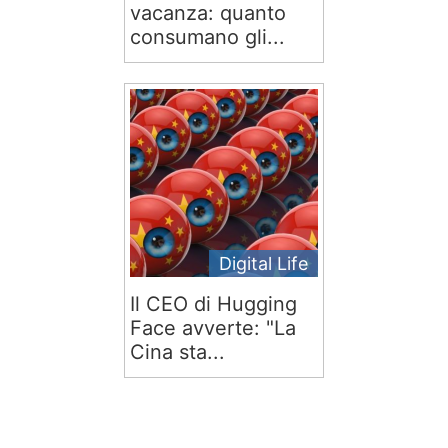
vacanza: quanto
consumano gli...
Digital Life
Il CEO di Hugging
Face avverte: "La
Cina sta...