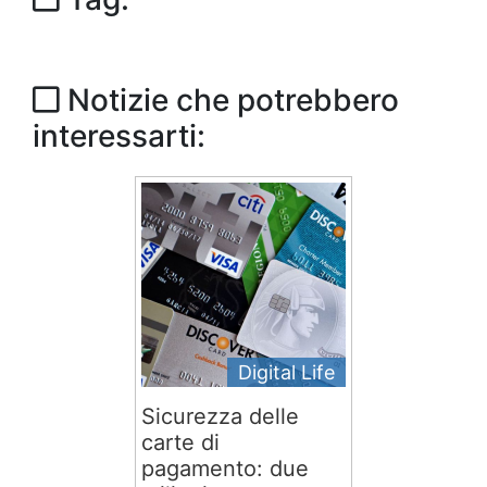
Notizie che potrebbero
interessarti:
Digital Life
Sicurezza delle
carte di
pagamento: due