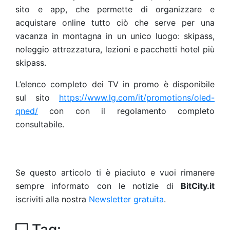
sito e app, che permette di organizzare e
acquistare online tutto ciò che serve per una
vacanza in montagna in un unico luogo: skipass,
noleggio attrezzatura, lezioni e pacchetti hotel più
skipass.
L’elenco completo dei TV in promo è disponibile
sul sito
https://www.lg.com/it/promotions/oled-
qned/
con con il regolamento completo
consultabile.
Se questo articolo ti è piaciuto e vuoi rimanere
sempre informato con le notizie di
BitCity.it
iscriviti alla nostra
Newsletter gratuita
.
Tag: