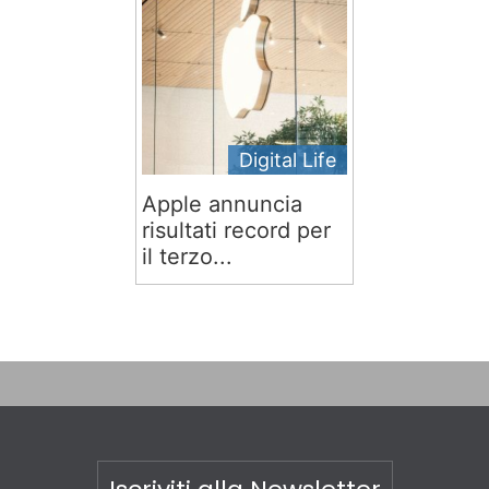
Digital Life
Apple annuncia
risultati record per
il terzo...