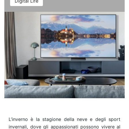
Digital Life
L’inverno è la stagione della neve e degli sport
invernali, dove gli appassionati possono vivere al