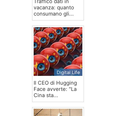
Traffico dati in
vacanza: quanto
consumano gli...
Digital Life
Il CEO di Hugging
Face avverte: "La
Cina sta...