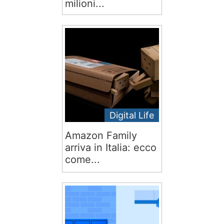
milioni...
Digital Life
Amazon Family
arriva in Italia: ecco
come...