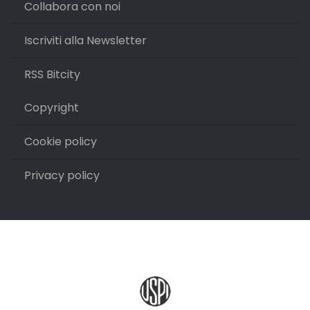
Collabora con noi
Iscriviti alla Newsletter
RSS Bitcity
Copyright
Cookie policy
Privacy policy