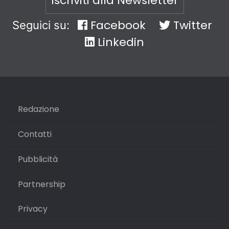
Iscriviti alla Newsletter
Facebook
Twitter
Seguici su:
Linkedin
Redazione
Contatti
Pubblicità
Partnership
Privacy