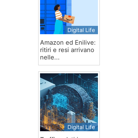
Digital Life
Amazon ed Enilive:
ritiri e resi arrivano
nelle...
Digital Life