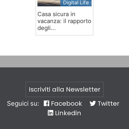
Digital Life
Casa sicura in
vacanza: il rapporto
degli...
Iscriviti alla Newsletter
Facebook
Twitter
Seguici su:
Linkedin