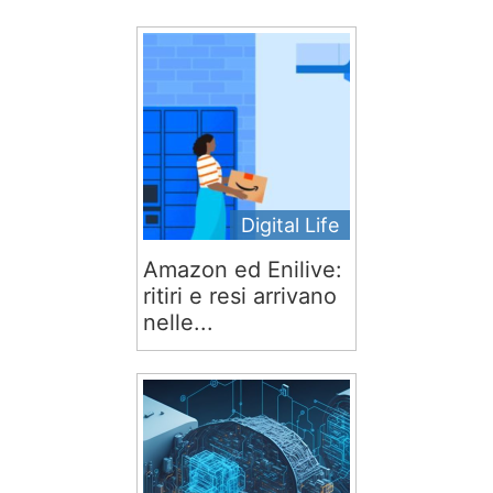
Digital Life
Amazon ed Enilive:
ritiri e resi arrivano
nelle...