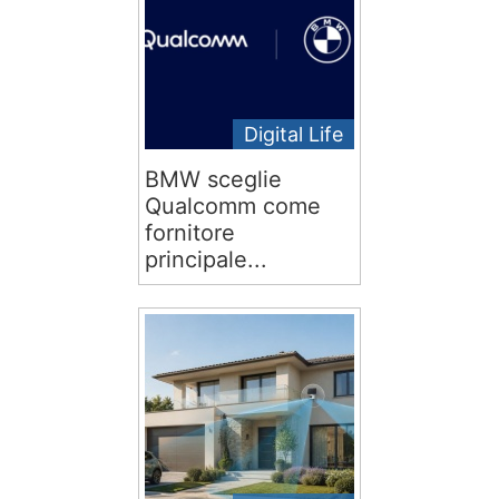
Digital Life
BMW sceglie
Qualcomm come
fornitore
principale...