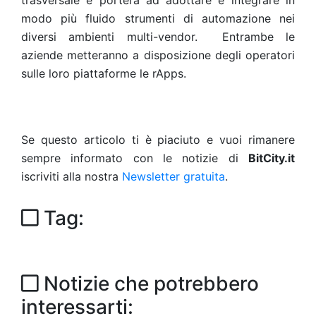
trasversale e porterà ad adottare e integrare in
modo più fluido strumenti di automazione nei
diversi ambienti multi-vendor. Entrambe le
aziende metteranno a disposizione degli operatori
sulle loro piattaforme le rApps.
Se questo articolo ti è piaciuto e vuoi rimanere
sempre informato con le notizie di
BitCity.it
iscriviti alla nostra
Newsletter gratuita
.
Tag:
Notizie che potrebbero
interessarti: