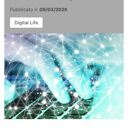
Pubblicato il:
09/03/2026
Digital Life