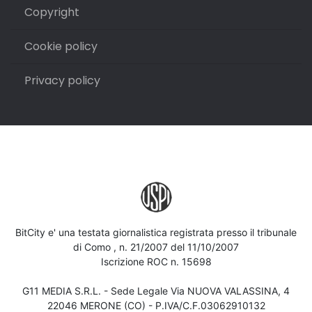
Copyright
Cookie policy
Privacy policy
BitCity e' una testata giornalistica registrata presso il tribunale
di Como , n. 21/2007 del 11/10/2007
Iscrizione ROC n. 15698
G11 MEDIA S.R.L. - Sede Legale Via NUOVA VALASSINA, 4
22046 MERONE (CO) - P.IVA/C.F.03062910132