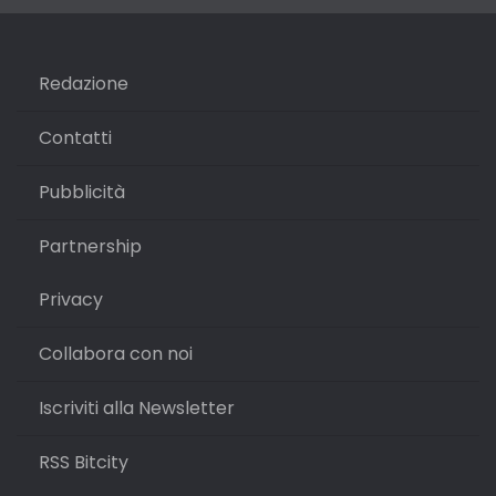
Redazione
Contatti
Pubblicità
Partnership
Privacy
Collabora con noi
Iscriviti alla Newsletter
RSS Bitcity