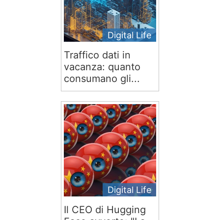
Digital Life
Traffico dati in
vacanza: quanto
consumano gli...
Digital Life
Il CEO di Hugging