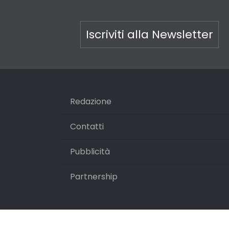
Iscriviti alla Newsletter
Redazione
Contatti
Pubblicità
Partnership