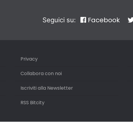
Facebook
Seguici su:
Privacy
Collabora con noi
Iscriviti alla Newsletter
RSS Bitcity