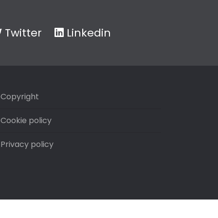
Twitter
Linkedin
Copyright
Cookie policy
Privacy policy