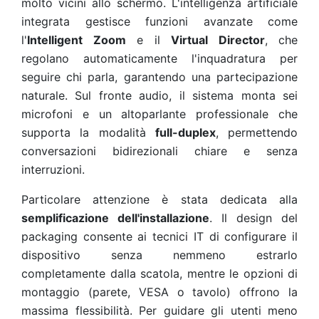
molto vicini allo schermo. L'intelligenza artificiale
integrata gestisce funzioni avanzate come
l'
Intelligent Zoom
e il
Virtual Director
, che
regolano automaticamente l'inquadratura per
seguire chi parla, garantendo una partecipazione
naturale. Sul fronte audio, il sistema monta sei
microfoni e un altoparlante professionale che
supporta la modalità
full-duplex
, permettendo
conversazioni bidirezionali chiare e senza
interruzioni.
Particolare attenzione è stata dedicata alla
semplificazione dell'installazione
. Il design del
packaging consente ai tecnici IT di configurare il
dispositivo senza nemmeno estrarlo
completamente dalla scatola, mentre le opzioni di
montaggio (parete, VESA o tavolo) offrono la
massima flessibilità. Per guidare gli utenti meno