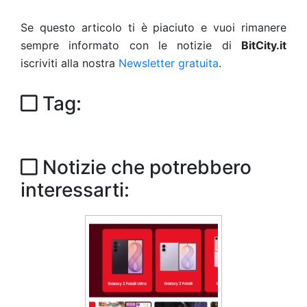
Se questo articolo ti è piaciuto e vuoi rimanere
sempre informato con le notizie di
BitCity.it
iscriviti alla nostra
Newsletter gratuita
.
Tag:
Notizie che potrebbero
interessarti: