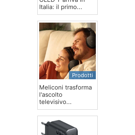
Italia: il primo...
Prodotti
Meliconi trasforma
l'ascolto
televisivo...