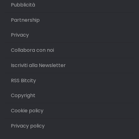
Pubblicità
Partnership
Privacy
Collabora con noi
Iscriviti alla Newsletter
RSS Bitcity
Copyright
Cookie policy
Privacy policy