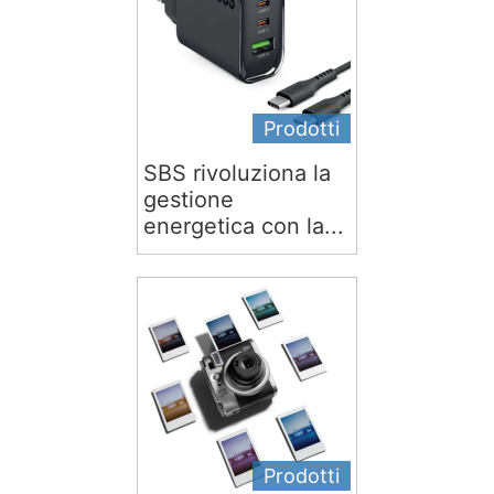
Prodotti
SBS rivoluziona la
gestione
energetica con la...
Prodotti