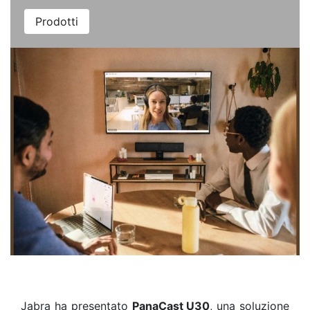
Prodotti
Jabra ha presentato
PanaCast U30
, una soluzione