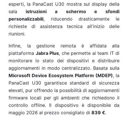
esperti, la PanaCast U30 mostra sul display della
sala
istruzioni a schermo e sfondi
personalizzabili
, riducendo drasticamente le
richieste di assistenza tecnica all'inizio delle
riunioni.
Infine, la gestione remota è affidata alla
piattaforma
Jabra Plus
, che permette ai team IT di
monitorare lo stato dei dispositivi e distribuire
aggiornamenti in modo centralizzato. Basata sulla
Microsoft Device Ecosystem Platform (MDEP)
, la
PanaCast U30 garantisce standard di sicurezza
elevati, pur offrendo la possibilità di aggiornamenti
firmware locali per gli ambienti che richiedono il
controllo offline. Il dispositivo è disponibile da
maggio 2026 al prezzo consigliato di
839 €
.