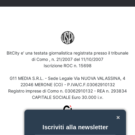
BitCity e' una testata giornalistica registrata presso il tribunale
di Como , n. 21/2007 del 11/10/2007
Iscrizione ROC n. 15698
G11 MEDIA S.R.L. - Sede Legale Via NUOVA VALASSINA, 4
22046 MERONE (CO) - P.IVA/C.F.03062910132
Registro imprese di Como n. 03062910132 - REA n. 293834
CAPITALE SOCIALE Euro 30.000 i.v.
Iscriviti alla newsletter