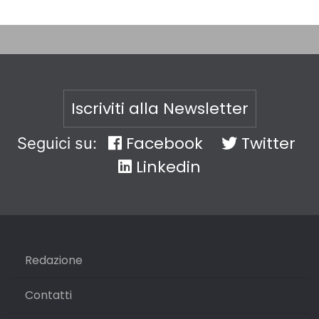
Iscriviti alla Newsletter
Facebook
Twitter
Seguici su:
Linkedin
Redazione
Contatti