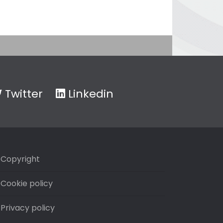
Twitter
Linkedin
Copyright
Cookie policy
Privacy policy