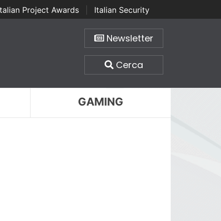
Italian Project Awards
|
Italian Security
Newsletter
Cerca
GAMING