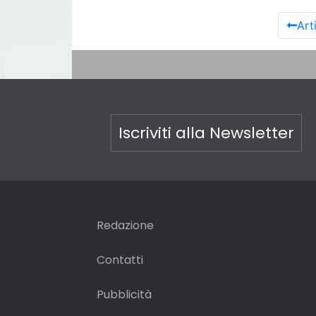
Art
Iscriviti alla Newsletter
Redazione
Contatti
Pubblicità