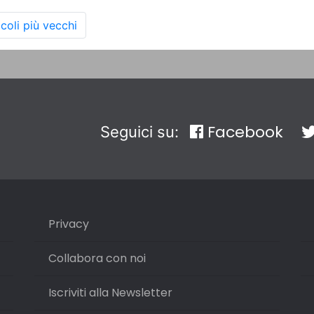
icoli più vecchi
Facebook
Seguici su:
Privacy
Collabora con noi
Iscriviti alla Newsletter