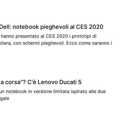
 Dell: notebook pieghevoli al CES 2020
l hanno presentato al CES 2020 i prototipi di
tiera, con schermi pieghevoli. Ecco come saranno i
a corsa"? C'è Lenovo Ducati 5
n notebook in versione limitata ispirato alle due
igale