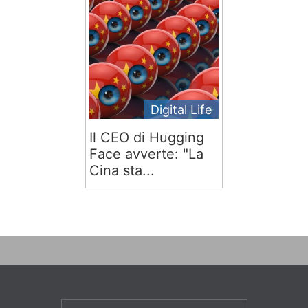
Digital Life
Il CEO di Hugging
Face avverte: "La
Cina sta...