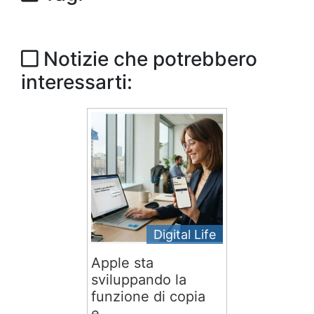
Notizie che potrebbero
interessarti:
Digital Life
Apple sta
sviluppando la
funzione di copia
e...