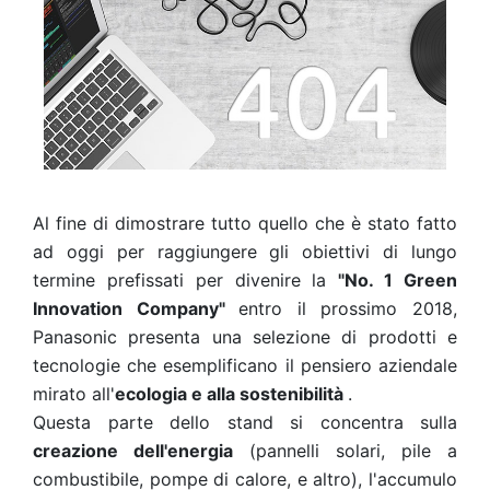
Al fine di dimostrare tutto quello che è stato fatto
ad oggi per raggiungere gli obiettivi di lungo
termine prefissati per divenire la
"No. 1 Green
Innovation Company"
entro il prossimo 2018,
Panasonic presenta una selezione di prodotti e
tecnologie che esemplificano il pensiero aziendale
mirato all'
ecologia e alla sostenibilità
.
Questa parte dello stand si concentra sulla
creazione dell'energia
(pannelli solari, pile a
combustibile, pompe di calore, e altro), l'accumulo