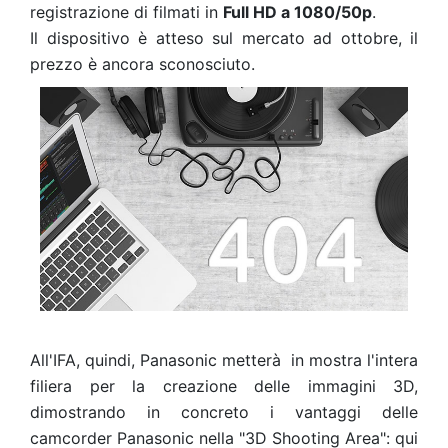
registrazione di filmati in
Full HD a 1080/50p
.
Il dispositivo è atteso sul mercato ad ottobre, il
prezzo è ancora sconosciuto.
All'IFA, quindi, Panasonic metterà in mostra l'intera
filiera per la creazione delle immagini 3D,
dimostrando in concreto i vantaggi delle
camcorder Panasonic nella "3D Shooting Area": qui