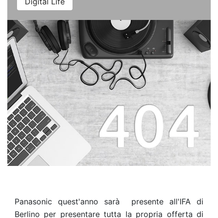
Digital Life
Panasonic quest'anno sarà presente all'IFA di
Berlino per presentare tutta la propria offerta di