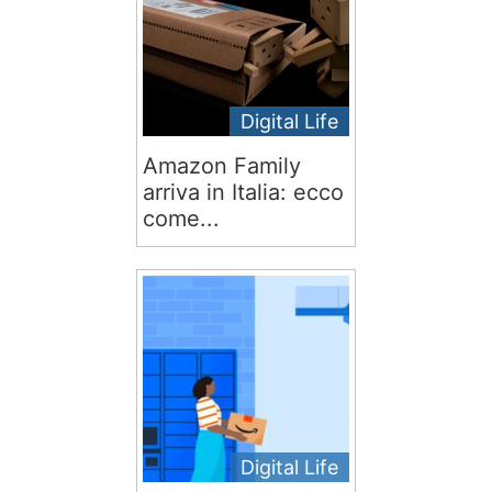
Digital Life
Amazon Family
arriva in Italia: ecco
come...
Digital Life