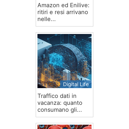
Amazon ed Enilive:
ritiri e resi arrivano
nelle...
Digital Life
Traffico dati in
vacanza: quanto
consumano gli...