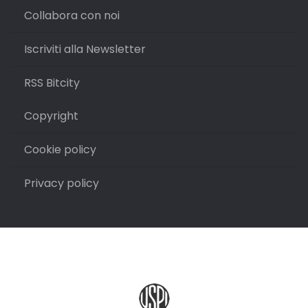
Collabora con noi
Iscriviti alla Newsletter
RSS Bitcity
Copyright
Cookie policy
Privacy policy