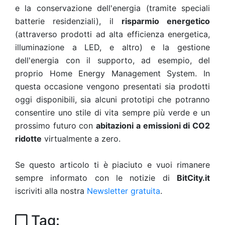
e la conservazione dell'energia (tramite speciali
batterie residenziali), il
risparmio energetico
(attraverso prodotti ad alta efficienza energetica,
illuminazione a LED, e altro) e la gestione
dell'energia con il supporto, ad esempio, del
proprio Home Energy Management System. In
questa occasione vengono presentati sia prodotti
oggi disponibili, sia alcuni prototipi che potranno
consentire uno stile di vita sempre più verde e un
prossimo futuro con
abitazioni a emissioni di CO2
ridotte
virtualmente a zero.
Se questo articolo ti è piaciuto e vuoi rimanere
sempre informato con le notizie di
BitCity.it
iscriviti alla nostra
Newsletter gratuita
.
Tag: