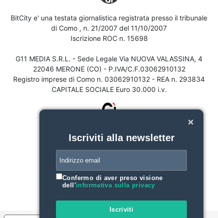
BitCity e' una testata giornalistica registrata presso il tribunale
di Como , n. 21/2007 del 11/10/2007
Iscrizione ROC n. 15698
G11 MEDIA S.R.L. - Sede Legale Via NUOVA VALASSINA, 4
22046 MERONE (CO) - P.IVA/C.F.03062910132
Registro imprese di Como n. 03062910132 - REA n. 293834
CAPITALE SOCIALE Euro 30.000 i.v.
Iscriviti alla newsletter
Confermo di aver preso visione
dell'
informativa sulla privacy
Iscriviti