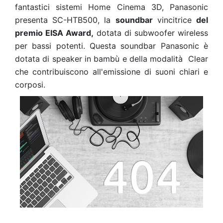
fantastici sistemi Home Cinema 3D, Panasonic
presenta SC-HTB500, la
soundbar
vincitrice
del
premio EISA Award,
dotata di subwoofer wireless
per bassi potenti. Questa soundbar Panasonic è
dotata di speaker in bambù e della modalità Clear
che contribuiscono all'emissione di suoni chiari e
corposi.