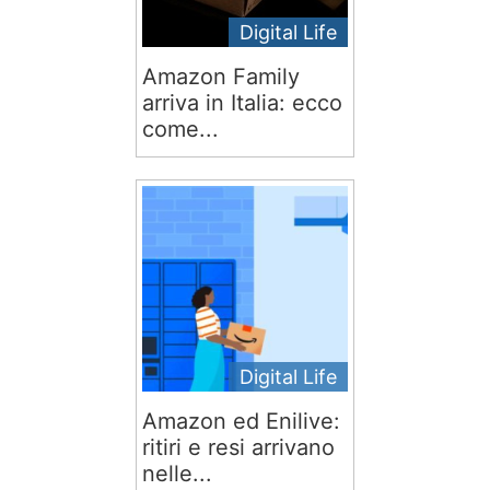
Digital Life
Amazon Family
arriva in Italia: ecco
come...
Digital Life
Amazon ed Enilive:
ritiri e resi arrivano
nelle...