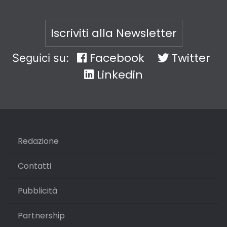
Iscriviti alla Newsletter
Facebook
Twitter
Seguici su:
Linkedin
Redazione
Contatti
Pubblicità
Partnership