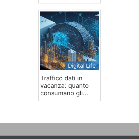
Digital Life
Traffico dati in
vacanza: quanto
consumano gli...