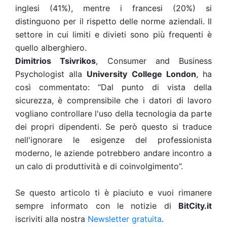
inglesi (41%), mentre i francesi (20%) si
distinguono per il rispetto delle norme aziendali. Il
settore in cui limiti e divieti sono più frequenti è
quello alberghiero.
Dimitrios Tsivrikos
, Consumer and Business
Psychologist alla
University College London
, ha
così commentato: “Dal punto di vista della
sicurezza, è comprensibile che i datori di lavoro
vogliano controllare l'uso della tecnologia da parte
dei propri dipendenti. Se però questo si traduce
nell'ignorare le esigenze del professionista
moderno, le aziende potrebbero andare incontro a
un calo di produttività e di coinvolgimento”.
Se questo articolo ti è piaciuto e vuoi rimanere
sempre informato con le notizie di
BitCity.it
iscriviti alla nostra
Newsletter gratuita
.