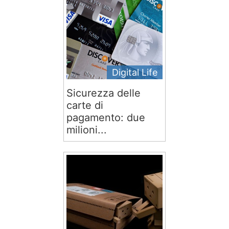
Digital Life
Sicurezza delle
carte di
pagamento: due
milioni...