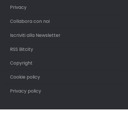
Privacy
Collabora con noi
Iscriviti alla Newsletter
RSS Bitcity
Copyright
Cookie policy
Privacy policy