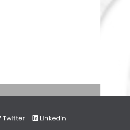
Twitter
Linkedin