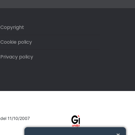
Copyright
Cookie policy
Privacy policy
7 del 11/10/2007