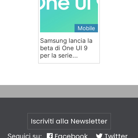
Mobile
Samsung lancia la
beta di One UI 9
per la serie...
Iscriviti alla Newsletter
Facebook
Twitter
Seguici su: