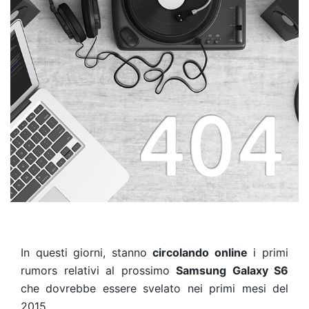
In questi giorni, stanno
circolando online
i primi
rumors relativi al prossimo
Samsung Galaxy S6
che dovrebbe essere svelato nei primi mesi del
2015.