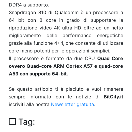
DDR4 a supporto.
Snapdragon 810 di Qualcomm è un processore a
64 bit con 8 core in grado di supportare la
riproduzione video 4K ultra HD oltre ad un netto
miglioramento delle performance energetiche
grazie alla funzione 4+4, che consente di utilizzare
core meno potenti per le operazioni semplici.
Il processore è formato da due CPU
Quad Core
ovvero Quad-core ARM Cortex A57 e quad-core
A53 con supporto 64-bit.
Se questo articolo ti è piaciuto e vuoi rimanere
sempre informato con le notizie di
BitCity.it
iscriviti alla nostra
Newsletter gratuita
.
Tag: