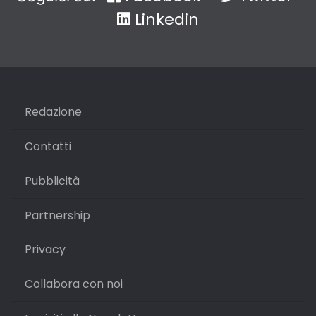
Linkedin
Redazione
Contatti
Pubblicità
Partnership
Privacy
Collabora con noi