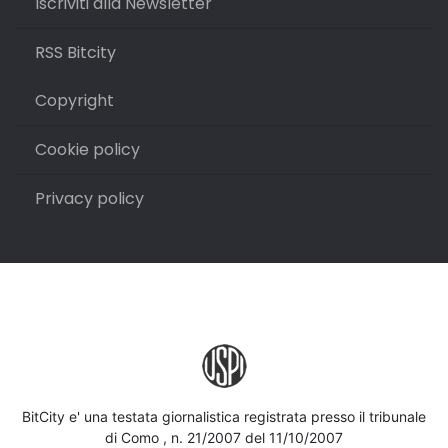
Iscriviti alla Newsletter
RSS Bitcity
Copyright
Cookie policy
Privacy policy
BitCity e' una testata giornalistica registrata presso il tribunale
di Como , n. 21/2007 del 11/10/2007