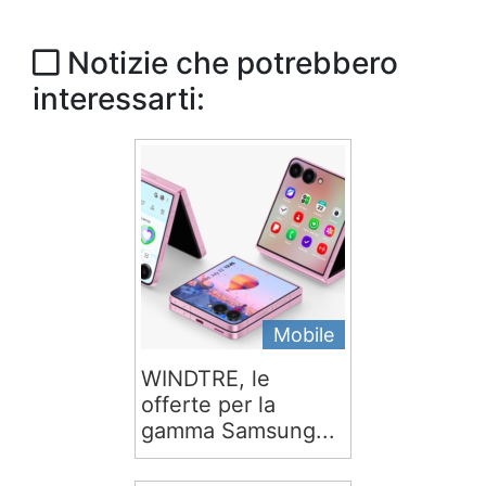
Notizie che potrebbero
interessarti:
Mobile
WINDTRE, le
offerte per la
gamma Samsung...