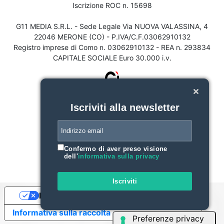
Iscrizione ROC n. 15698
G11 MEDIA S.R.L. - Sede Legale Via NUOVA VALASSINA, 4
22046 MERONE (CO) - P.IVA/C.F.03062910132
Registro imprese di Como n. 03062910132 - REA n. 293834
CAPITALE SOCIALE Euro 30.000 i.v.
Iscriviti alla newsletter
Confermo di aver preso visione
dell'
informativa sulla privacy
Iscriviti
Le tue preferenze relative alla privacy
Informativa sulla raccolta