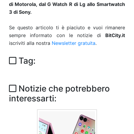
di Motorola, dal G Watch R di Lg allo Smartwatch
3 di Sony.
Se questo articolo ti è piaciuto e vuoi rimanere
sempre informato con le notizie di
BitCity.it
iscriviti alla nostra
Newsletter gratuita
.
Tag:
Notizie che potrebbero
interessarti: