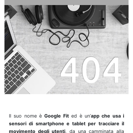
Il suo nome è
Google Fit
ed è un’
app che usa i
sensori di smartphone e tablet per tracciare il
movimento degli utenti
, da una camminata alla