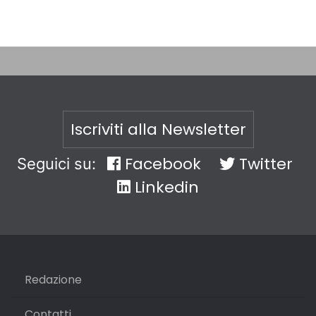
Iscriviti alla Newsletter
Facebook
Twitter
Seguici su:
Linkedin
Redazione
Contatti