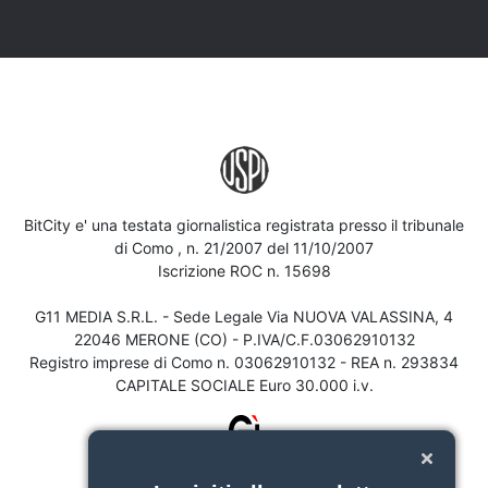
BitCity e' una testata giornalistica registrata presso il tribunale
di Como , n. 21/2007 del 11/10/2007
Iscrizione ROC n. 15698
G11 MEDIA S.R.L. - Sede Legale Via NUOVA VALASSINA, 4
22046 MERONE (CO) - P.IVA/C.F.03062910132
Registro imprese di Como n. 03062910132 - REA n. 293834
CAPITALE SOCIALE Euro 30.000 i.v.