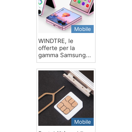
Mobile
WINDTRE, le
offerte per la
gamma Samsung...
Mobile