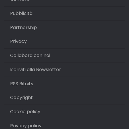
Pubblicità
Partnership
Privacy
Collabora con noi
Iscriviti alla Newsletter
RSS Bitcity
Copyright
Cookie policy
Privacy policy