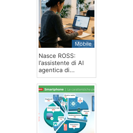
Mobile
Nasce ROSS:
l’assistente di AI
agentica di...