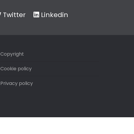
Twitter
Linkedin
Copyright
Cookie policy
Privacy policy