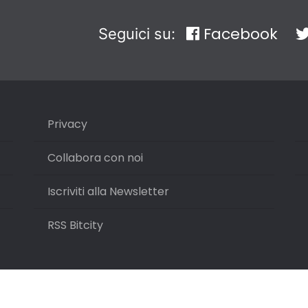
Facebook
Seguici su:
Privacy
Collabora con noi
Iscriviti alla Newsletter
RSS Bitcity