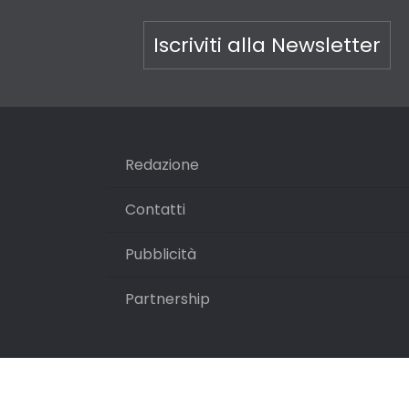
Iscriviti alla Newsletter
Redazione
Contatti
Pubblicità
Partnership