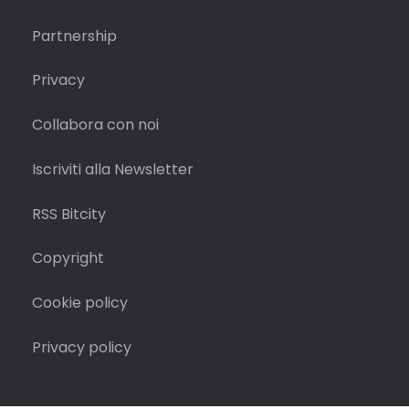
Partnership
Privacy
Collabora con noi
Iscriviti alla Newsletter
RSS Bitcity
Copyright
Cookie policy
Privacy policy