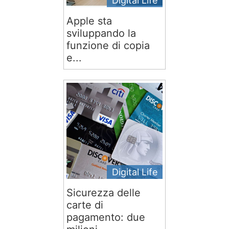
Digital Life
Apple sta
sviluppando la
funzione di copia
e...
Digital Life
Sicurezza delle
carte di
pagamento: due