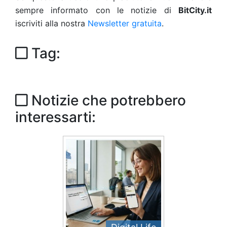
sempre informato con le notizie di
BitCity.it
iscriviti alla nostra
Newsletter gratuita
.
Tag:
Notizie che potrebbero
interessarti: