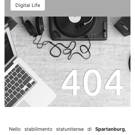
Digital Life
Nello stabilimento statunitense di
Spartanburg
,