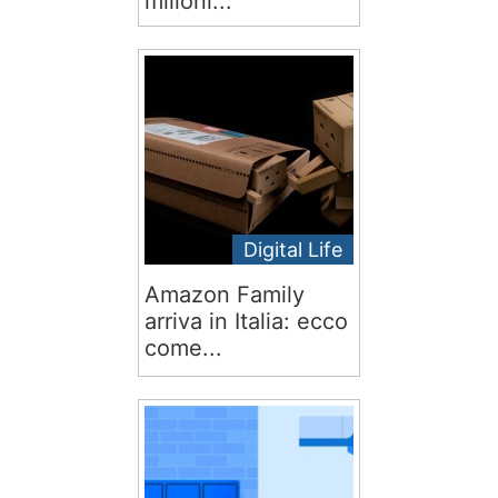
milioni...
Digital Life
Amazon Family
arriva in Italia: ecco
come...