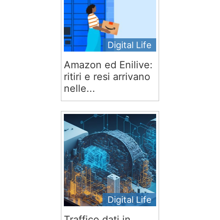
Digital Life
Amazon ed Enilive:
ritiri e resi arrivano
nelle...
Digital Life
Traffico dati in