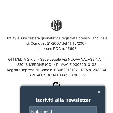
BitCity e' una testata giornalistica registrata presso il tribunale
di Como , n. 21/2007 del 11/10/2007
Iscrizione ROC n. 15698
G11 MEDIA S.R.L. - Sede Legale Via NUOVA VALASSINA, 4
22046 MERONE (CO) - P.IVA/C.F.03062910132
Registro imprese di Como n. 03062910132 - REA n. 293834
CAPITALE SOCIALE Euro 30.000 i.v.
Iscriviti alla newsletter