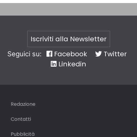
Iscriviti alla Newsletter
Facebook
Twitter
Seguici su:
Linkedin
Redazione
Contatti
Pubblicità