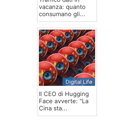
vacanza: quanto
consumano gli...
Digital Life
Il CEO di Hugging
Face avverte: "La
Cina sta...