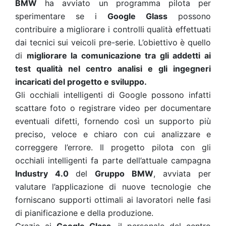
BMW
ha avviato un programma pilota per
sperimentare se i
Google Glass
possono
contribuire a migliorare i controlli qualità effettuati
dai tecnici sui veicoli pre-serie. L’obiettivo è quello
di
migliorare la comunicazione tra gli addetti ai
test qualità nel centro analisi e gli ingegneri
incaricati del progetto e sviluppo.
Gli occhiali intelligenti di Google possono infatti
scattare foto o registrare video per documentare
eventuali difetti, fornendo così un supporto più
preciso, veloce e chiaro con cui analizzare e
correggere l’errore. Il progetto pilota con gli
occhiali intelligenti fa parte dell’attuale campagna
Industry 4.0
del
Gruppo BMW
, avviata per
valutare l’applicazione di nuove tecnologie che
forniscano supporti ottimali ai lavoratori nelle fasi
di pianificazione e della produzione.