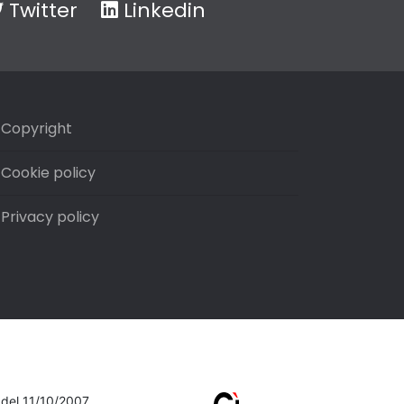
Twitter
Linkedin
Copyright
Cookie policy
Privacy policy
7 del 11/10/2007