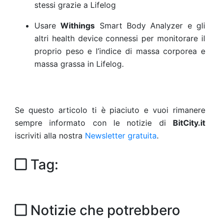
stessi grazie a Lifelog
Usare
Withings
Smart Body Analyzer e gli
altri health device connessi per monitorare il
proprio peso e l’indice di massa corporea e
massa grassa in Lifelog.
Se questo articolo ti è piaciuto e vuoi rimanere
sempre informato con le notizie di
BitCity.it
iscriviti alla nostra
Newsletter gratuita
.
Tag:
Notizie che potrebbero