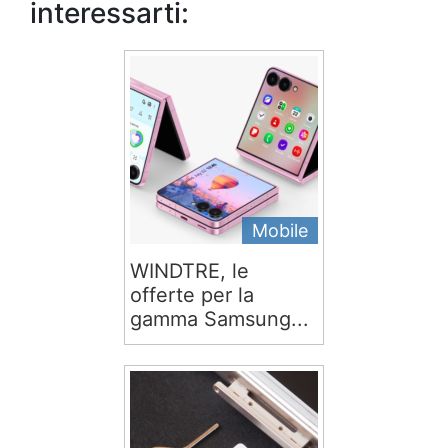
interessarti:
Mobile
WINDTRE, le
offerte per la
gamma Samsung...