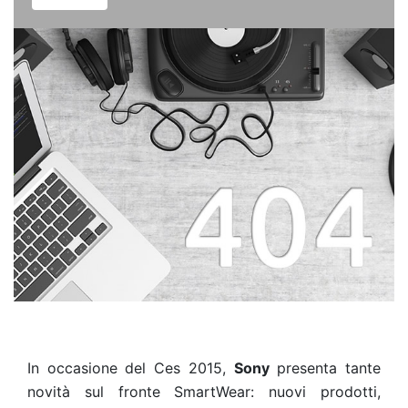
In occasione del Ces 2015,
Sony
presenta tante
novità sul fronte SmartWear: nuovi prodotti,