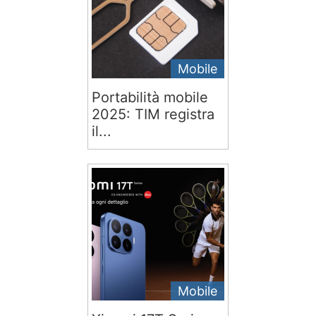
Mobile
Portabilità mobile
2025: TIM registra
il...
Mobile