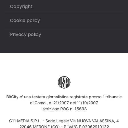
Copyright
Cookie policy
Privacy policy
BitCity e' una testata giornalistica registrata presso il tribunale
di Como , n. 21/2007 del 11/10/2007
Iscrizione ROC n. 15698
G11 MEDIA S.R.L. - Sede Legale Via NUOVA VALASSINA, 4
22046 MERONE (CO) - P.IVA/C.F.03062910132