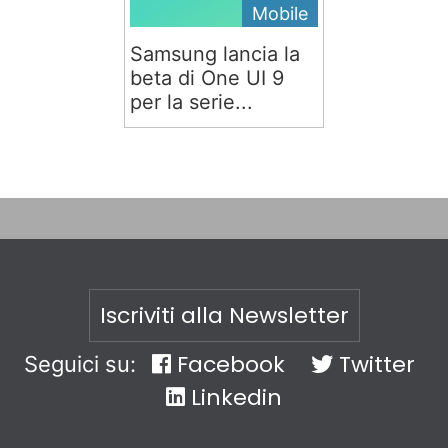
Mobile
Samsung lancia la
beta di One UI 9
per la serie...
Iscriviti alla Newsletter
Facebook
Twitter
Seguici su:
Linkedin