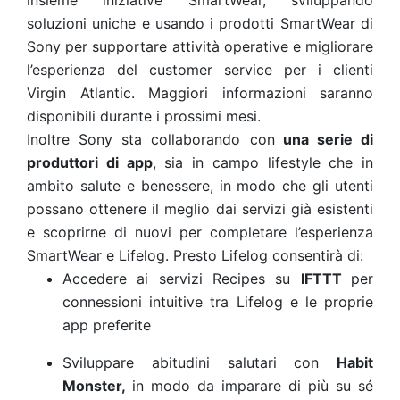
soluzioni uniche e usando i prodotti SmartWear di
Sony per supportare attività operative e migliorare
l’esperienza del customer service per i clienti
Virgin Atlantic. Maggiori informazioni saranno
disponibili durante i prossimi mesi.
Inoltre Sony sta collaborando con
una serie di
produttori di app
, sia in campo lifestyle che in
ambito salute e benessere, in modo che gli utenti
possano ottenere il meglio dai servizi già esistenti
e scoprirne di nuovi per completare l’esperienza
SmartWear e Lifelog. Presto Lifelog consentirà di:
Accedere ai servizi Recipes su
IFTTT
per
connessioni intuitive tra Lifelog e le proprie
app preferite
Sviluppare abitudini salutari con
Habit
Monster,
in modo da imparare di più su sé