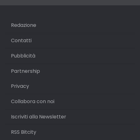
Redazione
Contatti
Pubblicità
Partnership
Privacy
Collabora con noi
Iscriviti alla Newsletter
RSS Bitcity