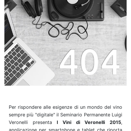
Per rispondere alle esigenze di un mondo del vino
sempre più "digitale" il Seminario Permanente Luigi
Veronelli presenta
I Vini di Veronelli 2015
,
applicazione per smartphone e tablet che riporta