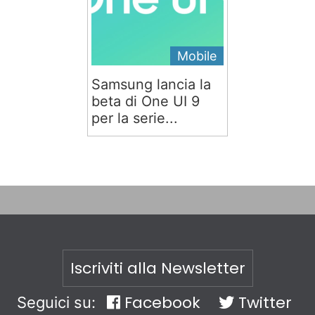
Mobile
Samsung lancia la
beta di One UI 9
per la serie...
Iscriviti alla Newsletter
Facebook
Twitter
Seguici su: