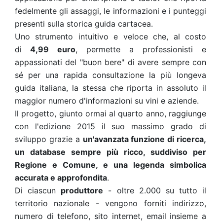
fedelmente gli assaggi, le informazioni e i punteggi
presenti sulla storica guida cartacea.
Uno strumento intuitivo e veloce che, al costo
di
4,99 euro
, permette a professionisti e
appassionati del "buon bere" di avere sempre con
sé per una rapida consultazione la più longeva
guida italiana, la stessa che riporta in assoluto il
maggior numero d'informazioni su vini e aziende.
Il progetto, giunto ormai al quarto anno, raggiunge
con l'edizione 2015 il suo massimo grado di
sviluppo grazie a
un'avanzata funzione di ricerca,
un database sempre più ricco, suddiviso per
Regione e Comune, e una legenda simbolica
accurata e approfondita
.
Di ciascun
produttore
- oltre 2.000 su tutto il
territorio nazionale - vengono forniti indirizzo,
numero di telefono, sito internet, email insieme a