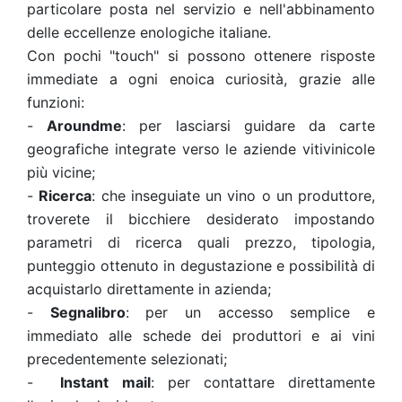
particolare posta nel servizio e nell'abbinamento
delle eccellenze enologiche italiane.
Con pochi "touch" si possono ottenere risposte
immediate a ogni enoica curiosità, grazie alle
funzioni:
-
Aroundme
: per lasciarsi guidare da carte
geografiche integrate verso le aziende vitivinicole
più vicine;
-
Ricerca
: che inseguiate un vino o un produttore,
troverete il bicchiere desiderato impostando
parametri di ricerca quali prezzo, tipologia,
punteggio ottenuto in degustazione e possibilità di
acquistarlo direttamente in azienda;
-
Segnalibro
: per un accesso semplice e
immediato alle schede dei produttori e ai vini
precedentemente selezionati;
-
Instant mail
: per contattare direttamente