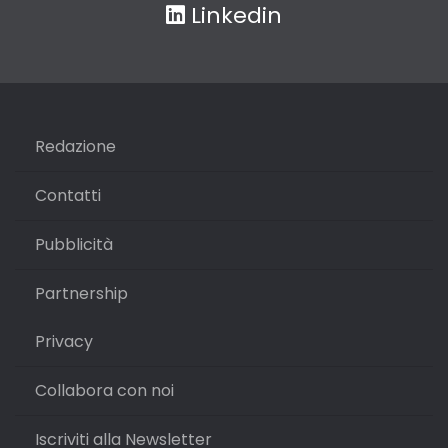
Linkedin
Redazione
Contatti
Pubblicità
Partnership
Privacy
Collabora con noi
Iscriviti alla Newsletter