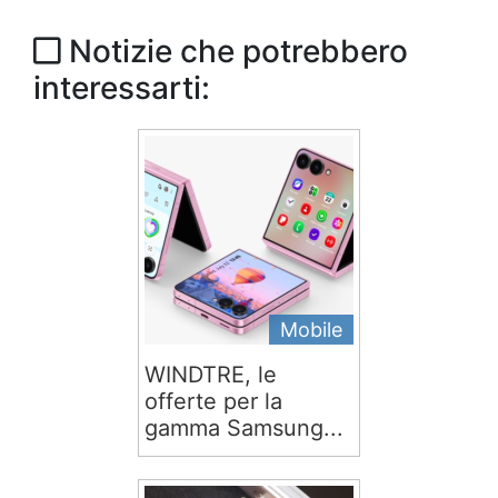
Notizie che potrebbero
interessarti:
Mobile
WINDTRE, le
offerte per la
gamma Samsung...