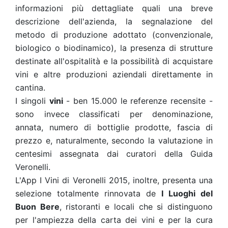
informazioni più dettagliate quali una breve
descrizione dell'azienda, la segnalazione del
metodo di produzione adottato (convenzionale,
biologico o biodinamico), la presenza di strutture
destinate all'ospitalità e la possibilità di acquistare
vini e altre produzioni aziendali direttamente in
cantina.
I singoli
vini
- ben 15.000 le referenze recensite -
sono invece classificati per denominazione,
annata, numero di bottiglie prodotte, fascia di
prezzo e, naturalmente, secondo la valutazione in
centesimi assegnata dai curatori della Guida
Veronelli.
L'App I Vini di Veronelli 2015, inoltre, presenta una
selezione totalmente rinnovata de
I Luoghi del
Buon Bere
, ristoranti e locali che si distinguono
per l'ampiezza della carta dei vini e per la cura