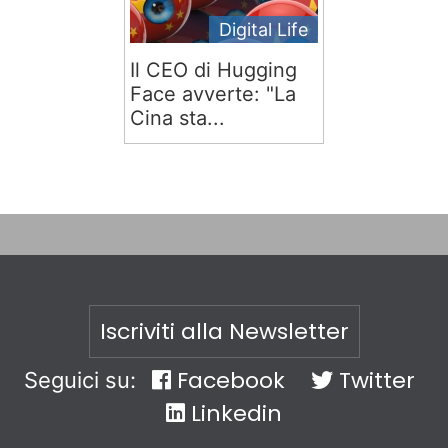
Digital Life
Il CEO di Hugging
Face avverte: "La
Cina sta...
Iscriviti alla Newsletter
Facebook
Twitter
Seguici su:
Linkedin