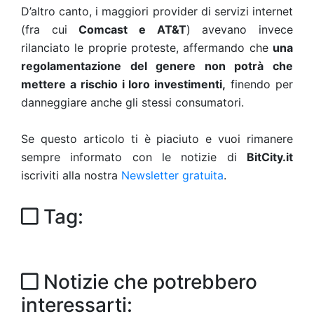
D’altro canto, i maggiori provider di servizi internet
(fra cui
Comcast e AT&T
) avevano invece
rilanciato le proprie proteste, affermando che
una
regolamentazione del genere non potrà che
mettere a rischio i loro investimenti,
finendo per
danneggiare anche gli stessi consumatori.
Se questo articolo ti è piaciuto e vuoi rimanere
sempre informato con le notizie di
BitCity.it
iscriviti alla nostra
Newsletter gratuita
.
Tag:
Notizie che potrebbero
interessarti: