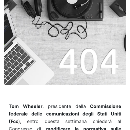
Tom Wheeler,
presidente della
Commissione
federale delle comunicazioni degli Stati Uniti
(Fcc
), entro questa settimana chiederà al
Congresso di
modificare la normativa sulle