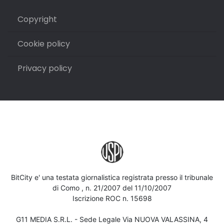
Copyright
Cookie policy
Privacy policy
BitCity e' una testata giornalistica registrata presso il tribunale
di Como , n. 21/2007 del 11/10/2007
Iscrizione ROC n. 15698
G11 MEDIA S.R.L. - Sede Legale Via NUOVA VALASSINA, 4