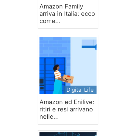
Amazon Family
arriva in Italia: ecco
come...
Digital Life
Amazon ed Enilive:
ritiri e resi arrivano
nelle...