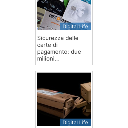
Digital Life
Sicurezza delle
carte di
pagamento: due
milioni...
Digital Life