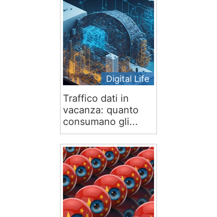
Digital Life
Traffico dati in
vacanza: quanto
consumano gli...