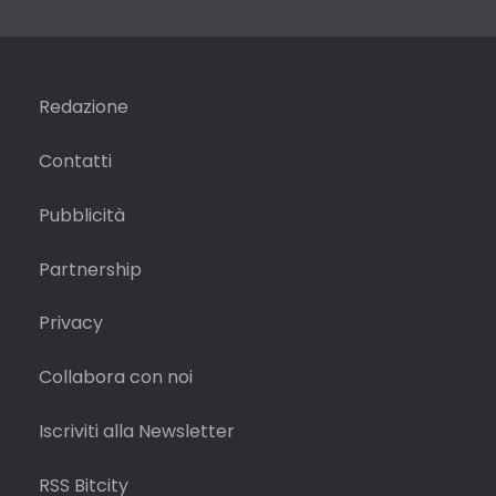
Redazione
Contatti
Pubblicità
Partnership
Privacy
Collabora con noi
Iscriviti alla Newsletter
RSS Bitcity