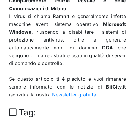
Compartimento Polizia Postale e delle
Comunicazioni di Milano
.
Il virus si chiama
Ramnit
e generalmente infetta
macchine aventi sistema operativo
Microsoft
Windows,
riuscendo a disabilitare i sistemi di
protezione antivirus, oltre a generare
automaticamente nomi di dominio
DGA
che
vengono prima registrati e usati in qualità di server
di comando e controllo.
Se questo articolo ti è piaciuto e vuoi rimanere
sempre informato con le notizie di
BitCity.it
iscriviti alla nostra
Newsletter gratuita
.
Tag: