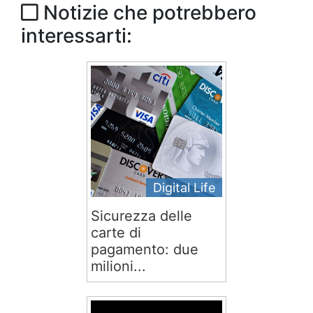
Notizie che potrebbero
interessarti:
Digital Life
Sicurezza delle
carte di
pagamento: due
milioni...