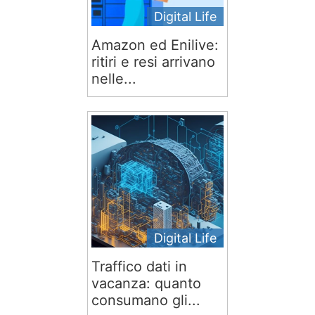
Digital Life
Amazon ed Enilive:
ritiri e resi arrivano
nelle...
Digital Life
Traffico dati in
vacanza: quanto
consumano gli...