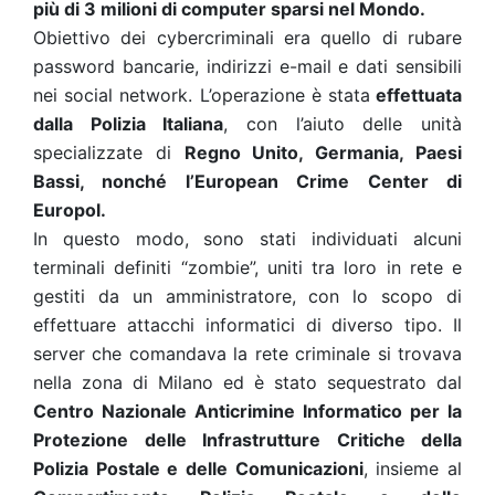
più di 3 milioni di computer sparsi nel Mondo.
Obiettivo dei cybercriminali era quello di rubare
password bancarie, indirizzi e-mail e dati sensibili
nei social network. L’operazione è stata
effettuata
dalla Polizia Italiana
, con l’aiuto delle unità
specializzate di
Regno Unito, Germania, Paesi
Bassi, nonché l’European Crime Center di
Europol.
In questo modo, sono stati individuati alcuni
terminali definiti “zombie”, uniti tra loro in rete e
gestiti da un amministratore, con lo scopo di
effettuare attacchi informatici di diverso tipo. Il
server che comandava la rete criminale si trovava
nella zona di Milano ed è stato sequestrato dal
Centro Nazionale Anticrimine Informatico per la
Protezione delle Infrastrutture Critiche della
Polizia Postale e delle Comunicazioni
, insieme al