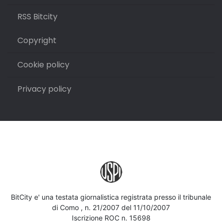
RSS Bitcity
Copyright
Cookie policy
Privacy policy
BitCity e' una testata giornalistica registrata presso il tribunale
di Como , n. 21/2007 del 11/10/2007
Iscrizione ROC n. 15698