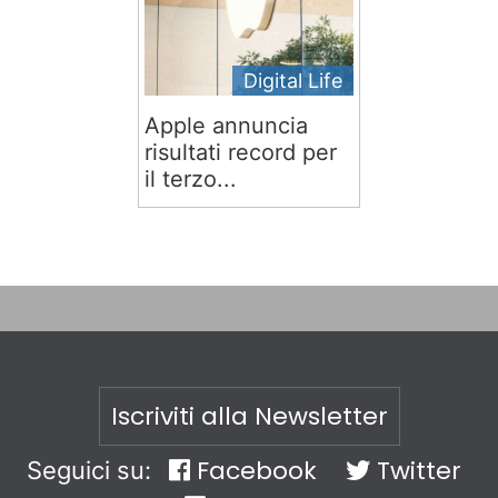
Digital Life
Apple annuncia
risultati record per
il terzo...
Iscriviti alla Newsletter
Facebook
Twitter
Seguici su: