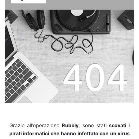
Grazie all’operazione
Rubbly
, sono stati
scovati i
pirati informatici che hanno infettato con un virus