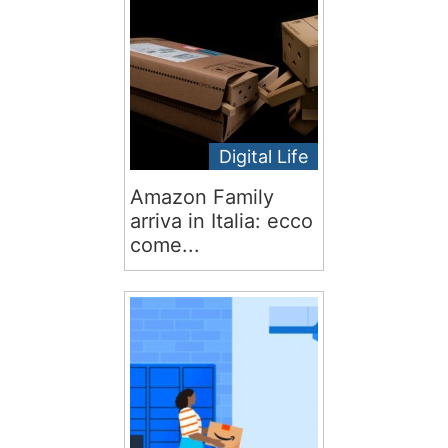
Digital Life
Amazon Family
arriva in Italia: ecco
come...