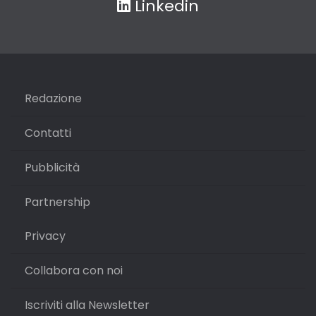
Linkedin
Redazione
Contatti
Pubblicità
Partnership
Privacy
Collabora con noi
Iscriviti alla Newsletter