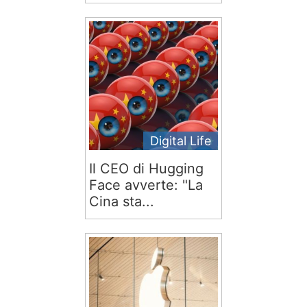
Digital Life
Il CEO di Hugging
Face avverte: "La
Cina sta...