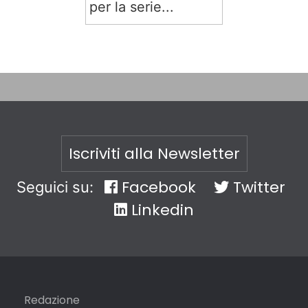
per la serie...
Iscriviti alla Newsletter
Facebook
Twitter
Seguici su:
Linkedin
Redazione