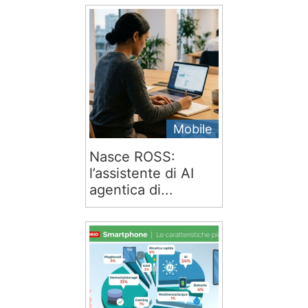
Mobile
Nasce ROSS:
l’assistente di AI
agentica di...