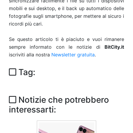
sincronizzare facilmente i file su tutti i dispositivi
mobili e sui desktop, e il back up automatico delle
fotografie sugli smartphone, per mettere al sicuro i
ricordi più cari.
Se questo articolo ti è piaciuto e vuoi rimanere
sempre informato con le notizie di
BitCity.it
iscriviti alla nostra
Newsletter gratuita
.
Tag:
Notizie che potrebbero
interessarti: