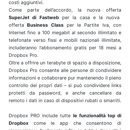
costi aggiuntivi.
Come parte dell’accordo, la nuova offerta
SuperJet di Fastweb
per la casa e la nuova
offerta
Business Class
per le Partite Iva, con
Internet fino a 100 megabit al secondo illimitato e
telefonate verso fissi e mobili nazionali illimitate,
includeranno l’abbonamento gratis per 18 mesi a
Dropbox Pro.
Oltre a offrire un terabyte di spazio a disposizione,
Dropbox Pro consente alle persone di condividere
informazioni e collaborare pur mantenendo il pieno
controllo dei propri dati – si può condividere links
protetti da password, e anche cancellare da
remoto i dati in caso di dispositivi rubati o smarriti.
Dropbox PRO include tutte
le funzionalità top di
Dropbox
come le app che consentono di