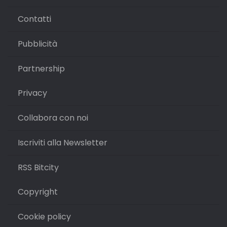
Contatti
Pubblicità
Partnership
Privacy
Collabora con noi
Iscriviti alla Newsletter
RSS Bitcity
Copyright
Cookie policy