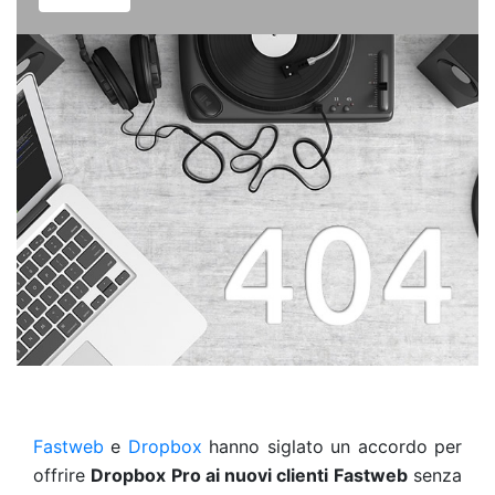
Fastweb
e
Dropbox
hanno siglato un accordo per
offrire
Dropbox Pro ai nuovi clienti Fastweb
senza