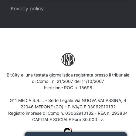
Privacy policy
BitCity e' una testata giornalistica registrata presso il tribunale
di Como , n. 21/2007 del 11/10/2007
Iscrizione ROC n. 15698
G11 MEDIA S.R.L. - Sede Legale Via NUOVA VALASSINA, 4
22046 MERONE (CO) - P.IVA/C.F.03062910132
Registro imprese di Como n. 03062910132 - REA n. 293834
CAPITALE SOCIALE Euro 30.000 i.v.