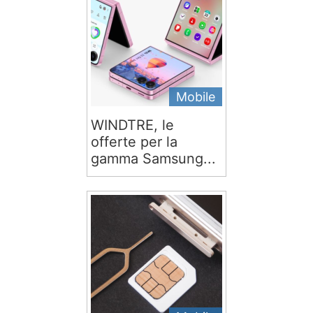
Mobile
WINDTRE, le
offerte per la
gamma Samsung...