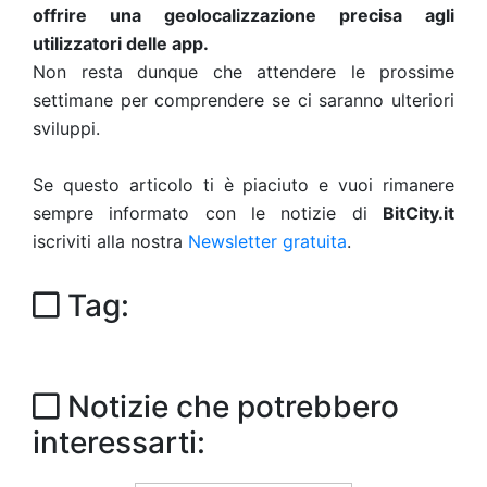
offrire una geolocalizzazione precisa agli
utilizzatori delle app.
Non resta dunque che attendere le prossime
settimane per comprendere se ci saranno ulteriori
sviluppi.
Se questo articolo ti è piaciuto e vuoi rimanere
sempre informato con le notizie di
BitCity.it
iscriviti alla nostra
Newsletter gratuita
.
Tag:
Notizie che potrebbero
interessarti: