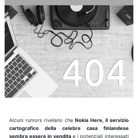
Alcuni rumors rivelano che
Nokia Here, il servizio
cartografico della celebre casa finlandese
sembra essere in vendita
e i potenziali interessati