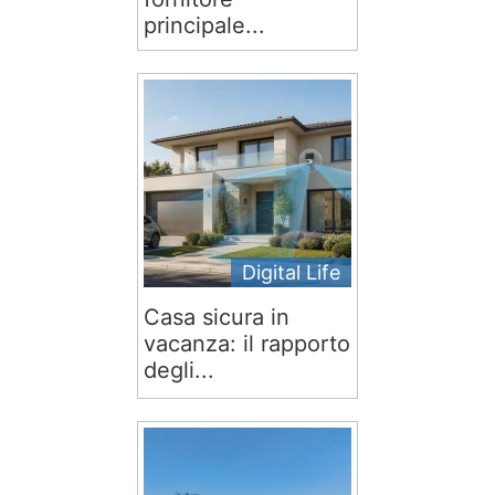
principale...
Digital Life
Casa sicura in
vacanza: il rapporto
degli...