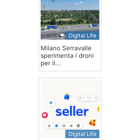
Digital Life
Milano Serravalle
sperimenta i droni
per il...
Digital Life