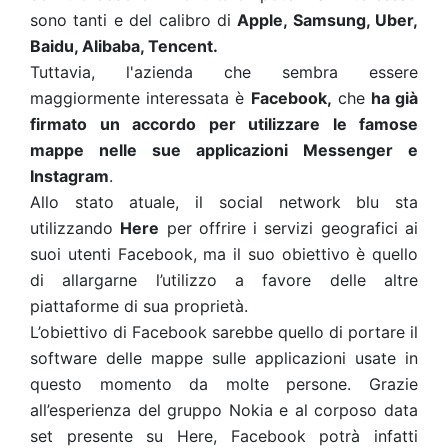
sono tanti e del calibro di
Apple, Samsung, Uber,
Baidu, Alibaba, Tencent.
Tuttavia, l'azienda che sembra essere
maggiormente interessata è
Facebook,
che
ha già
firmato un accordo per utilizzare le famose
mappe nelle sue applicazioni Messenger e
Instagram
.
Allo stato atuale, il social network blu sta
utilizzando
Here
per offrire i servizi geografici ai
suoi utenti Facebook, ma il suo obiettivo è quello
di allargarne l’utilizzo a favore delle altre
piattaforme di sua proprietà.
L’obiettivo di Facebook sarebbe quello di portare il
software delle mappe sulle applicazioni usate in
questo momento da molte persone. Grazie
all’esperienza del gruppo Nokia e al corposo data
set presente su Here, Facebook potrà infatti