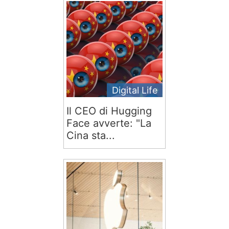
Digital Life
Il CEO di Hugging
Face avverte: "La
Cina sta...