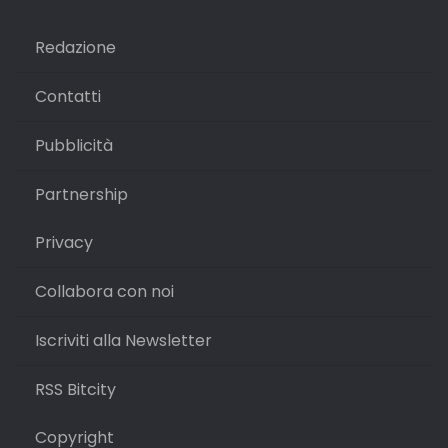
Redazione
Contatti
Pubblicità
Partnership
Privacy
Collabora con noi
Iscriviti alla Newsletter
RSS Bitcity
Copyright