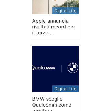
Digital Life
Apple annuncia
risultati record per
il terzo...
Digital Life
BMW sceglie
Qualcomm come
fornitore