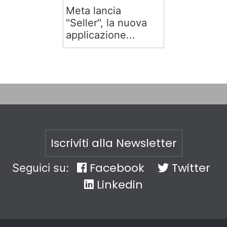
Meta lancia
"Seller", la nuova
applicazione...
Iscriviti alla Newsletter
Facebook
Twitter
Seguici su:
Linkedin