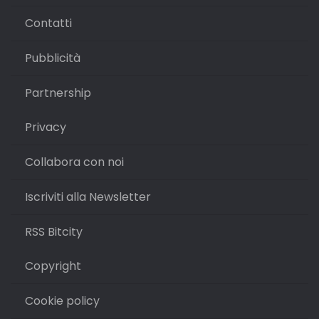
Contatti
Pubblicità
Partnership
Privacy
Collabora con noi
Iscriviti alla Newsletter
RSS Bitcity
Copyright
Cookie policy