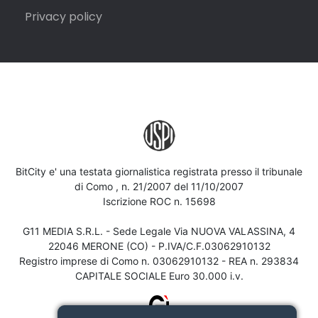
Privacy policy
BitCity e' una testata giornalistica registrata presso il tribunale
di Como , n. 21/2007 del 11/10/2007
Iscrizione ROC n. 15698
G11 MEDIA S.R.L. - Sede Legale Via NUOVA VALASSINA, 4
22046 MERONE (CO) - P.IVA/C.F.03062910132
Registro imprese di Como n. 03062910132 - REA n. 293834
CAPITALE SOCIALE Euro 30.000 i.v.