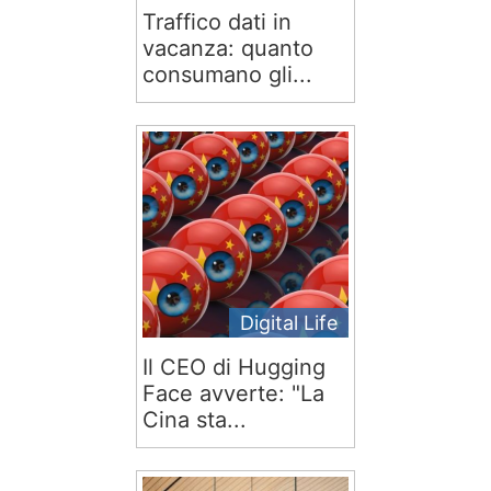
Traffico dati in
vacanza: quanto
consumano gli...
Digital Life
Il CEO di Hugging
Face avverte: "La
Cina sta...