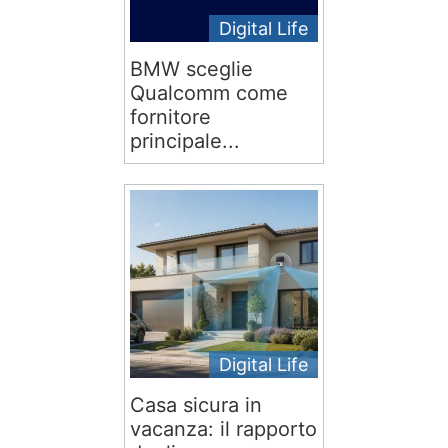
Digital Life
BMW sceglie
Qualcomm come
fornitore
principale...
Digital Life
Casa sicura in
vacanza: il rapporto