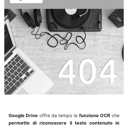
Google Drive
offre da tempo la
funzione OCR
che
permette di riconoscere il testo contenuto in