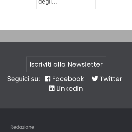
degli...
Iscriviti alla Newsletter
Facebook
Twitter
Seguici su:
Linkedin
Redazione