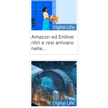
Digital Life
Amazon ed Enilive:
ritiri e resi arrivano
nelle...
Digital Life