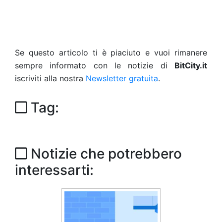
Se questo articolo ti è piaciuto e vuoi rimanere
sempre informato con le notizie di
BitCity.it
iscriviti alla nostra
Newsletter gratuita
.
Tag:
Notizie che potrebbero
interessarti: