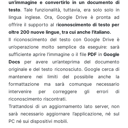
un'immagine e convertirlo in un documento di
testo
. Tale funzionalità, tuttavia, era solo solo in
lingua inglese. Ora, Google Drive è pronta ad
offrire il supporto al r
iconoscimento di testo per
oltre 200 nuove lingue, tra cui anche l'italiano.
Il riconoscimento del testo con Google Drive è
un’operazione molto semplice da eseguire: sarà
sufficiente aprire l’immagine o il file
PDF
in
Google
Docs
per avere un’anteprima del documento
originale e del testo riconosciuto. Google cerca di
mantenere nei limiti del possibile anche la
formattazione ma sarà comunque necessario
intervenire per correggere gli errori di
riconoscimento riscontrati.
Trattandosi di un aggiornamento lato server, non
sarà necessario aggiornare l’applicazione, né sul
PC né sui dispositivi mobili.