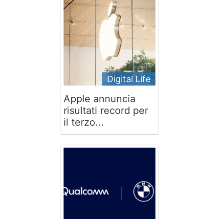
Digital Life
Apple annuncia
risultati record per
il terzo...