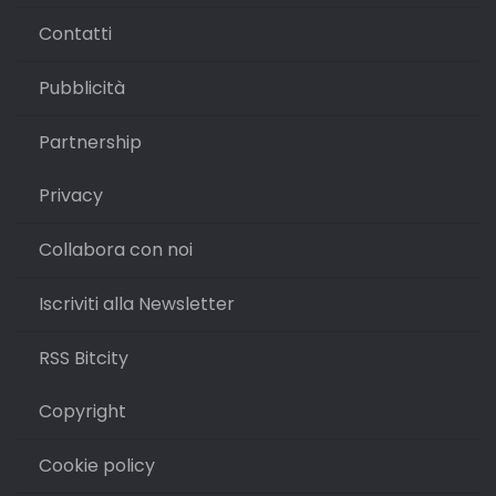
Contatti
Pubblicità
Partnership
Privacy
Collabora con noi
Iscriviti alla Newsletter
RSS Bitcity
Copyright
Cookie policy