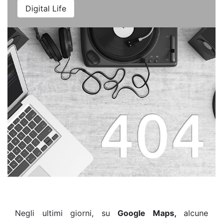
Digital Life
Negli ultimi giorni, su
Google Maps,
alcune