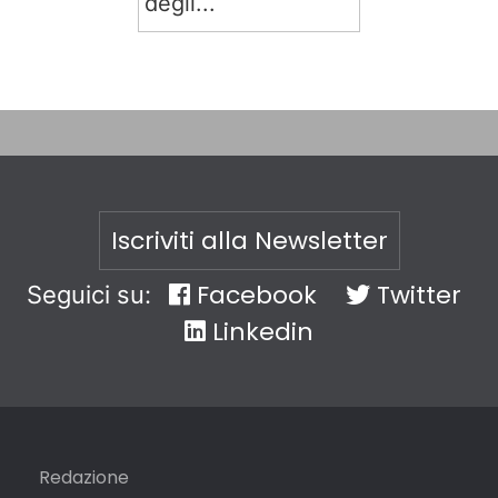
degli...
Iscriviti alla Newsletter
Facebook
Twitter
Seguici su:
Linkedin
Redazione