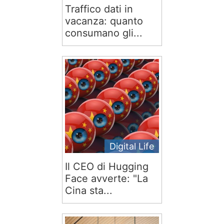
Traffico dati in
vacanza: quanto
consumano gli...
Digital Life
Il CEO di Hugging
Face avverte: "La
Cina sta...