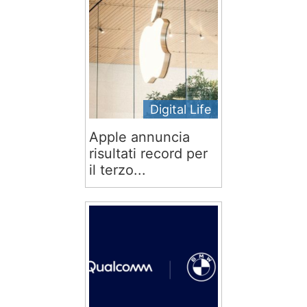
Digital Life
Apple annuncia
risultati record per
il terzo...