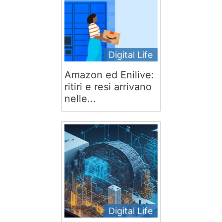
Digital Life
Amazon ed Enilive:
ritiri e resi arrivano
nelle...
Digital Life