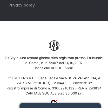
Privacy policy
BitCity e' una testata giornalistica registrata presso il tribunale
di Como , n. 21/2007 del 11/10/2007
Iscrizione ROC n. 15698
G11 MEDIA S.R.L. - Sede Legale Via NUOVA VALASSINA, 4
22046 MERONE (CO) - P.IVA/C.F.03062910132
Registro imprese di Como n. 03062910132 - REA n. 293834
CAPITALE SOCIALE Euro 30.000 i.v.