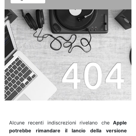
Alcune recenti indiscrezioni rivelano che
Apple
potrebbe rimandare il lancio della versione