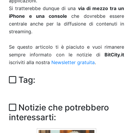
applicazioni.
Si tratterebbe dunque di una
via di mezzo tra un
iPhone e una console
che dovrebbe essere
centrale anche per la diffusione di contenuti in
streaming.
Se questo articolo ti è piaciuto e vuoi rimanere
sempre informato con le notizie di
BitCity.it
iscriviti alla nostra
Newsletter gratuita
.
Tag:
Notizie che potrebbero
interessarti: