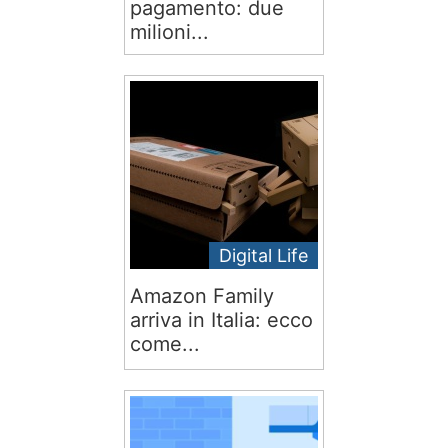
pagamento: due
milioni...
Digital Life
Amazon Family
arriva in Italia: ecco
come...