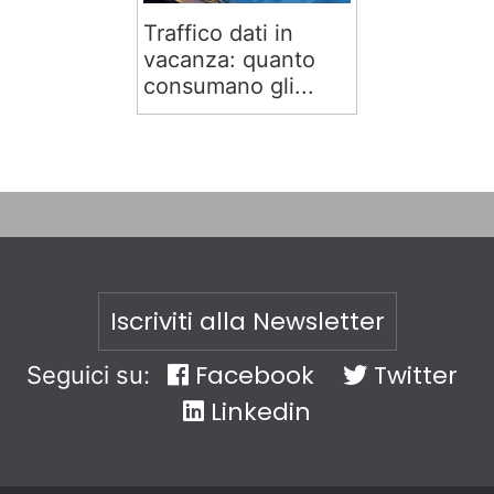
Traffico dati in
vacanza: quanto
consumano gli...
Iscriviti alla Newsletter
Facebook
Twitter
Seguici su:
Linkedin