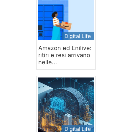
Digital Life
Amazon ed Enilive:
ritiri e resi arrivano
nelle...
Digital Life