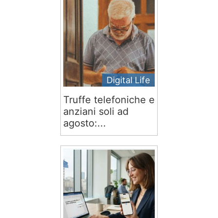
Digital Life
Truffe telefoniche e
anziani soli ad
agosto:...