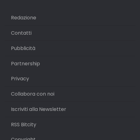
Redazione
Contatti
Pubblicità
Partnership
Privacy
Collabora con noi
Iscriviti alla Newsletter
RSS Bitcity
Copyright