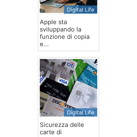
Digital Life
Apple sta
sviluppando la
funzione di copia
e...
Digital Life
Sicurezza delle
carte di