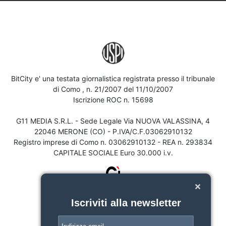
BitCity e' una testata giornalistica registrata presso il tribunale
di Como , n. 21/2007 del 11/10/2007
Iscrizione ROC n. 15698
G11 MEDIA S.R.L. - Sede Legale Via NUOVA VALASSINA, 4
22046 MERONE (CO) - P.IVA/C.F.03062910132
Registro imprese di Como n. 03062910132 - REA n. 293834
CAPITALE SOCIALE Euro 30.000 i.v.
Iscriviti alla newsletter