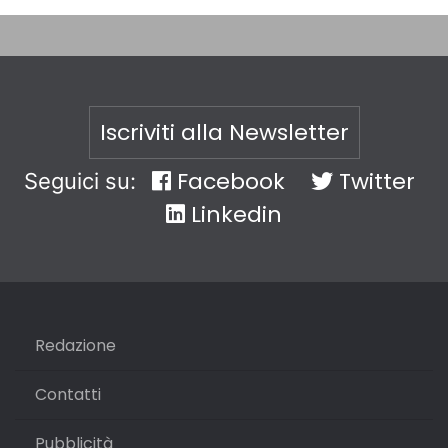
Iscriviti alla Newsletter
Facebook
Twitter
Seguici su:
Linkedin
Redazione
Contatti
Pubblicità