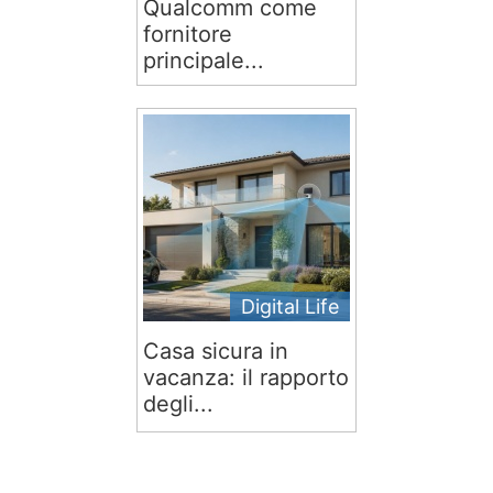
Qualcomm come
fornitore
principale...
Digital Life
Casa sicura in
vacanza: il rapporto
degli...