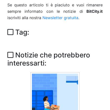
Se questo articolo ti è piaciuto e vuoi rimanere
sempre informato con le notizie di
BitCity.it
iscriviti alla nostra
Newsletter gratuita
.
Tag:
Notizie che potrebbero
interessarti: