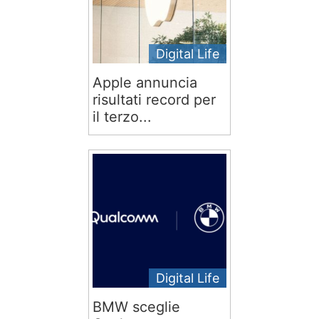
Digital Life
Apple annuncia
risultati record per
il terzo...
Digital Life
BMW sceglie