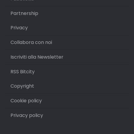
Partnership
Privacy
Collabora con noi
Iscriviti alla Newsletter
RSS Bitcity
Copyright
Cookie policy
Privacy policy