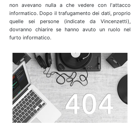
non avevano nulla a che vedere con l'attacco
informatico. Dopo il trafugamento dei dati, proprio
quelle sei persone (indicate da Vincenzetti),
dovranno chiarire se hanno avuto un ruolo nel
furto informatico.