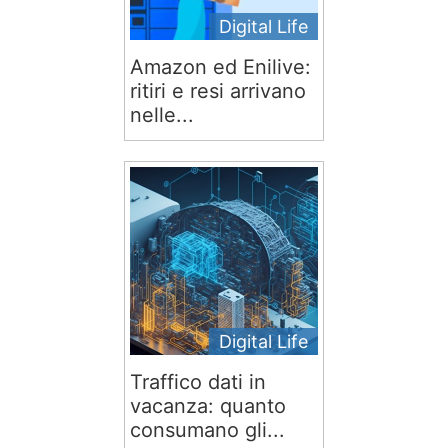
Digital Life
Amazon ed Enilive:
ritiri e resi arrivano
nelle...
Digital Life
Traffico dati in
vacanza: quanto
consumano gli...