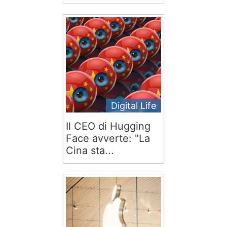
Digital Life
Il CEO di Hugging
Face avverte: "La
Cina sta...