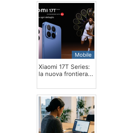
Mobile
Xiaomi 17T Series:
la nuova frontiera...