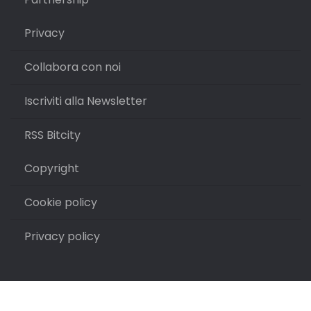
Privacy
Collabora con noi
Iscriviti alla Newsletter
RSS Bitcity
Copyright
Cookie policy
Privacy policy