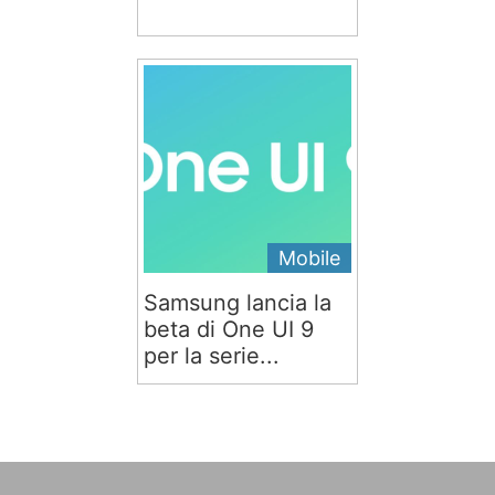
Mobile
Samsung lancia la
beta di One UI 9
per la serie...