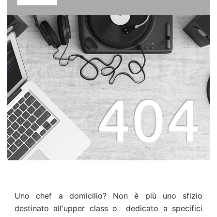
Uno chef a domicilio? Non è più uno sfizio
destinato all'upper class o dedicato a specifici