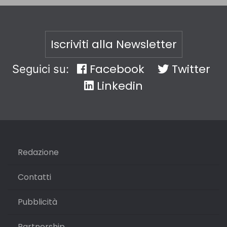
Iscriviti alla Newsletter
Facebook
Twitter
Seguici su:
Linkedin
Redazione
Contatti
Pubblicità
Partnership