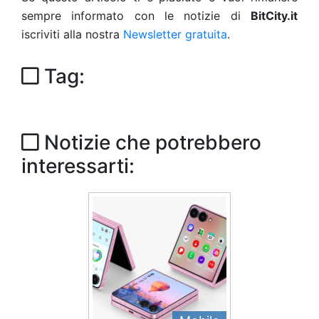
sempre informato con le notizie di
BitCity.it
iscriviti alla nostra
Newsletter gratuita
.
Tag:
Notizie che potrebbero
interessarti: