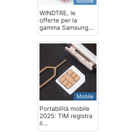
Mobile
WINDTRE, le
offerte per la
gamma Samsung...
Mobile
Portabilità mobile
2025: TIM registra
il...