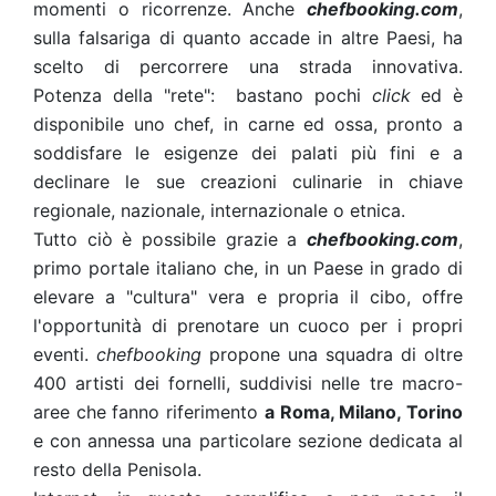
momenti o ricorrenze. Anche
chefbooking.com
,
sulla falsariga di quanto accade in altre Paesi, ha
scelto di percorrere una strada innovativa.
Potenza della "rete": bastano pochi
click
ed è
disponibile uno chef, in carne ed ossa, pronto a
soddisfare le esigenze dei palati più fini e a
declinare le sue creazioni culinarie in chiave
regionale, nazionale, internazionale o etnica.
Tutto ciò è possibile grazie a
chefbooking.com
,
primo portale italiano che, in un Paese in grado di
elevare a "cultura" vera e propria il cibo, offre
l'opportunità di prenotare un cuoco per i propri
eventi.
chefbooking
propone una squadra di oltre
400 artisti dei fornelli, suddivisi nelle tre macro-
aree che fanno riferimento
a Roma, Milano, Torino
e con annessa una particolare sezione dedicata al
resto della Penisola.