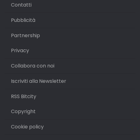
Contatti
Pubblicità
Partnership
Privacy
Collabora con noi
Iscriviti alla Newsletter
RSS Bitcity
Copyright
Cookie policy