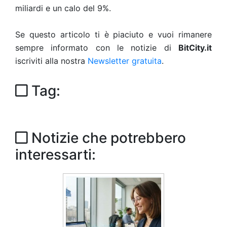
miliardi e un calo del 9%.
Se questo articolo ti è piaciuto e vuoi rimanere
sempre informato con le notizie di
BitCity.it
iscriviti alla nostra
Newsletter gratuita
.
Tag:
Notizie che potrebbero
interessarti: