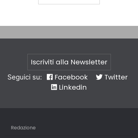
Iscriviti alla Newsletter
Facebook
Twitter
Seguici su:
Linkedin
Redazione