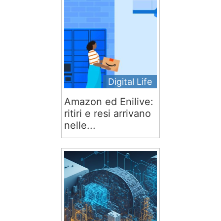
Digital Life
Amazon ed Enilive:
ritiri e resi arrivano
nelle...