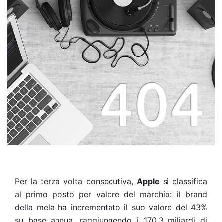
Per la terza volta consecutiva,
Apple
si classifica
al primo posto per valore del marchio: il brand
della mela ha incrementato il suo valore del 43%
su base annua, raggiungendo i 170,3 miliardi di