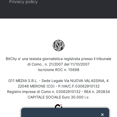
Privacy policy
BitCity e' una testata giornalistica registrata presso il tribunale
di Como , n. 21/2007 del 11/10/2007
Iscrizione ROC n. 15698
G11 MEDIA S.R.L. - Sede Legale Via NUOVA VALASSINA, 4
22046 MERONE (CO) - P.IVA/C.F.03062910132
Registro imprese di Como n. 03062910132 - REA n. 293834
CAPITALE SOCIALE Euro 30.000 i.v.