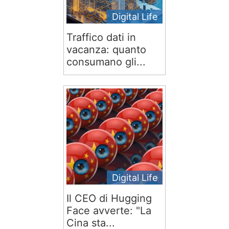
Digital Life
Traffico dati in
vacanza: quanto
consumano gli...
Digital Life
Il CEO di Hugging
Face avverte: "La
Cina sta...