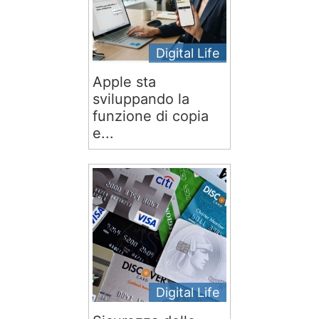
Digital Life
Apple sta
sviluppando la
funzione di copia
e...
Digital Life